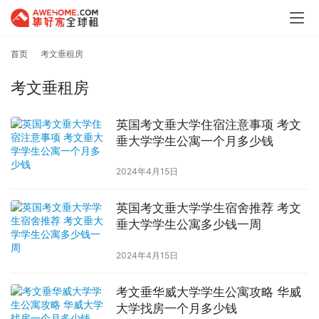
首页
考文垂租房
考文垂租房
英国考文垂大学住宿注意事项 考文
垂大学学生公寓一个月多少钱
2024年4月15日
英国考文垂大学学生宿舍推荐 考文
垂大学学生公寓多少钱一周
2024年4月15日
考文垂华威大学学生公寓攻略 华威
大学找房一个月多少钱