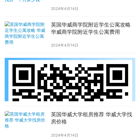
2024年4月14日
英国华威商学院附近学生公寓攻略
华威商学院附近学生公寓费用
2024年4月14日
英国华威大学租房推荐 华威大学找
房价格
2024年4月14日