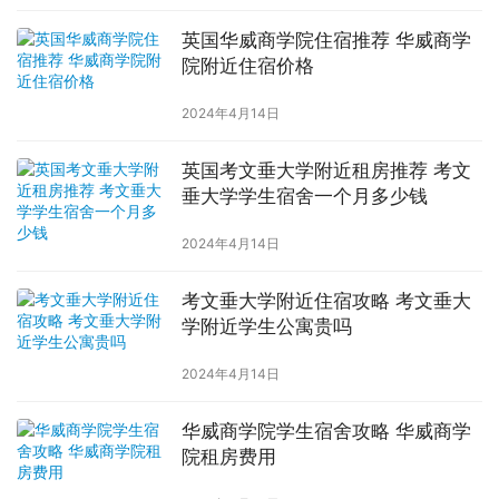
英国华威商学院住宿推荐 华威商学
院附近住宿价格
2024年4月14日
英国考文垂大学附近租房推荐 考文
垂大学学生宿舍一个月多少钱
2024年4月14日
考文垂大学附近住宿攻略 考文垂大
学附近学生公寓贵吗
2024年4月14日
华威商学院学生宿舍攻略 华威商学
院租房费用