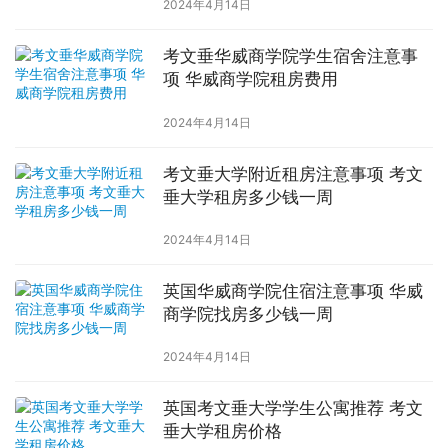
2024年4月14日
考文垂华威商学院学生宿舍注意事
项 华威商学院租房费用
2024年4月14日
考文垂大学附近租房注意事项 考文
垂大学租房多少钱一周
2024年4月14日
英国华威商学院住宿注意事项 华威
商学院找房多少钱一周
2024年4月14日
英国考文垂大学学生公寓推荐 考文
垂大学租房价格