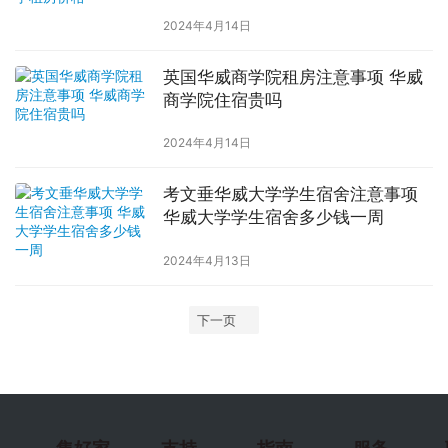
2024年4月14日
英国华威商学院租房注意事项 华威
商学院住宿贵吗
2024年4月14日
考文垂华威大学学生宿舍注意事项
华威大学学生宿舍多少钱一周
2024年4月13日
下一页