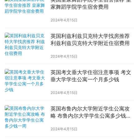
家舞蹈学院学生宿舍费用
2024年4月15日
英国利兹利兹贝克特大学找房推荐
利兹利兹贝克特大学附近住宿费用
2024年4月15日
英国考文垂大学住宿注意事项 考文
垂大学学生公寓一个月多少钱
2024年4月15日
英国布鲁内尔大学附近学生公寓攻
略 布鲁内尔大学学生公寓多少钱一
周
2024年4月15日