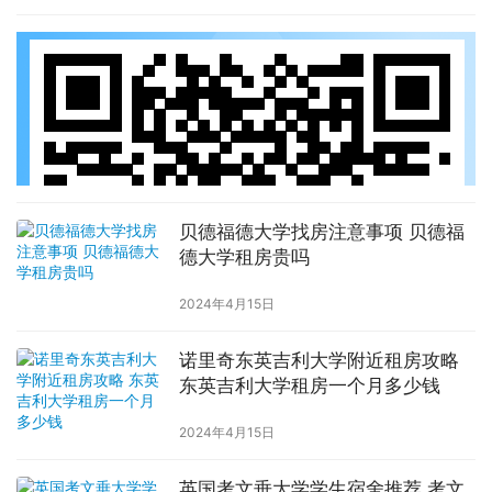
贝德福德大学找房注意事项 贝德福
德大学租房贵吗
2024年4月15日
诺里奇东英吉利大学附近租房攻略
东英吉利大学租房一个月多少钱
2024年4月15日
英国考文垂大学学生宿舍推荐 考文