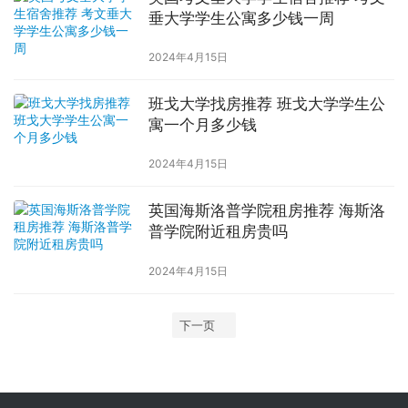
垂大学学生公寓多少钱一周
2024年4月15日
班戈大学找房推荐 班戈大学学生公
寓一个月多少钱
2024年4月15日
英国海斯洛普学院租房推荐 海斯洛
普学院附近租房贵吗
2024年4月15日
下一页