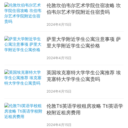
伦敦坎伯韦尔艺术学院住宿攻略 坎
伯韦尔艺术学院附近住宿贵吗
2024年4月15日
萨里大学附近学生公寓注意事项 萨
里大学附近学生公寓价格
2024年4月15日
英国埃克塞特大学学生公寓推荐 埃
克塞特大学学生公寓贵吗
2024年4月15日
伦敦Tti英语学校租房攻略 Tti英语学
校附近租房费用
2024年4月15日