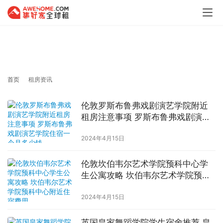
租房资讯
首页
租房资讯
伦敦罗斯布鲁弗戏剧演艺学院附近
租房注意事项 罗斯布鲁弗戏剧演艺
学院住宿一个月多少钱
2024年4月15日
伦敦坎伯韦尔艺术学院预科中心学
生公寓攻略 坎伯韦尔艺术学院预科
中心附近住宿费用
2024年4月15日
英国皇家舞蹈学院学生宿舍推荐 皇