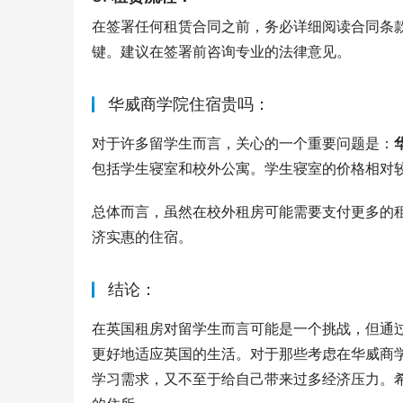
在签署任何租赁合同之前，务必详细阅读合同条
键。建议在签署前咨询专业的法律意见。
华威商学院住宿贵吗：
对于许多留学生而言，关心的一个重要问题是：
包括学生寝室和校外公寓。学生寝室的价格相对
总体而言，虽然在校外租房可能需要支付更多的
济实惠的住宿。
结论：
在英国租房对留学生而言可能是一个挑战，但通
更好地适应英国的生活。对于那些考虑在华威商
学习需求，又不至于给自己带来过多经济压力。