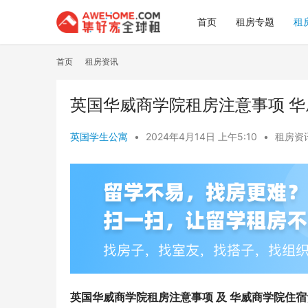
首页
租房专题
租
首页
租房资讯
英国华威商学院租房注意事项 
英国学生公寓
•
2024年4月14日 上午5:10
•
租房资
英国华威商学院租房注意事项 及 华威商学院住宿