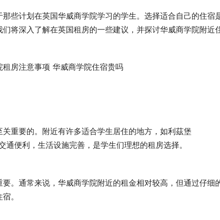
于那些计划在英国华威商学院学习的学生。选择适合自己的住宿
我们将深入了解在英国租房的一些建议，并探讨华威商学院附近
至关重要的。附近有许多适合学生居住的地方，如利茲堡
这些地方交通便利，生活设施完善，是学生们理想的租房选择。
重要。通常来说，华威商学院附近的租金相对较高，但通过仔细
住宿。