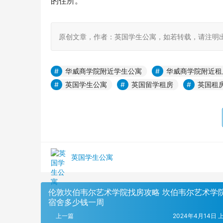
的住所。
原创文章，作者：英国学生公寓，如若转载，请注明出处：https:
华威商学院附近学生公寓
华威商学院附近租
英国学生公寓
英国留学租房
英国租
英国学生公寓
伦敦坎伯韦尔艺术学院找房攻略 坎伯韦尔艺术学
宿舍多少钱一周
上一篇
2024年4月14日 上