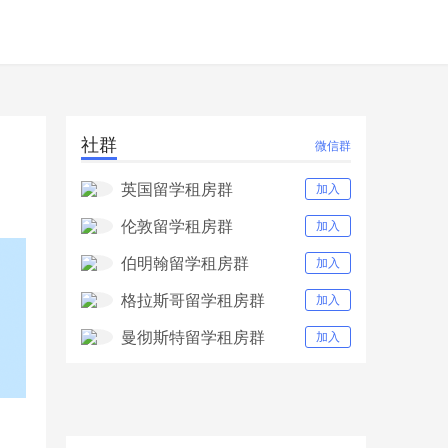
社群
微信群
英国留学租房群
加入
伦敦留学租房群
加入
伯明翰留学租房群
加入
格拉斯哥留学租房群
加入
曼彻斯特留学租房群
加入