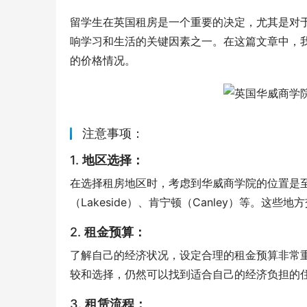
留学生在英国租房是一个重要的决定，尤其是对
响学习和生活的关键因素之一。在这篇文章中，
的价格情况。
注意事项：
1.
地区选择：
在选择租房地区时，考虑到华威商学院的位置是
（Lakeside）、肯宁顿（Canley）等。
2.
租金预算：
了解自己的经济状况，设定合理的租金预算非常
较和选择，仍然可以找到适合自己的经济负担的
3.
租赁流程：