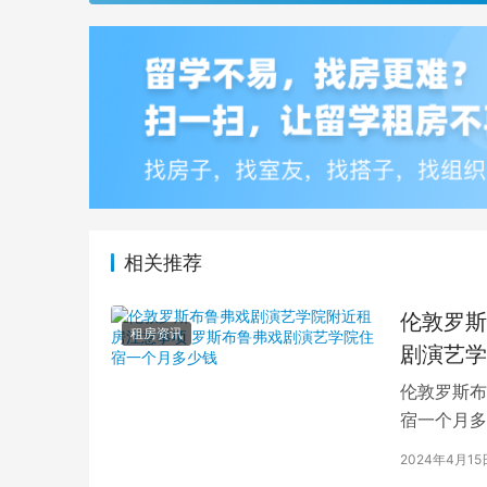
相关推荐
伦敦罗斯
租房资讯
剧演艺学
伦敦罗斯布
宿一个月多
学生活中的
2024年4月15