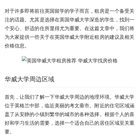
对于许多即将前往英国留学的学子而言，租房是一个备受关
注的话题。尤其是选择在英国华威大学深造的学生，找到一
个安心、舒适的住所显得尤为重要。在这篇文章中，我们将
为大家提供一些关于在英国华威大学附近租房的建议及相关
价格信息。
华威大学周边区域
首先，让我们了解一下华威大学周边的地理环境。华威大学
位于英格兰中部，临近美丽的考文垂市。附近的住宅区域涵
盖了从安静的小镇到繁华的城市的各种选择。根据个人的喜
好和学习生活的需要，选择一个适合自己的居住区域至关重
要。