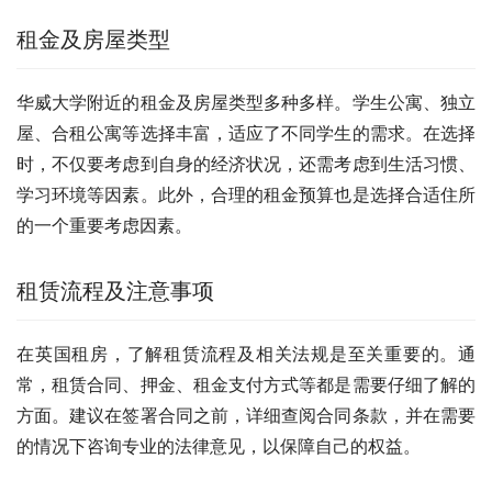
租金及房屋类型
华威大学附近的租金及房屋类型多种多样。学生公寓、独立
屋、合租公寓等选择丰富，适应了不同学生的需求。在选择
时，不仅要考虑到自身的经济状况，还需考虑到生活习惯、
学习环境等因素。此外，合理的租金预算也是选择合适住所
的一个重要考虑因素。
租赁流程及注意事项
在英国租房，了解租赁流程及相关法规是至关重要的。通
常，租赁合同、押金、租金支付方式等都是需要仔细了解的
方面。建议在签署合同之前，详细查阅合同条款，并在需要
的情况下咨询专业的法律意见，以保障自己的权益。