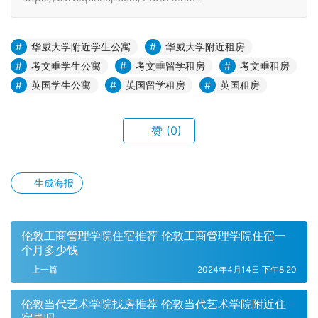
华威大学附近学生公寓
华威大学附近租房
考文垂学生公寓
考文垂留学租房
考文垂租房
英国学生公寓
英国留学租房
英国租房
赞
(0)
生成海报
伦敦工商管理学院住宿推荐 伦敦工商管理学院住宿一
个月多少钱
上一篇
2024年4月14日 下午8:20
伦敦当代艺术学院找房推荐 伦敦当代艺术学院附近住
宿贵吗