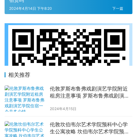
2024年4月14日 下午8:20
下一篇
相关推荐
伦敦罗斯布鲁弗戏剧演艺学院附近
租房注意事项 罗斯布鲁弗戏剧演艺
学院住宿一个月多少钱
2024年4月15日
伦敦坎伯韦尔艺术学院预科中心学
生公寓攻略 坎伯韦尔艺术学院预科