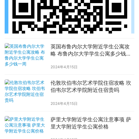
英国布鲁内尔大学附近学生公寓攻
略 布鲁内尔大学学生公寓多少钱一
周
2024年4月15日
伦敦坎伯韦尔艺术学院住宿攻略 坎
伯韦尔艺术学院附近住宿贵吗
2024年4月15日
萨里大学附近学生公寓注意事项 萨
里大学附近学生公寓价格