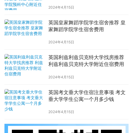
中心附近住宿费用
2024年4月15日
英国皇家舞蹈学院学生宿舍推荐 皇
家舞蹈学院学生宿舍费用
2024年4月15日
英国利兹利兹贝克特大学找房推荐
利兹利兹贝克特大学附近住宿费用
2024年4月15日
英国考文垂大学住宿注意事项 考文
垂大学学生公寓一个月多少钱
2024年4月15日