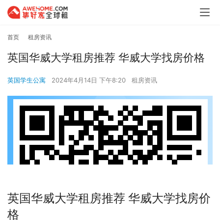
首页
租房资讯
英国华威大学租房推荐 华威大学找房价格
英国学生公寓
2024年4月14日 下午8:20
租房资讯
英国华威大学租房推荐 华威大学找房价
格