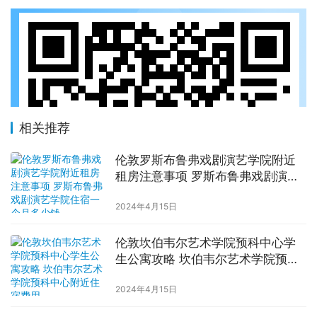
相关推荐
伦敦罗斯布鲁弗戏剧演艺学院附近
租房注意事项 罗斯布鲁弗戏剧演艺
学院住宿一个月多少钱
2024年4月15日
伦敦坎伯韦尔艺术学院预科中心学
生公寓攻略 坎伯韦尔艺术学院预科
中心附近住宿费用
2024年4月15日