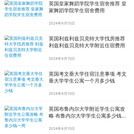
英国皇家舞蹈学院学生宿舍推荐 皇
家舞蹈学院学生宿舍费用
2024年4月15日
英国利兹利兹贝克特大学找房推荐
利兹利兹贝克特大学附近住宿费用
2024年4月15日
英国考文垂大学住宿注意事项 考文
垂大学学生公寓一个月多少钱
2024年4月15日
英国布鲁内尔大学附近学生公寓攻
略 布鲁内尔大学学生公寓多少钱一
周
2024年4月15日