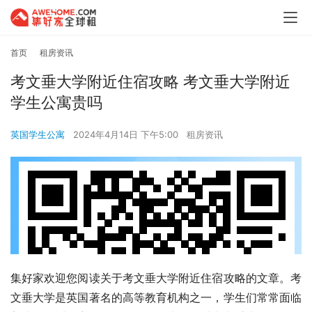
首页
租房资讯
考文垂大学附近住宿攻略 考文垂大学附近
学生公寓贵吗
英国学生公寓
2024年4月14日 下午5:00
租房资讯
集好家欢迎您阅读关于考文垂大学附近住宿攻略的文章。考
文垂大学是英国著名的高等教育机构之一，学生们常常面临