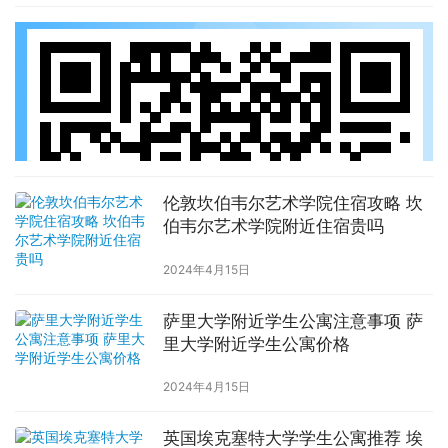
伦敦坎伯韦尔艺术学院住宿攻略 坎
伯韦尔艺术学院附近住宿贵吗
2024年4月15日
萨里大学附近学生公寓注意事项 萨
里大学附近学生公寓价格
2024年4月15日
英国埃克塞特大学学生公寓推荐 埃