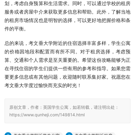
划，考虑自身预算和生活需求。同时，可以通过学校的租房
服务或者房屋中介来获取更多信息和帮助。此外，了解当地
的租房市场情况也是明智的选择，可以更好地把握价格和条
件的平衡。
总的来说，考文垂大学附近的住宿选择丰富多样，学生公寓
的价格因地段和配置而有所不同。对于租房选择，考虑预
算、交通和个人需求是至关重要的。希望这份攻略能够为正
在寻找住宿的学生们提供一些有用的参考和指导。如果您需
要更多信息或有其他问题，欢迎随时联系集好家。祝愿您在
考文垂大学度过愉快而充实的时光！
原创文章，作者：英国学生公寓，如若转载，请注明出处：
https://www.qunheji.com/149814.html