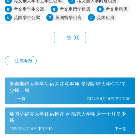
考文垂大学附近学生公寓
考文垂大学附近租房
考文垂学生公寓
考文垂留学租房
考文垂租房
英国学生公寓
英国留学租房
英国租房
赞
(0)
生成海报
曼彻斯特大学学生宿舍注意事项 曼彻斯特大学住宿多
少钱一周
上一篇
2024年4月14日 下午5:00
英国萨福克大学住宿推荐 萨福克大学租房一个月多少
钱
2024年4月14日 下午5:10
下一篇