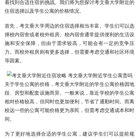
着找到合适住宿的挑战。我们将为您探讨考文垂大学附近的
住宿选择以及学生公寓的价格情况。
首先，考文垂大学周边的住宿选择相当丰富。学生们可以选
择校内宿舍或者校外租房。校内宿舍通常提供便利的生活设
施和安全保障，但由于需求较高，可能会有一定的竞争压
力。而校外租房则有更多选择，但需要考虑交通和社区环境
等因素。
关于学生公寓的价格，考文垂大学附近的学生公寓价格因地
段、房型和配套设施而异。一般来说，靠近学校的学生公寓
相对价格较高，但同时也更加便利，节省了通勤时间。而离
校远一些的公寓可能价格更为亲民，但需考虑交通成本和时
间。
为了更好地选择合适的学生公寓，建议学生们可以提前规