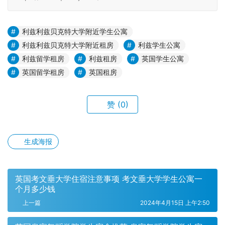
利兹利兹贝克特大学附近学生公寓
利兹利兹贝克特大学附近租房
利兹学生公寓
利兹留学租房
利兹租房
英国学生公寓
英国留学租房
英国租房
赞
(0)
生成海报
英国考文垂大学住宿注意事项 考文垂大学学生公寓一
个月多少钱
上一篇
2024年4月15日 上午2:50