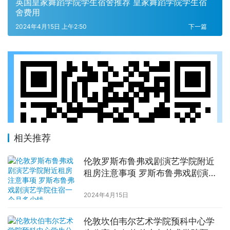
英国皇家舞蹈学院学生宿舍推荐 皇家舞蹈学院学生宿
舍费用
2024年4月15日 上午2:50
下一篇
相关推荐
伦敦罗斯布鲁弗戏剧演艺学院附近
租房注意事项 罗斯布鲁弗戏剧演艺
学院住宿一个月多少钱
2024年4月15日
伦敦坎伯韦尔艺术学院预科中心学