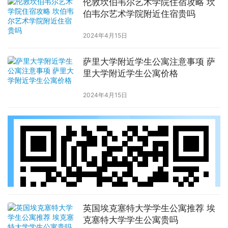
伦敦坎伯韦尔艺术学院住宿攻略 坎
伯韦尔艺术学院附近住宿贵吗
2024年4月15日
萨里大学附近学生公寓注意事项 萨
里大学附近学生公寓价格
2024年4月15日
英国埃克塞特大学学生公寓推荐 埃
克塞特大学学生公寓贵吗