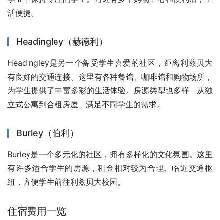
活便捷。
Headingley（赫德利）
Headingley是另一个备受学生喜爱的社区，距离利兹贝大
有良好的交通连接。这里有各种餐馆、咖啡馆和购物场所，
为学生提供了丰富多彩的生活体验。房源类型也多样，从独
立式公寓到合租房屋，满足不同学生的需求。
Burley（伯利）
Burley是一个多元化的社区，拥有多样化的文化氛围。这里
有许多适合学生的房源，租金相对较为合理。临近交通枢
纽，方便学生前往利兹贝大校园。
住宿费用一览