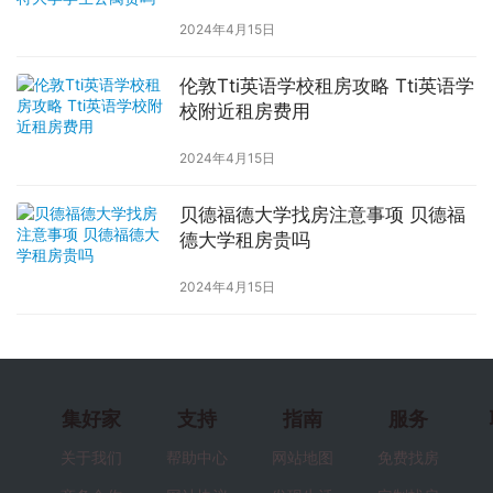
2024年4月15日
伦敦Tti英语学校租房攻略 Tti英语学
校附近租房费用
2024年4月15日
贝德福德大学找房注意事项 贝德福
德大学租房贵吗
2024年4月15日
集好家
支持
指南
服务
关于我们
帮助中心
网站地图
免费找房