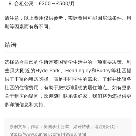
合租公寓：£300 – £500/月
请注意，以上费用仅供参考，实际费用可能因房源条件、租
期等因素而有所不同。
结语
选择适合自己的住所是英国留学生活中的一项重要决策。利
兹贝大附近的Hyde Park、Headingley和Burley等社区提
供了丰富的租房选择，满足不同学生的需求。了解并比较各
社区的住宿费用，有助于您找到理想的居住地点。如有更多
关于租房的疑问，欢迎随时联系集好家，我们将为您提供更
多详细信息和支持。
原创文章，作者：英国学生公寓，如若转载，请注明出处：
https://www.qunheji.com/149990.html