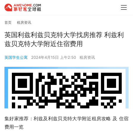
首页
租房资讯
英国利兹利兹贝克特大学找房推荐 利兹利
兹贝克特大学附近住宿费用
英国学生公寓
2024年4月15日 上午2:50
租房资讯
集好家推荐：利兹及利兹贝克特大学附近租房攻略 及 住宿
费用一览