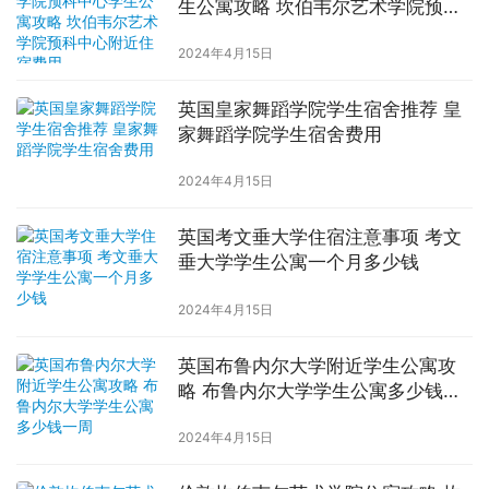
生公寓攻略 坎伯韦尔艺术学院预科
中心附近住宿费用
2024年4月15日
英国皇家舞蹈学院学生宿舍推荐 皇
家舞蹈学院学生宿舍费用
2024年4月15日
英国考文垂大学住宿注意事项 考文
垂大学学生公寓一个月多少钱
2024年4月15日
英国布鲁内尔大学附近学生公寓攻
略 布鲁内尔大学学生公寓多少钱一
周
2024年4月15日