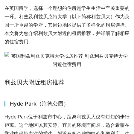
在英国留学，选择一个理想的住所是学生生活中至关重要的
一环。利兹及利兹贝克特大学（以下简称利兹贝大）作为英
国一所卓越的学府，其周边地区提供了多样化的租房选择。
本文将为您介绍利兹贝大附近的租房推荐，并详细了解相应
的住宿费用。
利兹贝大附近租房推荐
Hyde Park（海德公园）
Hyde Park位于利兹市中心，距离利兹贝大仅有短短的步行
距离。这个地区以其安静、宜居的环境而闻名，适合希望在
学业中保持专注的学生。附近有多个购物中心和便利店，生