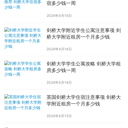
宿多少钱一周
2024年4月14日
剑桥大学附近学生公寓注意事项 剑
桥大学附近租房一个月多少钱
2024年4月14日
剑桥大学学生公寓攻略 剑桥大学租
房多少钱一周
2024年4月14日
英国剑桥大学住宿注意事项 剑桥大
学附近租房一个月多少钱
2024年4月13日