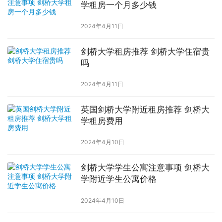
学租房一个月多少钱
2024年4月11日
剑桥大学租房推荐 剑桥大学住宿贵
吗
2024年4月11日
英国剑桥大学附近租房推荐 剑桥大
学租房费用
2024年4月10日
剑桥大学学生公寓注意事项 剑桥大
学附近学生公寓价格
2024年4月10日