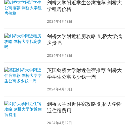
剑桥大学附近学生公寓推荐 剑桥大
学租房价格
2024年4月13日
剑桥大学附近租房攻略 剑桥大学找
房贵吗
2024年4月13日
英国剑桥大学附近住宿推荐 剑桥大
学学生公寓多少钱一周
2024年4月13日
剑桥大学附近住宿攻略 剑桥大学附
近住宿费用
2024年4月12日