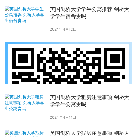
英国剑桥大学学生公寓推荐 剑桥大
学学生宿舍贵吗
2024年4月12日
英国剑桥大学租房注意事项 剑桥大
学学生公寓贵吗
2024年4月11日
英国剑桥大学找房注意事项 剑桥大