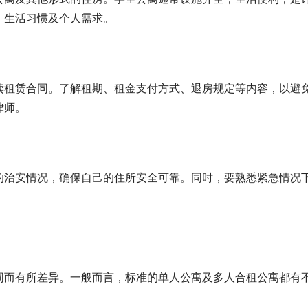
、生活习惯及个人需求。
读租赁合同。了解租期、租金支付方式、退房规定等内容，以避
律师。
的治安情况，确保自己的住所安全可靠。同时，要熟悉紧急情况
同而有所差异。一般而言，标准的单人公寓及多人合租公寓都有