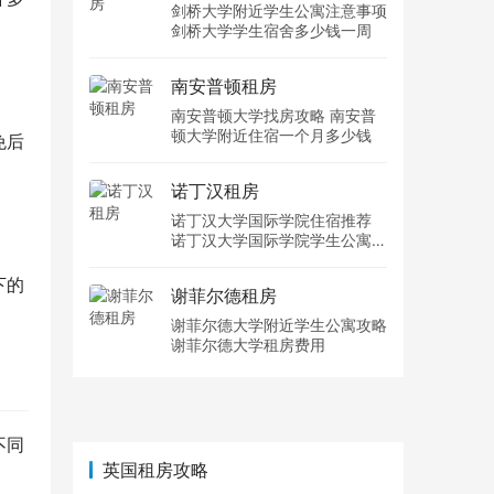
剑桥大学附近学生公寓注意事项
剑桥大学学生宿舍多少钱一周
南安普顿租房
南安普顿大学找房攻略 南安普
顿大学附近住宿一个月多少钱
免后
诺丁汉租房
诺丁汉大学国际学院住宿推荐
诺丁汉大学国际学院学生公寓多
少钱一周
下的
谢菲尔德租房
谢菲尔德大学附近学生公寓攻略
谢菲尔德大学租房费用
不同
英国租房攻略