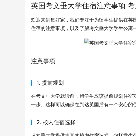
英国考文垂大学住宿注意事项 
欢迎来到集好家，我们专注于为留学生提供在英
住宿的注意事项，以及了解考文垂大学学生公寓
注意事项
1. 提前规划
在考文垂大学就读前，留学生应该提前规划住宿
一步。这样可以确保在到达英国后有一个安心的
2. 校内住宿选择
考文垂大学提供丰富的校内住宿选择，包括学生