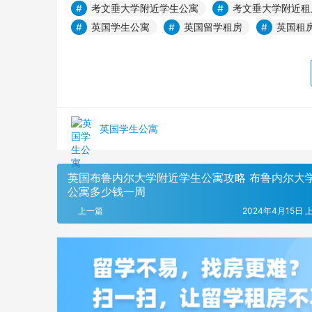
考文垂大学附近学生公寓
考文垂大学附近租
英国学生公寓
英国留学租房
英国租
英国学生公寓
英国布鲁内尔大学附近学生公寓攻略 布鲁内尔大
公寓多少钱一周
上一篇
2024年4月15日 上