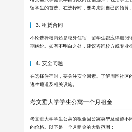
留学生的首选。在选择时，要考虑到自己的预算
3. 租赁合同
不论选择校内还是校外住宿，留学生都应详细阅
期纠纷。如有不明白之处，建议咨询校方或专业
4. 安全问题
在选择住宿时，要关注安全因素。了解周围社区
逃生通道及相关设施。
考文垂大学学生公寓一个月租金
考文垂大学学生公寓的租金因公寓类型及设施不
的价格。以下是一个月租金的大致范围：