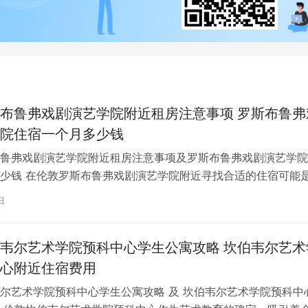
布鲁弗戏剧演艺学院附近租房注意事项 罗斯布鲁弗
院住宿一个月多少钱
鲁弗戏剧演艺学院附近租房注意事项及罗斯布鲁弗戏剧演艺学院
少钱 在伦敦罗斯布鲁弗戏剧演艺学院附近寻找合适的住宿可能
一项关键任务。为了帮助您顺利完成…
日
韦尔艺术学院预科中心学生公寓攻略 坎伯韦尔艺术
心附近住宿费用
尔艺术学院预科中心学生公寓攻略 及 坎伯韦尔艺术学院预科中