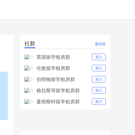
社群
微信群
英国留学租房群
加入
伦敦留学租房群
加入
伯明翰留学租房群
加入
格拉斯哥留学租房群
加入
曼彻斯特留学租房群
加入