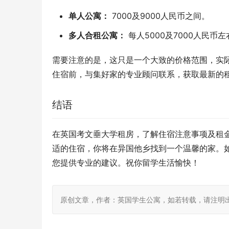
单人公寓：
7000及9000人民币之间。
多人合租公寓：
每人5000及7000人民币左
需要注意的是，这只是一个大致的价格范围，实
住宿前，与集好家的专业顾问联系，获取最新的
结语
在英国考文垂大学租房，了解住宿注意事项及租
适的住宿，你将在异国他乡找到一个温馨的家。
您提供专业的建议。祝你留学生活愉快！
原创文章，作者：英国学生公寓，如若转载，请注明出处：https: