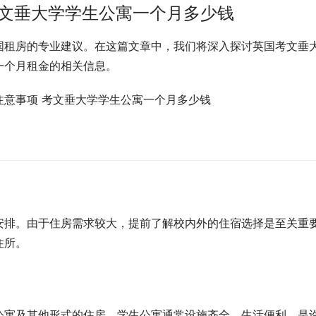
考文垂大学学生公寓一个月多少钱
国租房的专业建议。在这篇文章中，我们将深入探讨英国考文垂
一个月租金的相关信息。
安排。由于住房需求较大，提前了解校内外的住宿选择是至关重
住所。
公寓及其他形式的住房。学生公寓通常设施齐全，生活便利，是