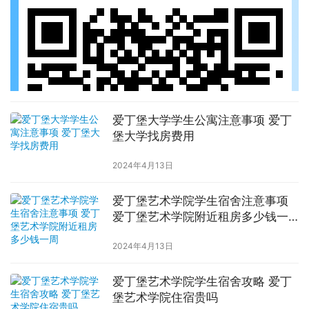
爱丁堡大学学生公寓注意事项 爱丁
堡大学找房费用
2024年4月13日
爱丁堡艺术学院学生宿舍注意事项
爱丁堡艺术学院附近租房多少钱一
周
2024年4月13日
爱丁堡艺术学院学生宿舍攻略 爱丁
堡艺术学院住宿贵吗