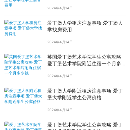
2024年4月14日
爱丁堡大学租房注意事项 爱丁堡大
学找房费用
2024年4月14日
英国爱丁堡艺术学院学生公寓攻略
爱丁堡艺术学院附近住宿一个月多
少钱
2024年4月14日
爱丁堡大学附近租房注意事项 爱丁
堡大学附近学生公寓价格
2024年4月14日
爱丁堡艺术学院学生公寓攻略 爱丁