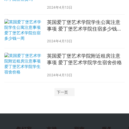
2024年4月13日
英国爱丁堡艺术学院学生公寓注意
事项 爱丁堡艺术学院住宿多少钱一
周
2024年4月13日
英国爱丁堡艺术学院附近租房注意
事项 爱丁堡艺术学院学生宿舍价格
2024年4月13日
下一页