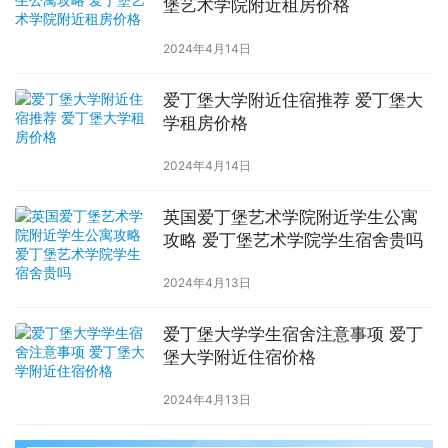
堡艺术学院附近租房价格
2024年4月14日
爱丁堡大学附近住宿推荐 爱丁堡大
学租房价格
2024年4月14日
英国爱丁堡艺术学院附近学生公寓
攻略 爱丁堡艺术学院学生宿舍贵吗
2024年4月13日
爱丁堡大学学生宿舍注意事项 爱丁
堡大学附近住宿价格
2024年4月13日