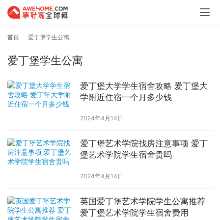
首页
爱丁堡学生公寓
爱丁堡学生公寓
爱丁堡大学学生宿舍攻略 爱丁堡大
学附近住宿一个月多少钱
2024年4月14日
爱丁堡艺术学院找房注意事项 爱丁
堡艺术学院学生宿舍贵吗
2024年4月14日
英国爱丁堡艺术学院学生公寓推荐
爱丁堡艺术学院学生宿舍费用