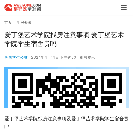
首页
租房资讯
爱丁堡艺术学院找房注意事项 爱丁堡艺术
学院学生宿舍贵吗
英国学生公寓
2024年4月14日 下午9:50
租房资讯
爱丁堡艺术学院找房注意事项及爱丁堡艺术学院学生宿舍贵
吗