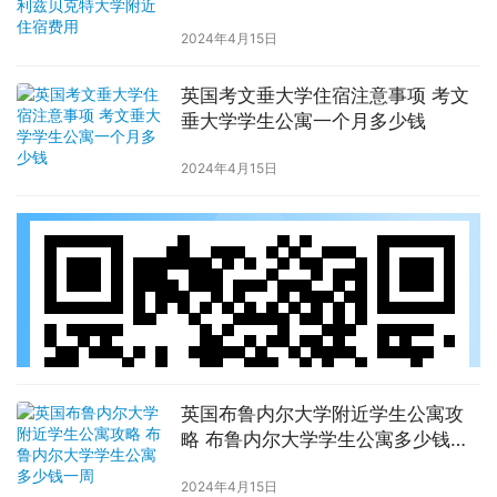
2024年4月15日
英国考文垂大学住宿注意事项 考文
垂大学学生公寓一个月多少钱
2024年4月15日
英国布鲁内尔大学附近学生公寓攻
略 布鲁内尔大学学生公寓多少钱一
周
2024年4月15日