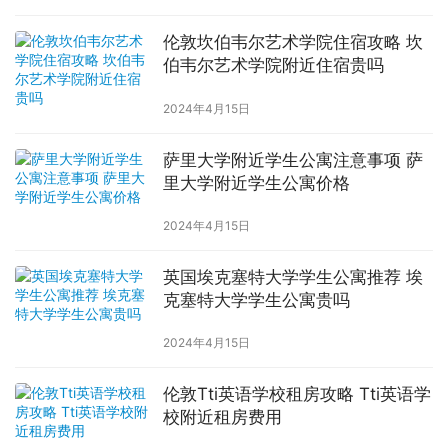
伦敦坎伯韦尔艺术学院住宿攻略 坎
伯韦尔艺术学院附近住宿贵吗
2024年4月15日
萨里大学附近学生公寓注意事项 萨
里大学附近学生公寓价格
2024年4月15日
英国埃克塞特大学学生公寓推荐 埃
克塞特大学学生公寓贵吗
2024年4月15日
伦敦Tti英语学校租房攻略 Tti英语学
校附近租房费用