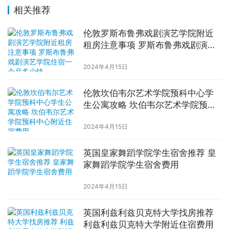
相关推荐
伦敦罗斯布鲁弗戏剧演艺学院附近
租房注意事项 罗斯布鲁弗戏剧演艺
学院住宿一个月多少钱
2024年4月15日
伦敦坎伯韦尔艺术学院预科中心学
生公寓攻略 坎伯韦尔艺术学院预科
中心附近住宿费用
2024年4月15日
英国皇家舞蹈学院学生宿舍推荐 皇
家舞蹈学院学生宿舍费用
2024年4月15日
英国利兹利兹贝克特大学找房推荐
利兹利兹贝克特大学附近住宿费用