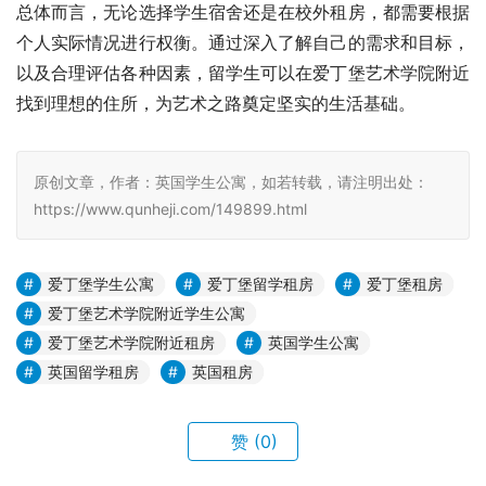
总体而言，无论选择学生宿舍还是在校外租房，都需要根据
个人实际情况进行权衡。通过深入了解自己的需求和目标，
以及合理评估各种因素，留学生可以在爱丁堡艺术学院附近
找到理想的住所，为艺术之路奠定坚实的生活基础。
原创文章，作者：英国学生公寓，如若转载，请注明出处：
https://www.qunheji.com/149899.html
爱丁堡学生公寓
爱丁堡留学租房
爱丁堡租房
爱丁堡艺术学院附近学生公寓
爱丁堡艺术学院附近租房
英国学生公寓
英国留学租房
英国租房
赞
(0)