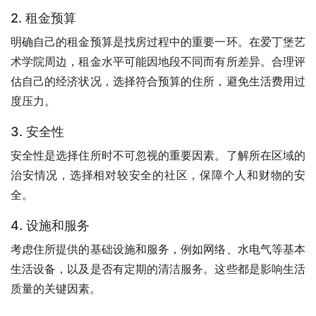
2. 租金预算
明确自己的租金预算是找房过程中的重要一环。在爱丁堡艺
术学院周边，租金水平可能因地段不同而有所差异。合理评
估自己的经济状况，选择符合预算的住所，避免生活费用过
度压力。
3. 安全性
安全性是选择住所时不可忽视的重要因素。了解所在区域的
治安情况，选择相对较安全的社区，保障个人和财物的安
全。
4. 设施和服务
考虑住所提供的基础设施和服务，例如网络、水电气等基本
生活设备，以及是否有定期的清洁服务。这些都是影响生活
质量的关键因素。