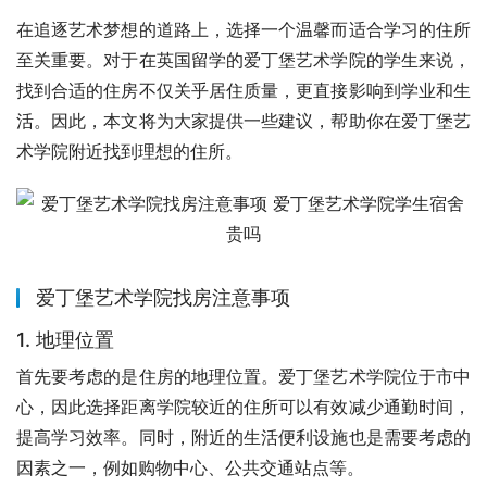
在追逐艺术梦想的道路上，选择一个温馨而适合学习的住所
至关重要。对于在英国留学的爱丁堡艺术学院的学生来说，
找到合适的住房不仅关乎居住质量，更直接影响到学业和生
活。因此，本文将为大家提供一些建议，帮助你在爱丁堡艺
术学院附近找到理想的住所。
爱丁堡艺术学院找房注意事项
1. 地理位置
首先要考虑的是住房的地理位置。爱丁堡艺术学院位于市中
心，因此选择距离学院较近的住所可以有效减少通勤时间，
提高学习效率。同时，附近的生活便利设施也是需要考虑的
因素之一，例如购物中心、公共交通站点等。