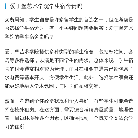
爱丁堡艺术学院学生宿舍贵吗
众所周知，学生宿舍是许多留学生的首选之一，但在考虑是
否选择学生宿舍时，有一个关键问题需要解答：爱丁堡艺术
学院的学生宿舍贵吗？
爱丁堡艺术学院提供多种类型的学生宿舍，包括标准间、套
房等多种选择，以满足不同学生的需求。总体来说，学生宿
舍的租金通常相对较为合理，而且在租金中通常已经包含了
水电费等基本开支，方便学生生活。此外，选择学生宿舍还
能更好地融入学术氛围，与同学们互相交流。
然而，考虑到个体经济状况和个人喜好，有些学生可能会选
择在校外租房。在这方面，需要综合考虑房屋质量、地理位
置、周边环境等多个因素，以确保找到一个既安全又适合学
习的住所。