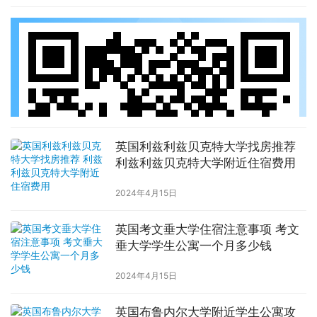
英国利兹利兹贝克特大学找房推荐
利兹利兹贝克特大学附近住宿费用
2024年4月15日
英国考文垂大学住宿注意事项 考文
垂大学学生公寓一个月多少钱
2024年4月15日
英国布鲁内尔大学附近学生公寓攻