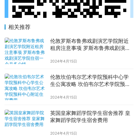
相关推荐
伦敦罗斯布鲁弗戏剧演艺学院附近
租房注意事项 罗斯布鲁弗戏剧演艺
学院住宿一个月多少钱
2024年4月15日
伦敦坎伯韦尔艺术学院预科中心学
生公寓攻略 坎伯韦尔艺术学院预科
中心附近住宿费用
2024年4月15日
英国皇家舞蹈学院学生宿舍推荐 皇
家舞蹈学院学生宿舍费用
2024年4月15日