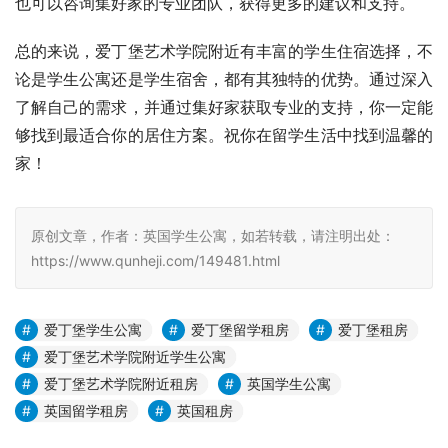
也可以咨询集好家的专业团队，获得更多的建议和支持。
总的来说，爱丁堡艺术学院附近有丰富的学生住宿选择，不
论是学生公寓还是学生宿舍，都有其独特的优势。通过深入
了解自己的需求，并通过集好家获取专业的支持，你一定能
够找到最适合你的居住方案。祝你在留学生活中找到温馨的
家！
原创文章，作者：英国学生公寓，如若转载，请注明出处：
https://www.qunheji.com/149481.html
爱丁堡学生公寓
爱丁堡留学租房
爱丁堡租房
爱丁堡艺术学院附近学生公寓
爱丁堡艺术学院附近租房
英国学生公寓
英国留学租房
英国租房