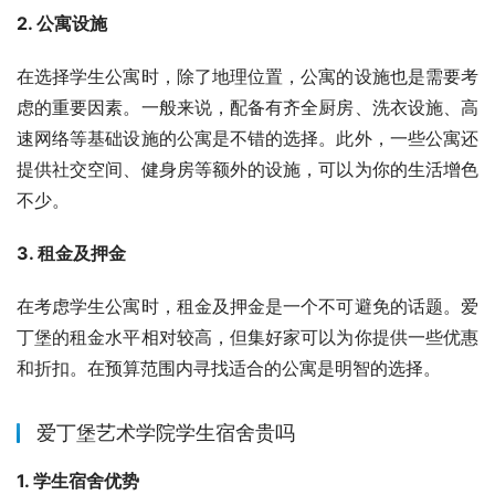
2. 公寓设施
在选择学生公寓时，除了地理位置，公寓的设施也是需要考
虑的重要因素。一般来说，配备有齐全厨房、洗衣设施、高
速网络等基础设施的公寓是不错的选择。此外，一些公寓还
提供社交空间、健身房等额外的设施，可以为你的生活增色
不少。
3. 租金及押金
在考虑学生公寓时，租金及押金是一个不可避免的话题。爱
丁堡的租金水平相对较高，但集好家可以为你提供一些优惠
和折扣。在预算范围内寻找适合的公寓是明智的选择。
爱丁堡艺术学院学生宿舍贵吗
1. 学生宿舍优势