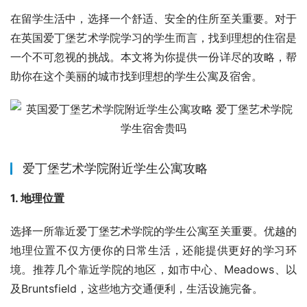
在留学生活中，选择一个舒适、安全的住所至关重要。对于
在英国爱丁堡艺术学院学习的学生而言，找到理想的住宿是
一个不可忽视的挑战。本文将为你提供一份详尽的攻略，帮
助你在这个美丽的城市找到理想的学生公寓及宿舍。
爱丁堡艺术学院附近学生公寓攻略
1. 地理位置
选择一所靠近爱丁堡艺术学院的学生公寓至关重要。优越的
地理位置不仅方便你的日常生活，还能提供更好的学习环
境。推荐几个靠近学院的地区，如市中心、Meadows、以
及Bruntsfield，这些地方交通便利，生活设施完备。