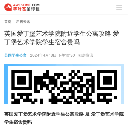
首页
租房资讯
英国爱丁堡艺术学院附近学生公寓攻略 爱
丁堡艺术学院学生宿舍贵吗
英国学生公寓
2024年4月13日 下午10:30
租房资讯
英国爱丁堡艺术学院附近学生公寓攻略 及 爱丁堡艺术学院
学生宿舍贵吗