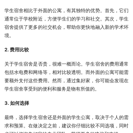
学生宿舍相比于外面的公寓，有其独特的优势。首先，它们
通常位于学校附近，方便学生们的学习和社交。其次，学生
宿舍提供了更多的社交机会，帮助你更快地融入新的学术环
境。
2. 费用比较
关于学生宿舍是否贵，很难一概而论。学生宿舍的费用通常
包括水电费和网络等，相对比较透明。而外面的公寓可能需
要额外支付这些费用。然而，通过集好家，你可能会发现在
学生宿舍享受到的便利和服务是物有所值的。
3. 如何选择
最终，选择学生宿舍还是外面的学生公寓，取决于个人的需
求和预算。在做决定之前，建议你仔细比较不同选项，同时