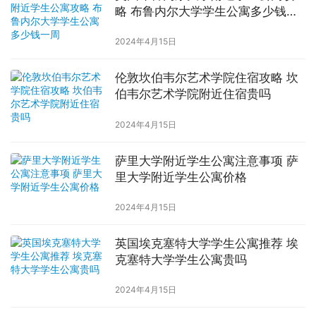
略 布鲁内尔大学学生公寓多少钱一
周
2024年4月15日
伦敦坎伯韦尔艺术学院住宿攻略 坎
伯韦尔艺术学院附近住宿贵吗
2024年4月15日
萨里大学附近学生公寓注意事项 萨
里大学附近学生公寓价格
2024年4月15日
英国埃克塞特大学学生公寓推荐 埃
克塞特大学学生公寓贵吗
2024年4月15日