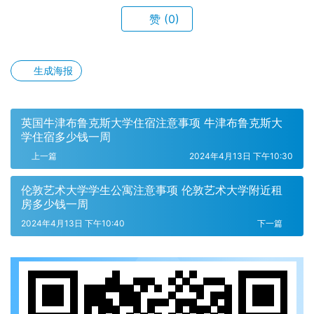
赞
(0)
生成海报
英国牛津布鲁克斯大学住宿注意事项 牛津布鲁克斯大
学住宿多少钱一周
上一篇
2024年4月13日 下午10:30
伦敦艺术大学学生公寓注意事项 伦敦艺术大学附近租
房多少钱一周
2024年4月13日 下午10:40
下一篇