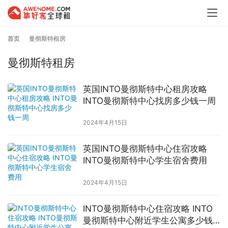
首页
曼彻斯特租房
曼彻斯特租房
英国INTO曼彻斯特中心租房攻略
INTO曼彻斯特中心找房多少钱一周
2024年4月15日
英国INTO曼彻斯特中心住宿攻略
INTO曼彻斯特中心学生宿舍费用
2024年4月15日
INTO曼彻斯特中心住宿攻略 INTO
曼彻斯特中心附近学生公寓多少钱