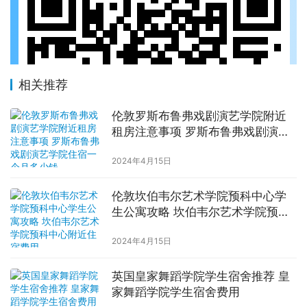
相关推荐
伦敦罗斯布鲁弗戏剧演艺学院附近
租房注意事项 罗斯布鲁弗戏剧演艺
学院住宿一个月多少钱
2024年4月15日
伦敦坎伯韦尔艺术学院预科中心学
生公寓攻略 坎伯韦尔艺术学院预科
中心附近住宿费用
2024年4月15日
英国皇家舞蹈学院学生宿舍推荐 皇
家舞蹈学院学生宿舍费用