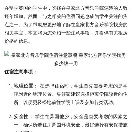
在留学英国的学生中，选择在皇家北方音乐学院深造的人数
逐年增加。然而，与之相关的住宿问题也成为学生关注的焦
点之一。为了帮助您更好地了解在皇家北方音乐学院找房的
相关事宜，本文将为您介绍一些注意事项，并提供有关租房
价格的信息。
住宿注意事项：
地理位置：
在选择住宿时，学生首先需要考虑的是学
院附近的地理位置。集好家建议选择距离学院较近的住
所，以便更轻松地前往学院上课及参加各类活动。
安全性：
学生在异国他乡，安全是首要考虑的因素之
一。确保所选住所周围环境安全，最好选择有安保措施