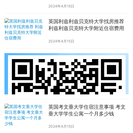
2024年4月15日
英国利兹利兹贝克特大学找房推荐
利兹利兹贝克特大学附近住宿费用
2024年4月15日
英国考文垂大学住宿注意事项 考文
垂大学学生公寓一个月多少钱
2024年4月15日