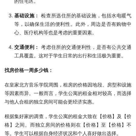
的住宅区。
基础设施：
检查所选住所的基础设施，包括水电暖气
等，以确保生活的便利性。此外，周边是否有购物中
心、医疗机构等也是考虑的重要因素。
交通便利：
考虑住所的交通便利性，是否有公共交通
工具覆盖。这对于学生日常的出行和生活极为重要。
找房价格一周多少钱：
在皇家北方音乐学院周围，租房的价格因地段、房型和设施
等因素而异。一般而言，学生公寓的租金相对较高，而选择
与他人合租的独立房间可能会更经济实惠。
根据集好家的调查，学生公寓的租金大致在【价格】及【价
格】之间。而独立房间的价格则在【价格】至【价格】不
等。学生可以根据自身经济状况和个人喜好做出选择。