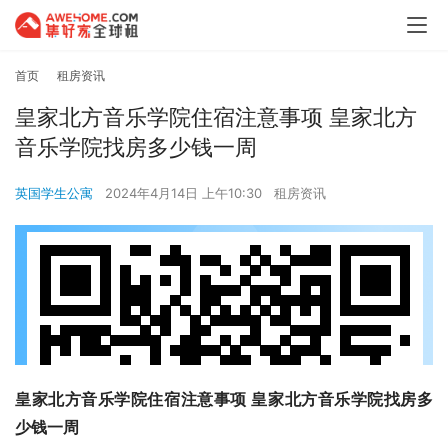
首页
租房资讯
皇家北方音乐学院住宿注意事项 皇家北方
音乐学院找房多少钱一周
英国学生公寓
2024年4月14日 上午10:30
租房资讯
皇家北方音乐学院住宿注意事项 皇家北方音乐学院找房多
少钱一周