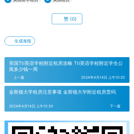
赞
(0)
生成海报
英国Tti英语学校附近租房攻略 Tti英语学校附近学生公
寓多少钱一周
上一篇
2024年4月14日 上午10:20
金斯顿大学租房注意事项 金斯顿大学附近租房贵吗
2024年4月14日 上午10:30
下一篇