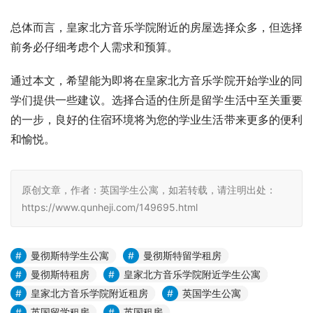
总体而言，皇家北方音乐学院附近的房屋选择众多，但选择
前务必仔细考虑个人需求和预算。
通过本文，希望能为即将在皇家北方音乐学院开始学业的同
学们提供一些建议。选择合适的住所是留学生活中至关重要
的一步，良好的住宿环境将为您的学业生活带来更多的便利
和愉悦。
原创文章，作者：英国学生公寓，如若转载，请注明出处：
https://www.qunheji.com/149695.html
曼彻斯特学生公寓
曼彻斯特留学租房
曼彻斯特租房
皇家北方音乐学院附近学生公寓
皇家北方音乐学院附近租房
英国学生公寓
英国留学租房
英国租房