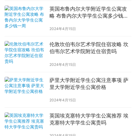
英国布鲁内尔大学附近学生公寓攻
略 布鲁内尔大学学生公寓多少钱一
周
2024年4月15日
伦敦坎伯韦尔艺术学院住宿攻略 坎
伯韦尔艺术学院附近住宿贵吗
2024年4月15日
萨里大学附近学生公寓注意事项 萨
里大学附近学生公寓价格
2024年4月15日
英国埃克塞特大学学生公寓推荐 埃
克塞特大学学生公寓贵吗
2024年4月15日