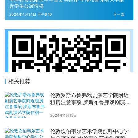
近学生公寓价格
2024年4月14日 下午6:10
下一篇
相关推荐
伦敦罗斯布鲁弗戏剧演艺学院附近
租房注意事项 罗斯布鲁弗戏剧演艺
学院住宿一个月多少钱
2024年4月15日
伦敦坎伯韦尔艺术学院预科中心学