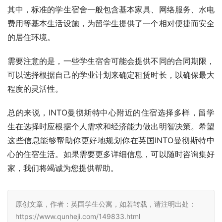
其中，标准的学生宿舍一般包含基本家具、网络服务、水电
费用等基本生活设施，为留学生提供了一个相对便捷而安全
的居住环境。
需要注意的是，一些学生宿舍可能会提供不同的合同期限，
可以选择根据自己的学业计划来确定租赁时长，以确保最大
程度的灵活性。
总的来说，INTO曼彻斯特中心附近的住宿选择多样，留学
生在选择时应根据个人需求和经济能力做出明智决策。希望
这些信息能够帮助你更好地规划你在英国INTO曼彻斯特中
心的住宿生活。如果需要更多详细信息，可以随时咨询集好
家，我们将竭诚为您提供帮助。
原创文章，作者：英国学生公寓，如若转载，请注明出处：
https://www.qunheji.com/149833.html