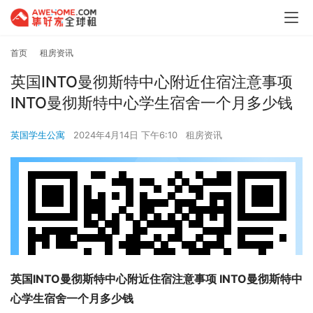
首页
租房资讯
英国INTO曼彻斯特中心附近住宿注意事项
INTO曼彻斯特中心学生宿舍一个月多少钱
英国学生公寓
2024年4月14日 下午6:10
租房资讯
英国INTO曼彻斯特中心附近住宿注意事项 INTO曼彻斯特中
心学生宿舍一个月多少钱