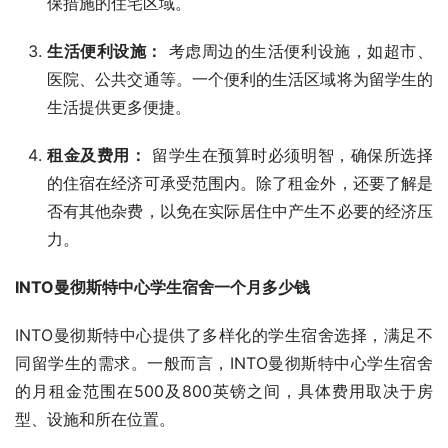
保措施的住宅区域。
生活便利设施：
考虑周边的生活便利设施，如超市、
医院、公共交通等。一个便利的生活区域将为留学生的
生活提供更多便捷。
租金及费用：
留学生在预算时必须明智，确保所选择
的住宿在经济可承受范围内。除了租金外，还要了解是
否有其他杂费，以免在实际居住中产生不必要的经济压
力。
INTO曼彻斯特中心学生宿舍一个月多少钱
INTO曼彻斯特中心提供了多样化的学生宿舍选择，满足不
同留学生的需求。一般而言，INTO曼彻斯特中心学生宿舍
的月租金范围在500及800英镑之间，具体费用取决于房
型、设施和所在位置。