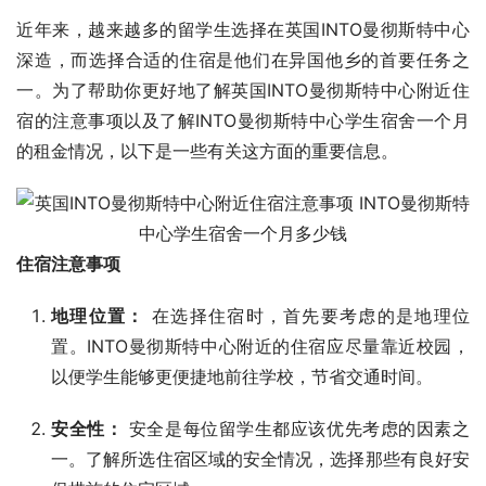
近年来，越来越多的留学生选择在英国INTO曼彻斯特中心
深造，而选择合适的住宿是他们在异国他乡的首要任务之
一。为了帮助你更好地了解英国INTO曼彻斯特中心附近住
宿的注意事项以及了解INTO曼彻斯特中心学生宿舍一个月
的租金情况，以下是一些有关这方面的重要信息。
住宿注意事项
地理位置：
在选择住宿时，首先要考虑的是地理位
置。INTO曼彻斯特中心附近的住宿应尽量靠近校园，
以便学生能够更便捷地前往学校，节省交通时间。
安全性：
安全是每位留学生都应该优先考虑的因素之
一。了解所选住宿区域的安全情况，选择那些有良好安