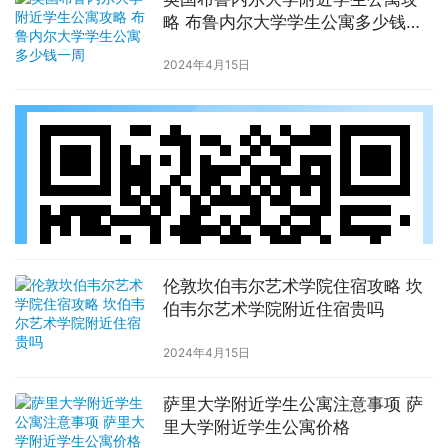
略 布鲁内尔大学学生公寓多少钱一
周
2024年4月15日
伦敦坎伯韦尔艺术学院住宿攻略 坎
伯韦尔艺术学院附近住宿贵吗
2024年4月15日
萨里大学附近学生公寓注意事项 萨
里大学附近学生公寓价格