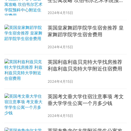
生公寓攻略 坎伯韦尔艺术学院预科
中心附近住宿费用
2024年4月15日
英国皇家舞蹈学院学生宿舍推荐 皇
家舞蹈学院学生宿舍费用
2024年4月15日
英国利兹利兹贝克特大学找房推荐
利兹利兹贝克特大学附近住宿费用
2024年4月15日
英国考文垂大学住宿注意事项 考文
垂大学学生公寓一个月多少钱
2024年4月15日
英国布鲁内尔大学附近学生公寓攻