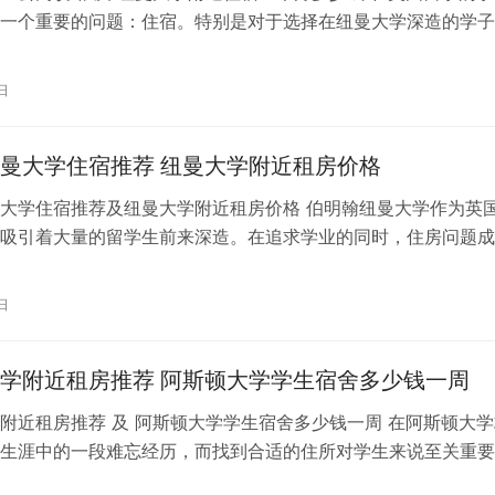
一个重要的问题：住宿。特别是对于选择在纽曼大学深造的学子
适的住所显得尤为重要。本篇将为大…
日
曼大学住宿推荐 纽曼大学附近租房价格
大学住宿推荐及纽曼大学附近租房价格 伯明翰纽曼大学作为英
吸引着大量的留学生前来深造。在追求学业的同时，住房问题成
关注的焦点之一。为了帮助大家更好…
日
学附近租房推荐 阿斯顿大学学生宿舍多少钱一周
附近租房推荐 及 阿斯顿大学学生宿舍多少钱一周 在阿斯顿大学
生涯中的一段难忘经历，而找到合适的住所对学生来说至关重要
附近有丰富的租房选择，无论是合…