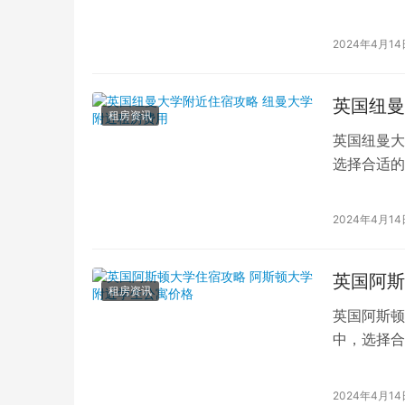
步。本文将
2024年4月14
英国纽曼
租房资讯
英国纽曼大
选择合适的
言，了解纽
2024年4月14
英国阿斯
租房资讯
英国阿斯顿
中，选择合
翰市中心的
2024年4月14