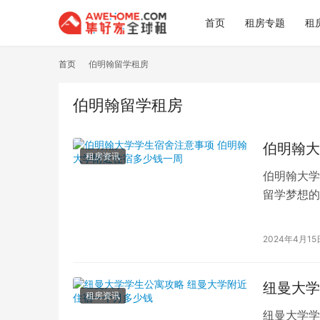
首页
租房专题
租
首页
伯明翰留学租房
伯明翰留学租房
伯明翰大
租房资讯
伯明翰大学
留学梦想的
在伯明翰大
2024年4月15
纽曼大学
租房资讯
纽曼大学学