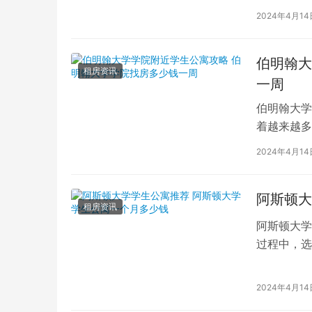
2024年4月14
伯明翰大
租房资讯
一周
伯明翰大学
着越来越多
中的理想学
2024年4月14
阿斯顿大
租房资讯
阿斯顿大学
过程中，选
受推崇的选
2024年4月14