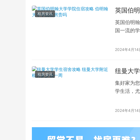
英国伯明
租房资讯
英国伯明翰
国一流的学
成为学生们
2024年4月14
纽曼大学
租房资讯
集好家为您
学生活，尤
大学学习的
2024年4月14