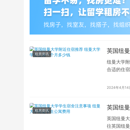
英国纽曼
租房资讯
纽曼大学附
合适的住宿
择，其中纽
2024年4月14
英国纽曼
租房资讯
英国纽曼大
往英国纽曼