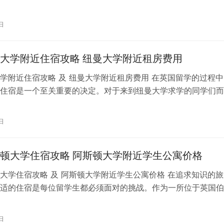
为你详细介绍纽曼大学学生宿舍的注…
日
大学附近住宿攻略 纽曼大学附近租房费用
学附近住宿攻略 及 纽曼大学附近租房费用 在英国留学的过程中
住宿是一个至关重要的决定。对于来到纽曼大学求学的同学们而
曼大学附近的住宿情况以及租房费用…
日
顿大学住宿攻略 阿斯顿大学附近学生公寓价格
大学住宿攻略 及 阿斯顿大学附近学生公寓价格 在追求知识的旅
适的住宿是每位留学生都必须面对的挑战。作为一所位于英国伯
知名大学，阿斯顿大学提供了丰富…
日