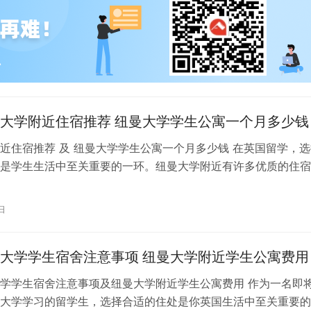
大学附近住宿推荐 纽曼大学学生公寓一个月多少钱
近住宿推荐 及 纽曼大学学生公寓一个月多少钱 在英国留学，选
是学生生活中至关重要的一环。纽曼大学附近有许多优质的住宿
曼大学学生公寓是一个备受推荐的…
日
大学学生宿舍注意事项 纽曼大学附近学生公寓费用
学学生宿舍注意事项及纽曼大学附近学生公寓费用 作为一名即
大学学习的留学生，选择合适的住处是你英国生活中至关重要的