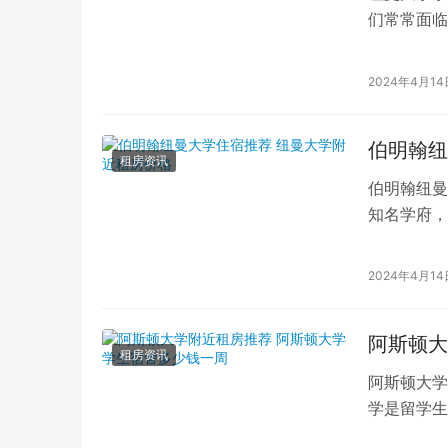
们常常面临
们，找到合
2024年4月14
伯明翰纽
租房资讯
伯明翰纽曼
知名学府，
许多留学生
2024年4月14
阿斯顿大
租房资讯
阿斯顿大学
学是留学生
阿斯顿大学