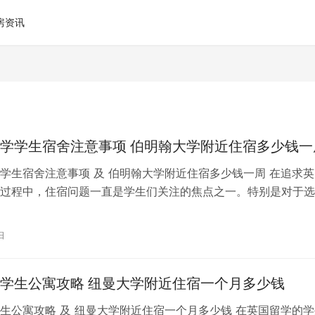
房资讯
学学生宿舍注意事项 伯明翰大学附近住宿多少钱一
学生宿舍注意事项 及 伯明翰大学附近住宿多少钱一周 在追求英
过程中，住宿问题一直是学生们关注的焦点之一。特别是对于选
学就读的学子们来说，了解学生宿…
日
学生公寓攻略 纽曼大学附近住宿一个月多少钱
生公寓攻略 及 纽曼大学附近住宿一个月多少钱 在英国留学的学