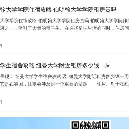
翰大学学院住宿攻略 伯明翰大学学院租房贵吗
大学学院住宿攻略 伯明翰大学学院租房贵吗 伯明翰大学学院作
府之一，吸引了大量的留学生。在选择留学生活的同时，住房问
关注的焦点之一。为了帮助你更好…
日
学生宿舍攻略 纽曼大学附近租房多少钱一周
呈现： 纽曼大学学生宿舍攻略 及 纽曼大学附近租房多少钱一周
其是在英国，注定会涉及到一个重要的话题——住房。对于在纽
学生们来说，选择合适的住处至…
日