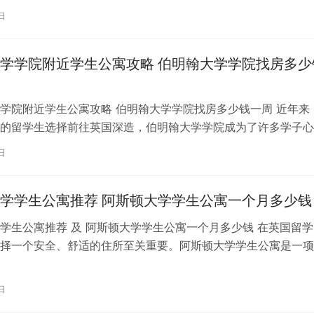
日
学学院附近学生公寓攻略 伯明翰大学学院找房多少
学院附近学生公寓攻略 伯明翰大学学院找房多少钱一周 近年来
的留学生选择前往英国深造，伯明翰大学学院成为了许多学子心
府。而众所周知，一个舒适、便利…
日
学学生公寓推荐 阿斯顿大学学生公寓一个月多少钱
学生公寓推荐 及 阿斯顿大学学生公寓一个月多少钱 在英国留学
择一个安全、舒适的住所至关重要。阿斯顿大学学生公寓是一项
择，不仅提供优越的居住条件，还…
日