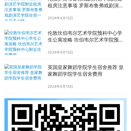
租房注意事项 罗斯布鲁弗戏剧演艺
学院住宿一个月多少钱
2024年4月15日
伦敦坎伯韦尔艺术学院预科中心学
生公寓攻略 坎伯韦尔艺术学院预科
中心附近住宿费用
2024年4月15日
英国皇家舞蹈学院学生宿舍推荐 皇
家舞蹈学院学生宿舍费用
2024年4月15日