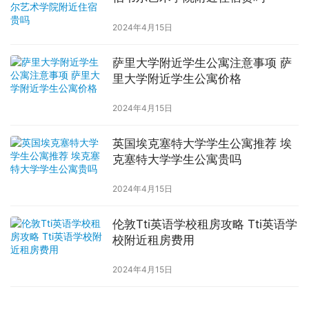
2024年4月15日
萨里大学附近学生公寓注意事项 萨
里大学附近学生公寓价格
2024年4月15日
英国埃克塞特大学学生公寓推荐 埃
克塞特大学学生公寓贵吗
2024年4月15日
伦敦Tti英语学校租房攻略 Tti英语学
校附近租房费用
2024年4月15日