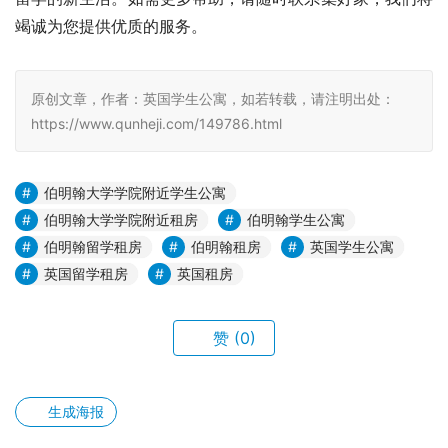
竭诚为您提供优质的服务。
原创文章，作者：英国学生公寓，如若转载，请注明出处：
https://www.qunheji.com/149786.html
伯明翰大学学院附近学生公寓
伯明翰大学学院附近租房
伯明翰学生公寓
伯明翰留学租房
伯明翰租房
英国学生公寓
英国留学租房
英国租房
赞
(0)
生成海报