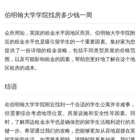
伯明翰大学学院找房多少钱一周
众所周知，英国的租金水平因地区而异。伯明翰大学学院附
近的租金水平也是吸引留学生的一个重要因素。集好家为您
提供了一份详细的租金攻略，包括不同类型房屋的价格范
围，以及可能影响租金的因素，帮助您更好地了解在这个地
区租房的成本。
结语
在伯明翰大学学院附近找到一个合适的学生公寓并非难事，
但需要综合考虑地理位置、房屋设施和安全性等因素。同
时，了解周边租金水平也是确保您的留学生活顺利进行的关
键一步。希望通过我们的攻略，您能够更加从容地迎接在英
留学的新生活。如需更多帮助，请随时联系集好家，我们将