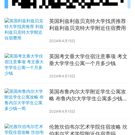
英国利兹利兹贝克特大学找房推荐
利兹利兹贝克特大学附近住宿费用
2024年4月15日
英国考文垂大学住宿注意事项 考文
垂大学学生公寓一个月多少钱
2024年4月15日
英国布鲁内尔大学附近学生公寓攻
略 布鲁内尔大学学生公寓多少钱一
周
2024年4月15日
伦敦坎伯韦尔艺术学院住宿攻略 坎
伯韦尔艺术学院附近住宿贵吗