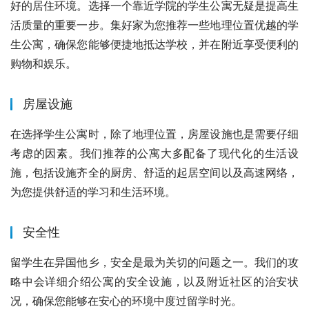
好的居住环境。选择一个靠近学院的学生公寓无疑是提高生
活质量的重要一步。集好家为您推荐一些地理位置优越的学
生公寓，确保您能够便捷地抵达学校，并在附近享受便利的
购物和娱乐。
房屋设施
在选择学生公寓时，除了地理位置，房屋设施也是需要仔细
考虑的因素。我们推荐的公寓大多配备了现代化的生活设
施，包括设施齐全的厨房、舒适的起居空间以及高速网络，
为您提供舒适的学习和生活环境。
安全性
留学生在异国他乡，安全是最为关切的问题之一。我们的攻
略中会详细介绍公寓的安全设施，以及附近社区的治安状
况，确保您能够在安心的环境中度过留学时光。