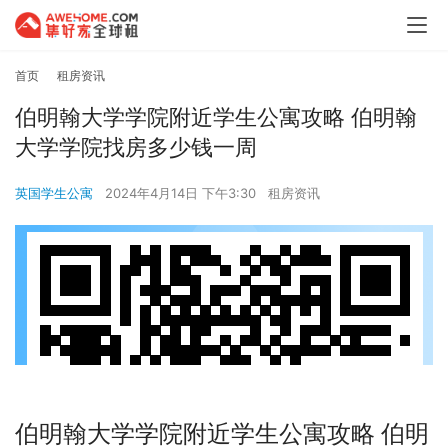
首页
租房资讯
伯明翰大学学院附近学生公寓攻略 伯明翰
大学学院找房多少钱一周
英国学生公寓
2024年4月14日 下午3:30
租房资讯
伯明翰大学学院附近学生公寓攻略 伯明