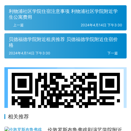
利物浦社区学院住宿注意事项 利物浦社区学院附近学
生公寓费用
上一篇
2024年4月14日 下午3:30
贝德福德学院附近租房推荐 贝德福德学院附近住宿价
格
2024年4月14日 下午3:30
下一篇
相关推荐
伦敦罗斯布鲁弗戏剧演艺学院附近