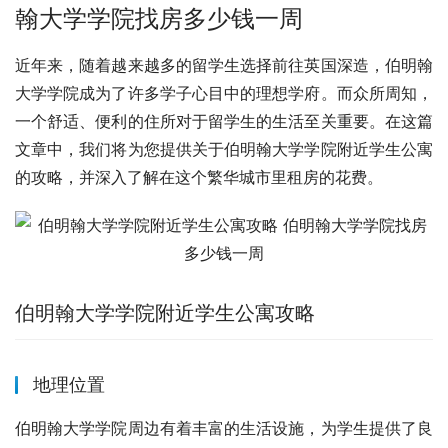
翰大学学院找房多少钱一周
近年来，随着越来越多的留学生选择前往英国深造，伯明翰
大学学院成为了许多学子心目中的理想学府。而众所周知，
一个舒适、便利的住所对于留学生的生活至关重要。在这篇
文章中，我们将为您提供关于伯明翰大学学院附近学生公寓
的攻略，并深入了解在这个繁华城市里租房的花费。
伯明翰大学学院附近学生公寓攻略
地理位置
伯明翰大学学院周边有着丰富的生活设施，为学生提供了良