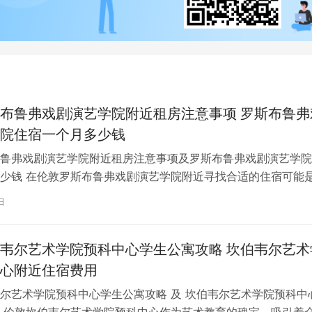
布鲁弗戏剧演艺学院附近租房注意事项 罗斯布鲁弗
院住宿一个月多少钱
鲁弗戏剧演艺学院附近租房注意事项及罗斯布鲁弗戏剧演艺学院
少钱 在伦敦罗斯布鲁弗戏剧演艺学院附近寻找合适的住宿可能
一项关键任务。为了帮助您顺利完成…
日
韦尔艺术学院预科中心学生公寓攻略 坎伯韦尔艺术
心附近住宿费用
尔艺术学院预科中心学生公寓攻略 及 坎伯韦尔艺术学院预科中
 伦敦坎伯韦尔艺术学院预科中心作为艺术教育的瑰宝，吸引着