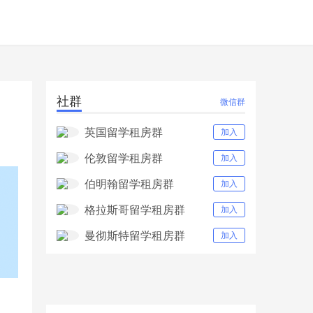
社群
微信群
英国留学租房群
加入
伦敦留学租房群
加入
伯明翰留学租房群
加入
格拉斯哥留学租房群
加入
曼彻斯特留学租房群
加入