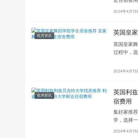
学子前来学
2024年4月15
英国皇家
租房资讯
英国皇家舞
过程中，选
的学生而言
2024年4月15
英国利兹
租房资讯
宿费用
集好家推荐
学，选择一
学（以下简
2024年4月15