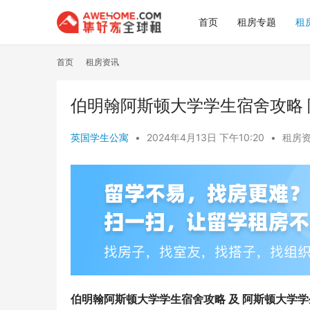
首页
租房专题
租
首页
租房资讯
伯明翰阿斯顿大学学生宿舍攻略
英国学生公寓
•
2024年4月13日 下午10:20
•
租房
伯明翰阿斯顿大学学生宿舍攻略 及 阿斯顿大学