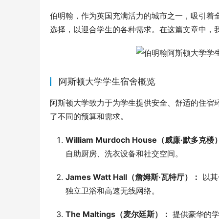
伯明翰，作为英国充满活力的城市之一，吸引着
选择，以迎合学生的各种需求。在这篇文章中，
阿斯顿大学学生宿舍概览
阿斯顿大学致力于为学生提供安全、舒适的住宿
了不同的预算和需求。
William Murdoch House（威廉·默多克
自助厨房、洗衣设备和社交空间。
James Watt Hall（詹姆斯·瓦特厅）：
以其
独立卫浴和高速无线网络。
The Maltings（麦尔廷斯）：
提供豪华的学