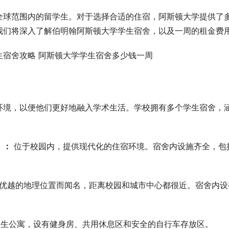
全球范围内的留学生。对于选择合适的住宿，阿斯顿大学提供了
我们将深入了解伯明翰阿斯顿大学学生宿舍，以及一周的租金费
环境，以便他们更好地融入学术生活。学校拥有多个学生宿舍，
楼）：
位于校园内，提供现代化的住宿环境。宿舍内设施齐全，包
优越的地理位置而闻名，距离校园和城市中心都很近。宿舍内设
生公寓，设有健身房、共用休息区和安全的自行车存放区。