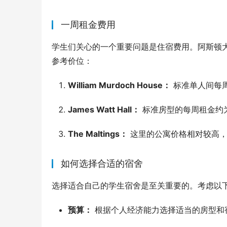
一周租金费用
学生们关心的一个重要问题是住宿费用。阿斯顿
参考价位：
William Murdoch House：
标准单人间每周
James Watt Hall：
标准房型的每周租金约为£
The Maltings：
这里的公寓价格相对较高，一
如何选择合适的宿舍
选择适合自己的学生宿舍是至关重要的。考虑以
预算：
根据个人经济能力选择适当的房型和