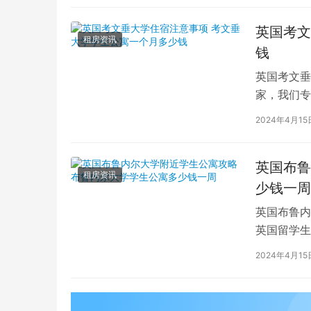
英国考文
租房资讯
钱
英国考文垂
家，我们专
深入探讨英
2024年4月15
英国布鲁
租房资讯
少钱一周
英国布鲁内
英国留学生
对于在布鲁
2024年4月15