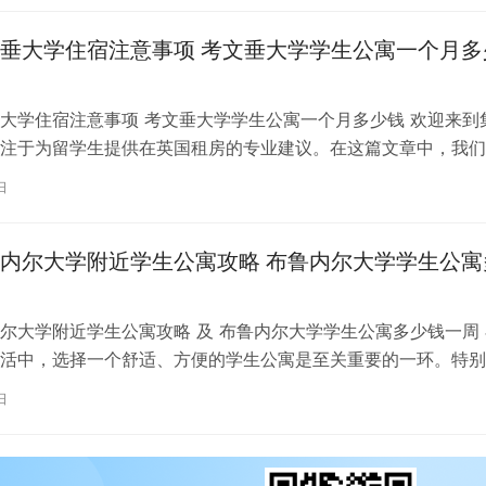
垂大学住宿注意事项 考文垂大学学生公寓一个月多
大学住宿注意事项 考文垂大学学生公寓一个月多少钱 欢迎来到
注于为留学生提供在英国租房的专业建议。在这篇文章中，我们
国考文垂大学住宿的注意事项，以…
日
内尔大学附近学生公寓攻略 布鲁内尔大学学生公寓
尔大学附近学生公寓攻略 及 布鲁内尔大学学生公寓多少钱一周 
活中，选择一个舒适、方便的学生公寓是至关重要的一环。特别
内尔大学学习的同学们，选择一处…
日