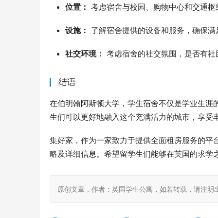
位置：
考虑宿舍与校园、购物中心和交通枢
设施：
了解宿舍提供的设备和服务，确保满
社交环境：
考虑宿舍的社交氛围，是否有社
结语
在伯明翰阿斯顿大学，学生宿舍不仅是学业生涯
生们可以更好地融入这个充满活力的城市，享受
集好家，作为一家致力于提供全面租房服务的平
略及详细信息。希望留学生们能够在英国的求学
原创文章，作者：英国学生公寓，如若转载，请注明出处：https: