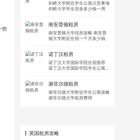
剑桥大学附近学生公寓注意事项
剑桥大学学生宿舍多少钱一周
南安普顿租房
一些
南安普顿大学找房攻略 南安普
顿大学附近住宿一个月多少钱
诺丁汉租房
诺丁汉大学国际学院住宿推荐
诺丁汉大学国际学院学生公寓多
少钱一周
谢菲尔德租房
谢菲尔德大学附近学生公寓攻略
谢菲尔德大学租房费用
英国租房攻略