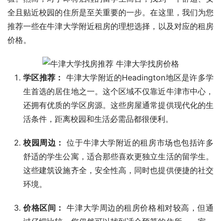
全且贴近校园的住所是至关重要的一步。在这里，我们为您
推荐一些在牛津大学附近租房的理想选择，以及对应的租房
价格。
学区推荐：
牛津大学附近的Headington地区是许多学
生首选的居住地之一。这个区域不仅靠近牛津市中心，
还拥有优质的学区房源。这些房屋通常提供现代化的生
活条件，距离校园和生活必需品都很便利。
校园周边：
位于牛津大学附近的租房市场也包括许多
舒适的学生公寓，适合那些喜欢更独立生活的留学生。
这些建筑设施齐全，安全性高，同时也提供便捷的社交
环境。
价格区间：
牛津大学周边的租房价格相对较高，但通