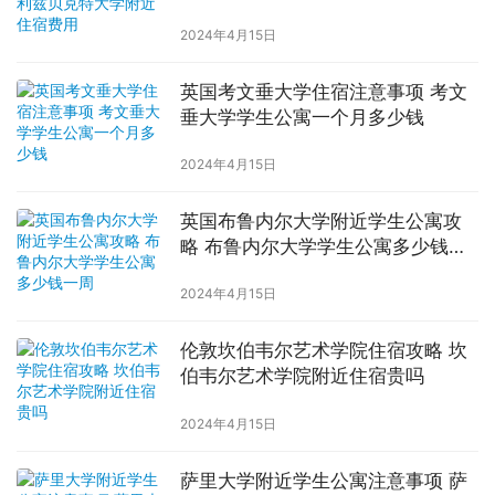
2024年4月15日
英国考文垂大学住宿注意事项 考文
垂大学学生公寓一个月多少钱
2024年4月15日
英国布鲁内尔大学附近学生公寓攻
略 布鲁内尔大学学生公寓多少钱一
周
2024年4月15日
伦敦坎伯韦尔艺术学院住宿攻略 坎
伯韦尔艺术学院附近住宿贵吗
2024年4月15日
萨里大学附近学生公寓注意事项 萨