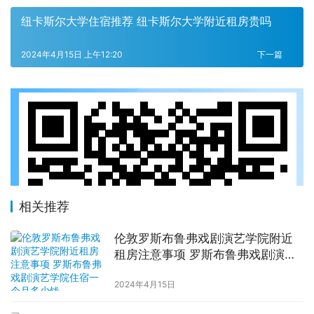
纽卡斯尔大学住宿推荐 纽卡斯尔大学附近租房贵吗
2024年4月15日 上午12:20
下一篇
相关推荐
伦敦罗斯布鲁弗戏剧演艺学院附近
租房注意事项 罗斯布鲁弗戏剧演艺
学院住宿一个月多少钱
2024年4月15日