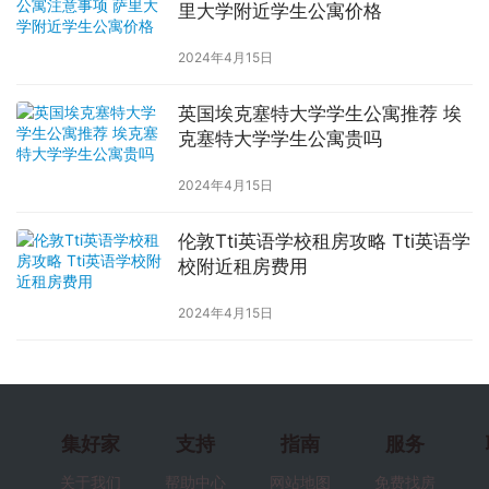
里大学附近学生公寓价格
2024年4月15日
英国埃克塞特大学学生公寓推荐 埃
克塞特大学学生公寓贵吗
2024年4月15日
伦敦Tti英语学校租房攻略 Tti英语学
校附近租房费用
2024年4月15日
集好家
支持
指南
服务
关于我们
帮助中心
网站地图
免费找房