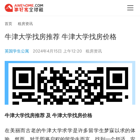
首页
租房资讯
牛津大学找房推荐 牛津大学找房价格
英国学生公寓
2024年4月15日 上午12:20
租房资讯
牛津大学找房推荐 及 牛津大学找房价格
在美丽而古老的牛津大学求学是许多留学生梦寐以求的体
验。然而，对于即将启程的留学生而言，找到一个舒适、安