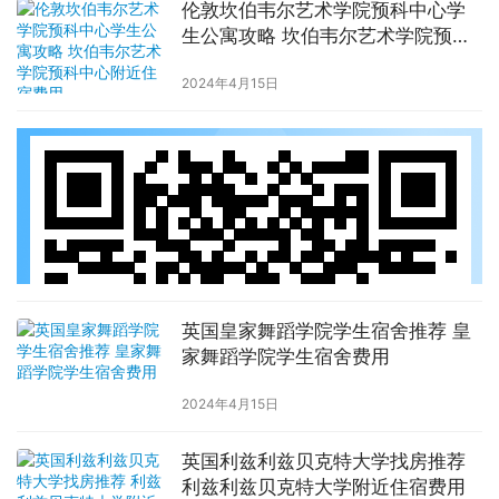
伦敦坎伯韦尔艺术学院预科中心学
生公寓攻略 坎伯韦尔艺术学院预科
中心附近住宿费用
2024年4月15日
英国皇家舞蹈学院学生宿舍推荐 皇
家舞蹈学院学生宿舍费用
2024年4月15日
英国利兹利兹贝克特大学找房推荐
利兹利兹贝克特大学附近住宿费用