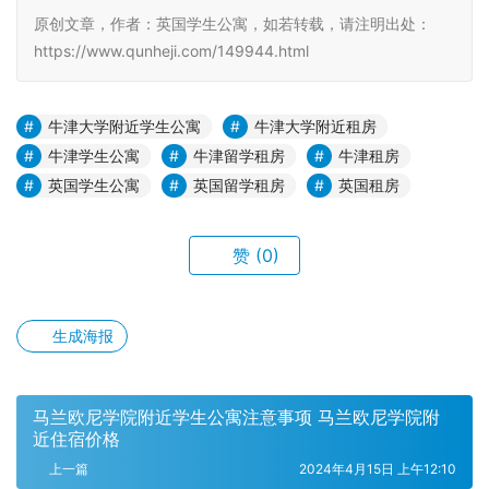
原创文章，作者：英国学生公寓，如若转载，请注明出处：
https://www.qunheji.com/149944.html
牛津大学附近学生公寓
牛津大学附近租房
牛津学生公寓
牛津留学租房
牛津租房
英国学生公寓
英国留学租房
英国租房
赞
(0)
生成海报
马兰欧尼学院附近学生公寓注意事项 马兰欧尼学院附
近住宿价格
上一篇
2024年4月15日 上午12:10