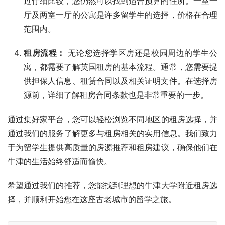
过仔细比较，您仍然可以找到适合预算的住所。一室一
厅及两室一厅的公寓是许多留学生的选择，价格在合理
范围内。
租房流程：
无论您选择学区房还是校园周边的学生公
寓，都需要了解英国租房的基本流程。通常，您需要提
供担保人信息、租赁合同以及相关证明文件。在选择房
源前，详细了解租房合同条款也是非常重要的一步。
通过集好家平台，您可以轻松浏览不同地区的租房选择，并
通过我们的服务了解更多与租房相关的实用信息。我们致力
于为留学生提供高质量的房源推荐和租房建议，确保他们在
牛津的生活始终舒适而愉快。
希望通过我们的推荐，您能找到理想的牛津大学附近租房选
择，并顺利开始您在这座古老城市的留学之旅。