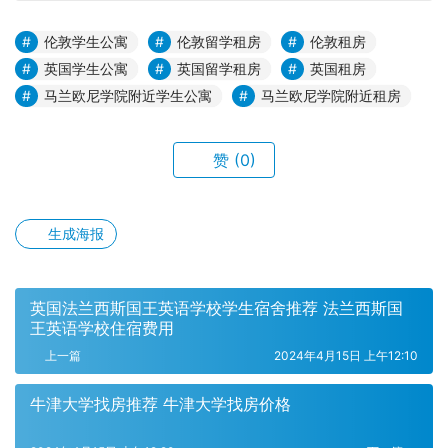
伦敦学生公寓
伦敦留学租房
伦敦租房
英国学生公寓
英国留学租房
英国租房
马兰欧尼学院附近学生公寓
马兰欧尼学院附近租房
赞
(0)
生成海报
英国法兰西斯国王英语学校学生宿舍推荐 法兰西斯国
王英语学校住宿费用
上一篇
2024年4月15日 上午12:10
牛津大学找房推荐 牛津大学找房价格