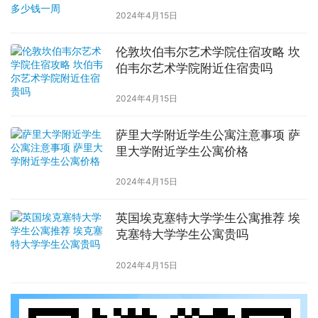
周
2024年4月15日
伦敦坎伯韦尔艺术学院住宿攻略 坎
伯韦尔艺术学院附近住宿贵吗
2024年4月15日
萨里大学附近学生公寓注意事项 萨
里大学附近学生公寓价格
2024年4月15日
英国埃克塞特大学学生公寓推荐 埃
克塞特大学学生公寓贵吗
2024年4月15日