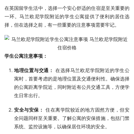
在英国留学生活中，选择一个安心舒适的住宿是至关重要的
一环。马兰欧尼学院附近的学生公寓提供了便利的居住选
择，但在选择之前，有一些重要的注意事项需要牢记。
学生公寓注意事项：
地理位置与交通：
在选择马兰欧尼学院附近的学生公
寓时，首要考虑的是地理位置及交通便利性。确保选择
的公寓距离学院近，同时附近有公共交通工具，方便学
生日常出行。
安全与安保：
住在离学院较近的地方固然方便，但安
全问题同样至关重要。了解公寓的安保措施，包括门禁
系统、监控设施等，以确保居住环境的安全。