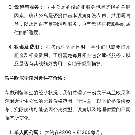
设施与服务：
学生公寓的设施和服务也是选择的关键
因素。确认公寓是否提供基本设施如洗衣房、共用厨房
等，以及是否有定期清理服务，这些都将直接影响到居
住的舒适度。
租金及费用：
在考虑住宿的同时，学生们也需要留意
租金及相关费用。了解清楚每月租金包含哪些服务，以
及是否有其他额外费用，有助于规划预算。
马兰欧尼学院附近住宿价格：
考虑到留学生的经济状况，我们整理了一份关于马兰欧尼学
院附近学生公寓的大致价格范围。请注意，以下价格仅供参
考，实际价格可能会因公寓类型、设施以及地理位置的不同
而有所变化。
单人间公寓：
大约在£800 – £1200每月。