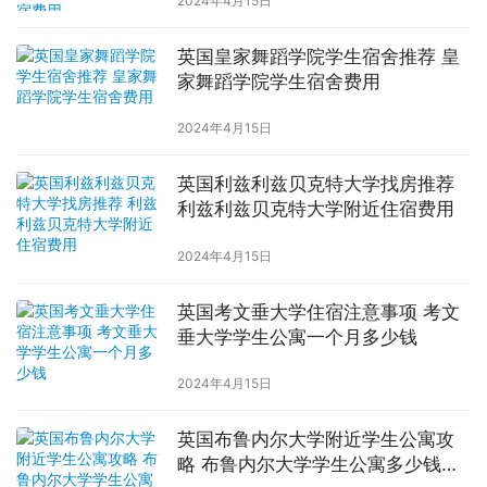
2024年4月15日
英国皇家舞蹈学院学生宿舍推荐 皇
家舞蹈学院学生宿舍费用
2024年4月15日
英国利兹利兹贝克特大学找房推荐
利兹利兹贝克特大学附近住宿费用
2024年4月15日
英国考文垂大学住宿注意事项 考文
垂大学学生公寓一个月多少钱
2024年4月15日
英国布鲁内尔大学附近学生公寓攻
略 布鲁内尔大学学生公寓多少钱一