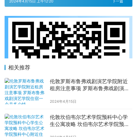
2024年4月15日 上午12:20
下一篇
相关推荐
伦敦罗斯布鲁弗戏剧演艺学院附近
租房注意事项 罗斯布鲁弗戏剧演艺
学院住宿一个月多少钱
2024年4月15日
伦敦坎伯韦尔艺术学院预科中心学
生公寓攻略 坎伯韦尔艺术学院预科
中心附近住宿费用