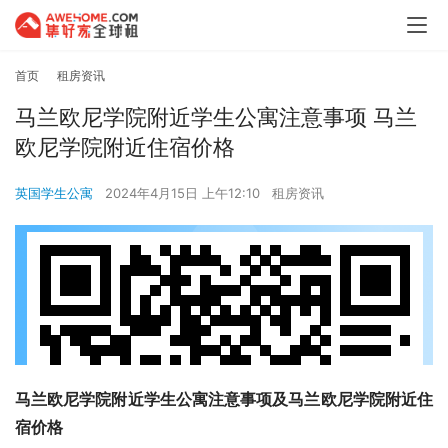
首页
租房资讯
马兰欧尼学院附近学生公寓注意事项 马兰
欧尼学院附近住宿价格
英国学生公寓
2024年4月15日 上午12:10
租房资讯
马兰欧尼学院附近学生公寓注意事项及马兰欧尼学院附近住
宿价格