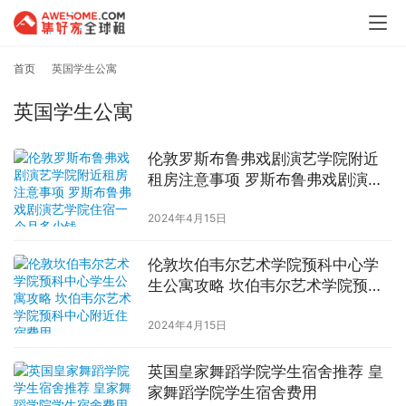
首页
英国学生公寓
英国学生公寓
伦敦罗斯布鲁弗戏剧演艺学院附近
租房注意事项 罗斯布鲁弗戏剧演艺
学院住宿一个月多少钱
2024年4月15日
伦敦坎伯韦尔艺术学院预科中心学
生公寓攻略 坎伯韦尔艺术学院预科
中心附近住宿费用
2024年4月15日
英国皇家舞蹈学院学生宿舍推荐 皇
家舞蹈学院学生宿舍费用