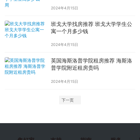
2024年4月15日
班戈大学找房推荐 班戈大学学生公
寓一个月多少钱
2024年4月15日
英国海斯洛普学院租房推荐 海斯洛
普学院附近租房贵吗
2024年4月15日
下一页