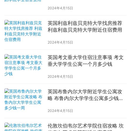
2024年4月15日
英国利兹利兹贝克特大学找房推荐
利兹利兹贝克特大学附近住宿费用
2024年4月15日
英国考文垂大学住宿注意事项 考文
垂大学学生公寓一个月多少钱
2024年4月15日
英国布鲁内尔大学附近学生公寓攻
略 布鲁内尔大学学生公寓多少钱一
周
2024年4月15日
伦敦坎伯韦尔艺术学院住宿攻略 坎