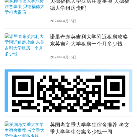
贝德福德大学找房注意事项 贝德福
德大学租房贵吗
2024年4月15日
诺里奇东英吉利大学附近租房攻略
东英吉利大学租房一个月多少钱
2024年4月15日
英国考文垂大学学生宿舍推荐 考文
垂大学学生公寓多少钱一周