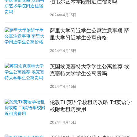
伯韦尔艺术学院附近住宿贵吗
2024年4月15日
萨里大学附近学生公寓注意事项 萨
里大学附近学生公寓价格
2024年4月15日
英国埃克塞特大学学生公寓推荐 埃
克塞特大学学生公寓贵吗
2024年4月15日
伦敦Tti英语学校租房攻略 Tti英语学
校附近租房费用
2024年4月15日