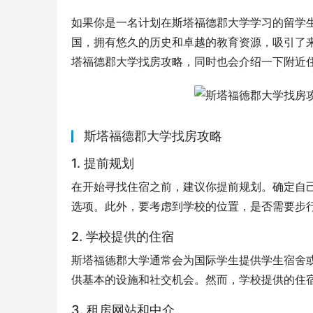
如果你是一名计划在斯塔福德郡大学学习的留学
国，拥有悠久的历史和卓越的教育资源，吸引了
塔福德郡大学找房攻略，同时也会介绍一下附近
斯塔福德郡大学找房攻略
1. 提前规划
在开始寻找住宿之前，建议你提前规划。确定自
选项。此外，要考虑到学校的位置，是否需要步
2. 学校提供的住宿
斯塔福德郡大学通常会为国际学生提供学生宿舍
供基本的设施和社交机会。然而，学校提供的住
3. 租房网站和中介