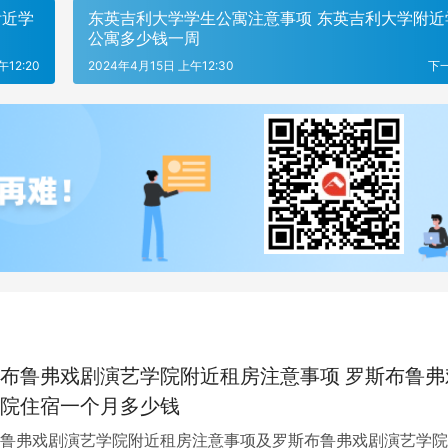
附近学
东英吉利大学学生公寓注意事项 东英吉利大学附近
公寓多少钱一周
午12:20
2024年4月15日 上午12:30
下
布鲁弗戏剧演艺学院附近租房注意事项 罗斯布鲁弗
院住宿一个月多少钱
鲁弗戏剧演艺学院附近租房注意事项及罗斯布鲁弗戏剧演艺学院