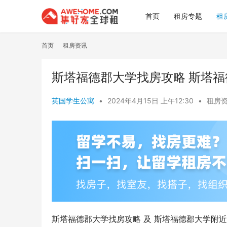
首页
租房专题
租
首页
租房资讯
斯塔福德郡大学找房攻略 斯塔
英国学生公寓
•
2024年4月15日 上午12:30
•
租房
斯塔福德郡大学找房攻略 及 斯塔福德郡大学附