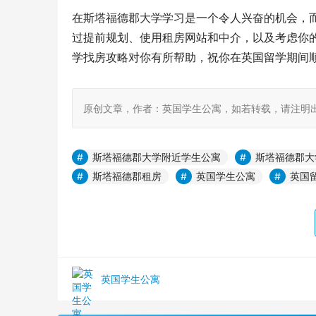
在斯塔福德郡大学学习是一个令人兴奋的机会，
过提前规划、使用租房网站和中介，以及考虑你
学找房攻略对你有所帮助，祝你在英国留学期间
原创文章，作者：英国学生公寓，如若转载，请注明出处：https:
斯塔福德郡大学附近学生公寓
斯塔福德郡大
斯塔福德郡租房
英国学生公寓
英国
英国学生公寓