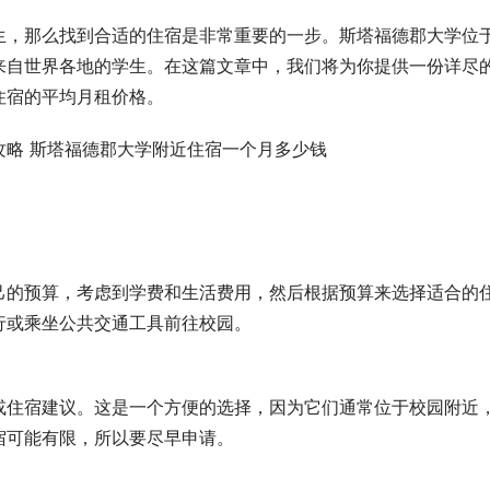
生，那么找到合适的住宿是非常重要的一步。斯塔福德郡大学位
来自世界各地的学生。在这篇文章中，我们将为你提供一份详尽
住宿的平均月租价格。
己的预算，考虑到学费和生活费用，然后根据预算来选择适合的
行或乘坐公共交通工具前往校园。
或住宿建议。这是一个方便的选择，因为它们通常位于校园附近
宿可能有限，所以要尽早申请。