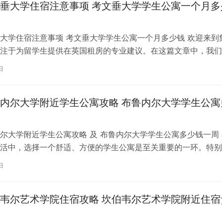
垂大学住宿注意事项 考文垂大学学生公寓一个月多
大学住宿注意事项 考文垂大学学生公寓一个月多少钱 欢迎来到
注于为留学生提供在英国租房的专业建议。在这篇文章中，我们
国考文垂大学住宿的注意事项，以…
日
内尔大学附近学生公寓攻略 布鲁内尔大学学生公寓
尔大学附近学生公寓攻略 及 布鲁内尔大学学生公寓多少钱一周 
活中，选择一个舒适、方便的学生公寓是至关重要的一环。特别
内尔大学学习的同学们，选择一处…
日
韦尔艺术学院住宿攻略 坎伯韦尔艺术学院附近住宿