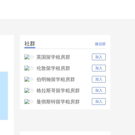
社群
微信群
英国留学租房群
加入
伦敦留学租房群
加入
伯明翰留学租房群
加入
格拉斯哥留学租房群
加入
曼彻斯特留学租房群
加入