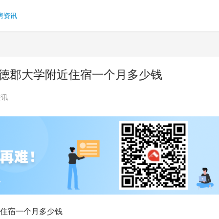
房资讯
福德郡大学附近住宿一个月多少钱
资讯
近住宿一个月多少钱