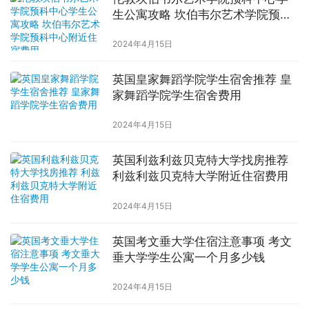
生公寓攻略 坎伯韦尔艺术学院预科
中心附近住宿费用
2024年4月15日
英国皇家舞蹈学院学生宿舍推荐 皇
家舞蹈学院学生宿舍费用
2024年4月15日
英国利兹利兹贝克特大学找房推荐
利兹利兹贝克特大学附近住宿费用
2024年4月15日
英国考文垂大学住宿注意事项 考文
垂大学学生公寓一个月多少钱
2024年4月15日