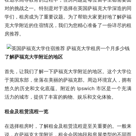
对的挑战之一。特别是对于选择在英国萨福克大学深造的同
学们，租房成为了重要议题。为了帮助大家更好地了解萨福
克大学附近的住宿情况，我们为您精心准备了一份详尽的租
房推荐。
了解萨福克大学附近的地区
首先，让我们了解一下萨福克大学附近的地区。这个大学位
于英国东部，坐落在美丽的萨福克郡。周边环境宜人，拥有
悠久的历史和文化底蕴。附近的 Ipswich 市区是一个充满
活力的城市，提供了丰富的购物、娱乐和文化体验。
租金及租赁流程一览
在选择租房时，了解租金及租赁流程是至关重要的。一般来
说，在萨福克大学附近，租金会因地段和房屋类型的不同而