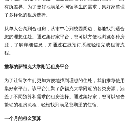
有所差异。为了更好地满足不同留学生的需求，集好家整理
了多样化的租房选择。
从单人公寓到合租房，从市中心到校园周边，都能找到适合
您的理想住处。通过集好家平台，您可以方便地浏览各种房
源，了解详细信息，并通过在线预订系统轻松完成租赁流
程。
推荐的萨福克大学附近租房平台
为了让留学生们更加方便地找到理想的住处，我们推荐使用
集好家平台。该平台汇聚了萨福克大学附近的各类房源，涵
盖了不同预算和需求的租房选择。通过集好家，您可以省去
繁琐的租房流程，轻松找到满足您期望的住宿。
一个月的租金预算