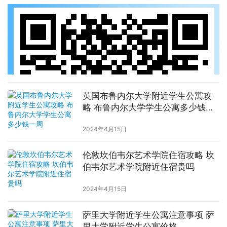
英国布鲁内尔大学附近学生公寓攻
略 布鲁内尔大学学生公寓多少钱一
周
2024年4月15日
伦敦坎伯韦尔艺术学院住宿攻略 坎
伯韦尔艺术学院附近住宿贵吗
2024年4月15日
萨里大学附近学生公寓注意事项 萨
里大学附近学生公寓价格