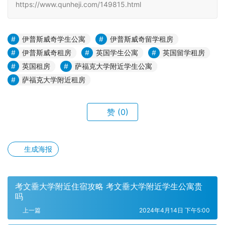
https://www.qunheji.com/149815.html
伊普斯威奇学生公寓
伊普斯威奇留学租房
伊普斯威奇租房
英国学生公寓
英国留学租房
英国租房
萨福克大学附近学生公寓
萨福克大学附近租房
赞
(0)
生成海报
考文垂大学附近住宿攻略 考文垂大学附近学生公寓贵
吗
上一篇
2024年4月14日 下午5:00