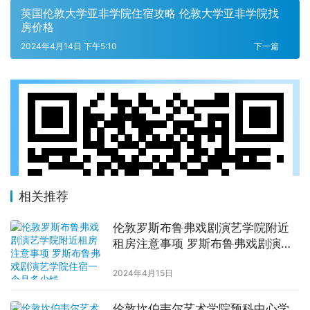
英国伦敦大学亚非学院住宿攻略 伦敦大学亚非学院找
房价格
2024年4月14日 下午5:10
下一篇
相关推荐
伦敦罗斯布鲁弗戏剧演艺学院附近
租房注意事项 罗斯布鲁弗戏剧演艺
学院住宿一个月多少钱
2024年4月15日
伦敦坎伯韦尔艺术学院预科中心学