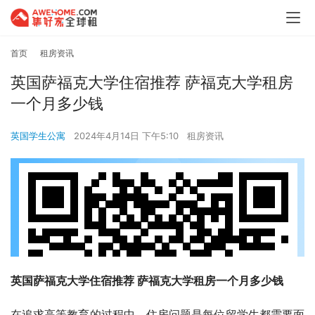
首页
租房资讯
英国萨福克大学住宿推荐 萨福克大学租房
一个月多少钱
英国学生公寓
2024年4月14日 下午5:10
租房资讯
英国萨福克大学住宿推荐 萨福克大学租房一个月多少钱
在追求高等教育的过程中，住房问题是每位留学生都需要面