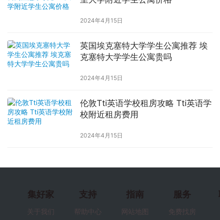
2024年4月15日
英国埃克塞特大学学生公寓推荐 埃
克塞特大学学生公寓贵吗
2024年4月15日
伦敦Tti英语学校租房攻略 Tti英语学
校附近租房费用
2024年4月15日
集好家
支持
指南
服务
关于我们
帮助中心
网站地图
免费找房