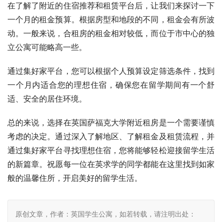
在了解了附近的住宿推荐和租赁平台后，让我们来探讨一下
一个月的租金预算。根据房型和地段的不同，租金会有所波
动。一般来说，合租房的租金相对较低，而位于市中心的独
立公寓可能略高一些。
通过集好家平台，您可以根据个人预算设定筛选条件，找到
一个月内适合您的理想住宿，确保您在留学期间有一个舒
适、安全的居住环境。
总的来说，选择在英国萨福克大学附近租房是一个需要谨慎
考虑的决定。通过深入了解地区、了解租金及租赁流程，并
通过集好家平台寻找理想住宿，您将能够轻松迎接留学生活
的新篇章。祝愿每一位在英求学的同学都能在这里找到如家
般的温馨住所，开启美好的留学生活。
原创文章，作者：英国学生公寓，如若转载，请注明出处：