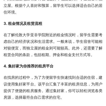
立屋。根据个人喜好和预算，留学生可以选择适合自己的居
住环境。
3. 租金情况及租赁流程
在了解伦敦大学亚非学院附近的租金情况时，留学生需要考
虑自己的经济状况和生活需求。一般来说，学生宿舍可能相
对较便宜，而独立屋的租金则可能较高。此外，还需要了解
租赁合同的条款，包括租期、押金和租金支付方式等。
4. 集好家为你推荐的租房平台
在找房的过程中，为了方便留学生快速找到合适的住宿，建
议使用集好家平台。该平台汇集了丰富的租房信息，为用户
提供了便捷的租房服务。通过集好家，你可以轻松浏览各类
房源，选择最符合自己需求的住宅。