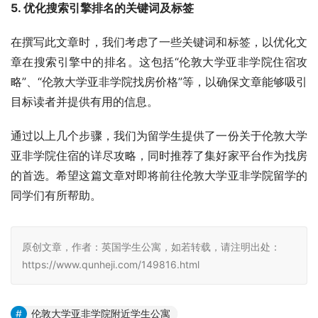
5. 优化搜索引擎排名的关键词及标签
在撰写此文章时，我们考虑了一些关键词和标签，以优化文
章在搜索引擎中的排名。这包括“伦敦大学亚非学院住宿攻
略”、“伦敦大学亚非学院找房价格”等，以确保文章能够吸引
目标读者并提供有用的信息。
通过以上几个步骤，我们为留学生提供了一份关于伦敦大学
亚非学院住宿的详尽攻略，同时推荐了集好家平台作为找房
的首选。希望这篇文章对即将前往伦敦大学亚非学院留学的
同学们有所帮助。
原创文章，作者：英国学生公寓，如若转载，请注明出处：
https://www.qunheji.com/149816.html
伦敦大学亚非学院附近学生公寓