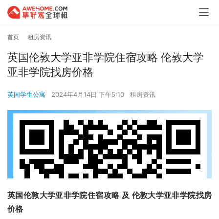
首页
租房资讯
英国伦敦大学亚非学院住宿攻略 伦敦大学
亚非学院找房价格
英国学生公寓
2024年4月14日 下午5:10
租房资讯
英国伦敦大学亚非学院住宿攻略 及 伦敦大学亚非学院找房
价格