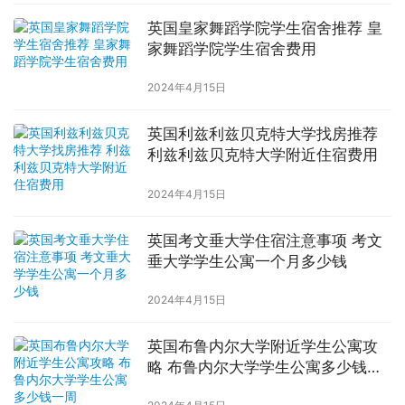
英国皇家舞蹈学院学生宿舍推荐 皇
家舞蹈学院学生宿舍费用
2024年4月15日
英国利兹利兹贝克特大学找房推荐
利兹利兹贝克特大学附近住宿费用
2024年4月15日
英国考文垂大学住宿注意事项 考文
垂大学学生公寓一个月多少钱
2024年4月15日
英国布鲁内尔大学附近学生公寓攻
略 布鲁内尔大学学生公寓多少钱一
周