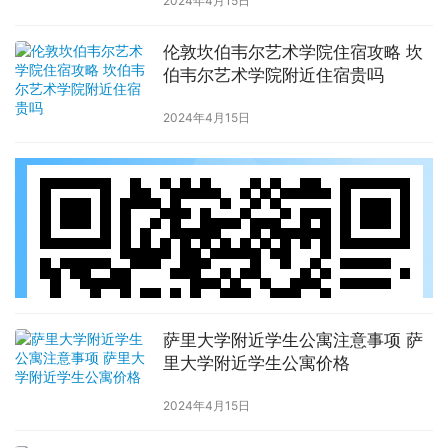
2024年4月15日
伦敦坎伯韦尔艺术学院住宿攻略 坎
伯韦尔艺术学院附近住宿贵吗
2024年4月15日
萨里大学附近学生公寓注意事项 萨
里大学附近学生公寓价格
2024年4月15日