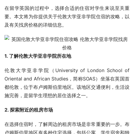
在留学英国的过程中，选择合适的住宿对学生来说至关重
要。本文将为你提供关于伦敦大学亚非学院住宿的攻略，以
及有关找房价格的详细信息。
1. 了解伦敦大学亚非学院所在地
伦敦大学亚非学院（University of London School of 
Oriental and African Studies，简称SOAS）坐落在英国首
都伦敦，位于布卢姆斯伯里地区。该地区交通便利，生活设
施完善，是留学生理想的居住选择之一。
2. 探索附近的租房市场
在选择住宿时，了解周边的租房市场是非常重要的一步。布
卢姆斯伯里地区有多种住宅选择，包括公寓、学生宿舍和独