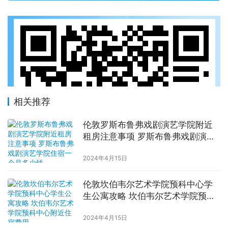
相关推荐
伦敦罗斯布鲁弗戏剧演艺学院附近
租房注意事项 罗斯布鲁弗戏剧演艺
学院住宿一个月多少钱
2024年4月15日
伦敦坎伯韦尔艺术学院预科中心学
生公寓攻略 坎伯韦尔艺术学院预科
中心附近住宿费用
2024年4月15日