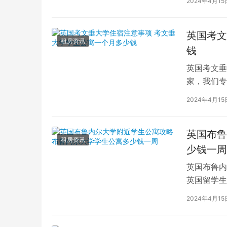
2024年4月15
英国考文
租房资讯
钱
英国考文垂
家，我们专
深入探讨英
2024年4月15
英国布鲁
租房资讯
少钱一周
英国布鲁内
英国留学生
对于在布鲁
2024年4月15