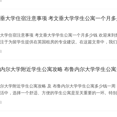
日
垂大学住宿注意事项 考文垂大学学生公寓一个月多
大学住宿注意事项 考文垂大学学生公寓一个月多少钱 欢迎来到
注于为留学生提供在英国租房的专业建议。在这篇文章中，我们
国考文垂大学住宿的注意事项，以…
日
内尔大学附近学生公寓攻略 布鲁内尔大学学生公寓
尔大学附近学生公寓攻略 及 布鲁内尔大学学生公寓多少钱一周 
活中，选择一个舒适、方便的学生公寓是至关重要的一环。特别
内尔大学学习的同学们，选择一处…
日