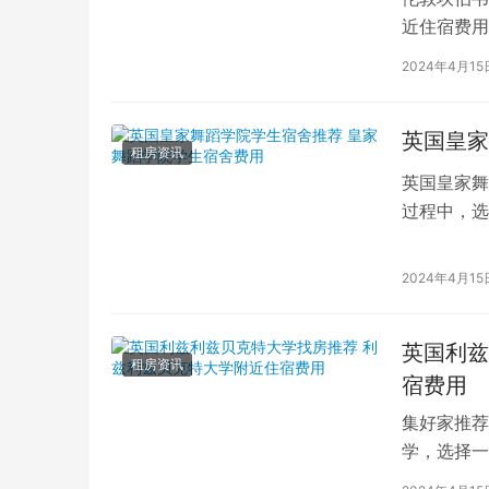
近住宿费用
学子前来学
2024年4月15
英国皇家
租房资讯
英国皇家舞
过程中，选
的学生而言
2024年4月15
英国利兹
租房资讯
宿费用
集好家推荐
学，选择一
学（以下简