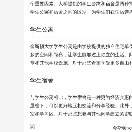
个重要因素。大学提供的学生公寓和宿舍是两种
学生公寓和宿舍之间的区别，为学生们在住宿选
学生公寓
金斯顿大学学生公寓是由学校提供的独立住宅单
多的空间和隐私，让学生能够过上独立的生活。
堂和其他学校设施。对于那些希望享受更多自由
学生宿舍
与学生公寓相比，学生宿舍是一种更为经济实惠
屋檐下，可以更好地互相交流和分享经验。此外
室和学习区。对于那些想要与其他同学建立紧密