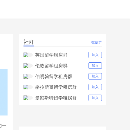
社群
微信群
英国留学租房群
加入
伦敦留学租房群
加入
伯明翰留学租房群
加入
格拉斯哥留学租房群
加入
曼彻斯特留学租房群
加入
的一