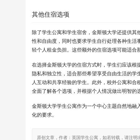
其他住宿选项
除了学生公寓和学生宿舍，金斯顿大学还提供其
性和自由度，同时也要求学生自行处理各种生活
轻个人租金负担。这些额外的住宿选项可能适合
在选择金斯顿大学的住宿方式时，学生们应该根
隐私和独立性，适合那些希望享受自由生活的学
人互动和共享经验的学生。此外，校外公寓和合
全面了解各个选项，并根据个人情况做出明智的
金斯顿大学学生公寓作为一个中心主题自然地融
化的要求。
原创文章，作者：英国学生公寓，如若转载，请注明出处：https: