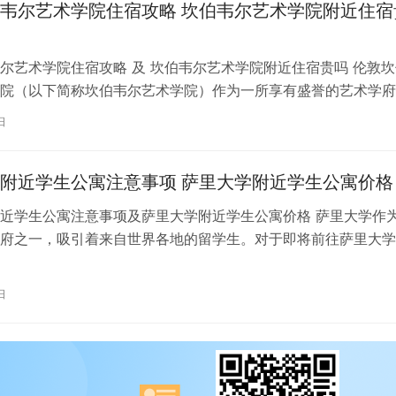
韦尔艺术学院住宿攻略 坎伯韦尔艺术学院附近住宿
尔艺术学院住宿攻略 及 坎伯韦尔艺术学院附近住宿贵吗 伦敦坎
院（以下简称坎伯韦尔艺术学院）作为一所享有盛誉的艺术学府
各地的学子前来学习。而对于即将…
日
附近学生公寓注意事项 萨里大学附近学生公寓价格
近学生公寓注意事项及萨里大学附近学生公寓价格 萨里大学作
府之一，吸引着来自世界各地的留学生。对于即将前往萨里大学
来说，选择一个舒适、便利的学生公…
日