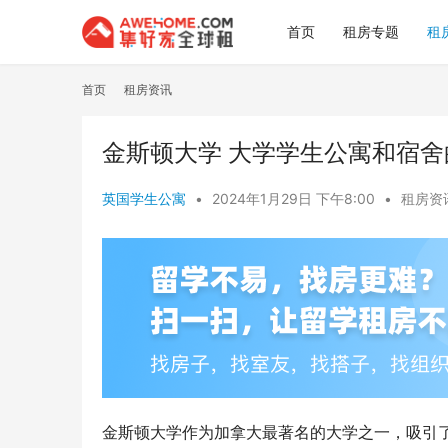
首页
租房专题
租
首页
租房资讯
金斯顿大学 大学学生公寓和宿舍
英国学生公寓
•
2024年1月29日 下午8:00
•
租房资
金斯顿大学作为加拿大最著名的大学之一，吸引