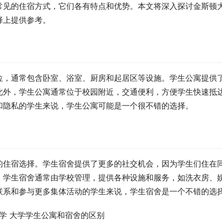
常见的住宿方式，它们各有特点和优势。本文将深入探讨金斯顿
择上提供参考。
位，通常包含卧室、浴室、厨房和起居区等设施。学生公寓提供
此外，学生公寓通常位于校园附近，交通便利，方便学生快速抵
和隐私的学生来说，学生公寓可能是一个很不错的选择。
的住宿选择。学生宿舍提供了更多的社交机会，因为学生们住在
，学生宿舍通常由学校管理，提供各种设施和服务，如洗衣房、
联系和参与更多集体活动的学生来说，学生宿舍是一个不错的选