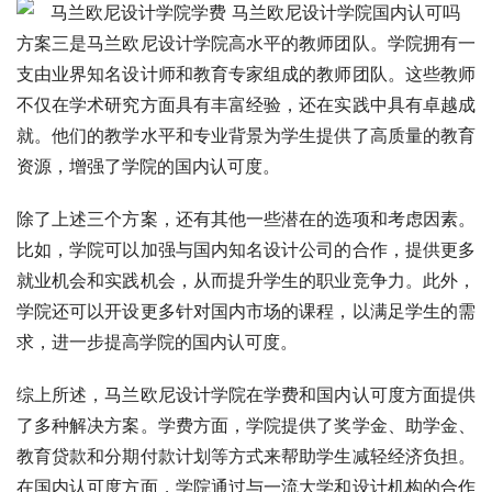
方案三是马兰欧尼设计学院高水平的教师团队。学院拥有一
支由业界知名设计师和教育专家组成的教师团队。这些教师
不仅在学术研究方面具有丰富经验，还在实践中具有卓越成
就。他们的教学水平和专业背景为学生提供了高质量的教育
资源，增强了学院的国内认可度。
除了上述三个方案，还有其他一些潜在的选项和考虑因素。
比如，学院可以加强与国内知名设计公司的合作，提供更多
就业机会和实践机会，从而提升学生的职业竞争力。此外，
学院还可以开设更多针对国内市场的课程，以满足学生的需
求，进一步提高学院的国内认可度。
综上所述，马兰欧尼设计学院在学费和国内认可度方面提供
了多种解决方案。学费方面，学院提供了奖学金、助学金、
教育贷款和分期付款计划等方式来帮助学生减轻经济负担。
在国内认可度方面，学院通过与一流大学和设计机构的合作