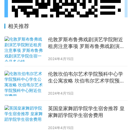
相关推荐
伦敦罗斯布鲁弗戏剧演艺学院附近
租房注意事项 罗斯布鲁弗戏剧演艺
学院住宿一个月多少钱
2024年4月15日
伦敦坎伯韦尔艺术学院预科中心学
生公寓攻略 坎伯韦尔艺术学院预科
中心附近住宿费用
2024年4月15日
英国皇家舞蹈学院学生宿舍推荐 皇
家舞蹈学院学生宿舍费用
2024年4月15日