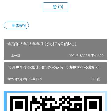
赞
(0)
生成海报
金斯顿大学 大学学生公寓和宿舍的区别
上一篇
2024年1月29日 下午8:00
卡迪夫学生公寓让用电烧水壶吗 卡迪夫学生公寓短租
2024年1月29日 下午8:46
下一篇