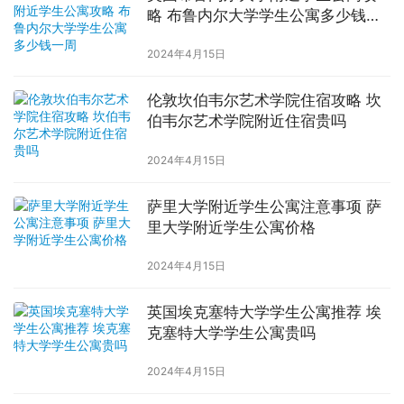
略 布鲁内尔大学学生公寓多少钱一
周
2024年4月15日
伦敦坎伯韦尔艺术学院住宿攻略 坎
伯韦尔艺术学院附近住宿贵吗
2024年4月15日
萨里大学附近学生公寓注意事项 萨
里大学附近学生公寓价格
2024年4月15日
英国埃克塞特大学学生公寓推荐 埃
克塞特大学学生公寓贵吗
2024年4月15日