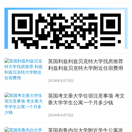
英国利兹利兹贝克特大学找房推荐
利兹利兹贝克特大学附近住宿费用
2024年4月15日
英国考文垂大学住宿注意事项 考文
垂大学学生公寓一个月多少钱
2024年4月15日
英国布鲁内尔大学附近学生公寓攻