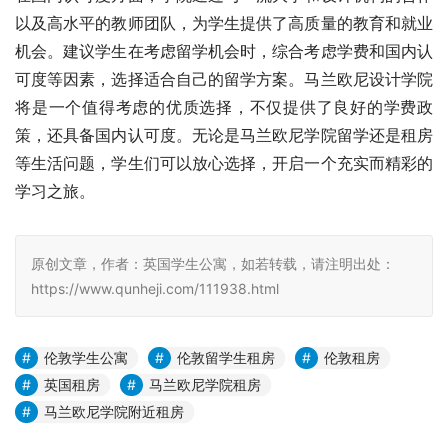
以及高水平的教师团队，为学生提供了高质量的教育和就业
机会。建议学生在考虑留学机会时，综合考虑学费和国内认
可度等因素，选择适合自己的留学方案。马兰欧尼设计学院
将是一个值得考虑的优质选择，不仅提供了良好的学费政
策，还具备国内认可度。无论是马兰欧尼学院留学还是租房
等生活问题，学生们可以放心选择，开启一个充实而精彩的
学习之旅。
原创文章，作者：英国学生公寓，如若转载，请注明出处：
https://www.qunheji.com/111938.html
伦敦学生公寓
伦敦留学生租房
伦敦租房
英国租房
马兰欧尼学院租房
马兰欧尼学院附近租房