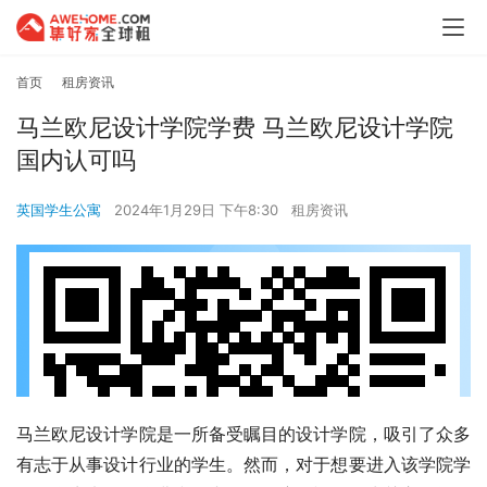
首页
租房资讯
马兰欧尼设计学院学费 马兰欧尼设计学院
国内认可吗
英国学生公寓
2024年1月29日 下午8:30
租房资讯
马兰欧尼设计学院是一所备受瞩目的设计学院，吸引了众多
有志于从事设计行业的学生。然而，对于想要进入该学院学