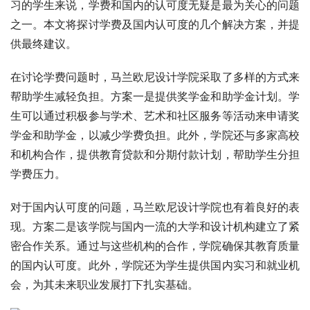
习的学生来说，学费和国内的认可度无疑是最为关心的问题
之一。本文将探讨学费及国内认可度的几个解决方案，并提
供最终建议。
在讨论学费问题时，马兰欧尼设计学院采取了多样的方式来
帮助学生减轻负担。方案一是提供奖学金和助学金计划。学
生可以通过积极参与学术、艺术和社区服务等活动来申请奖
学金和助学金，以减少学费负担。此外，学院还与多家高校
和机构合作，提供教育贷款和分期付款计划，帮助学生分担
学费压力。
对于国内认可度的问题，马兰欧尼设计学院也有着良好的表
现。方案二是该学院与国内一流的大学和设计机构建立了紧
密合作关系。通过与这些机构的合作，学院确保其教育质量
的国内认可度。此外，学院还为学生提供国内实习和就业机
会，为其未来职业发展打下扎实基础。