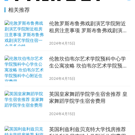
相关推荐
伦敦罗斯布鲁弗戏剧演艺学院附近
租房注意事项 罗斯布鲁弗戏剧演艺
学院住宿一个月多少钱
2024年4月15日
伦敦坎伯韦尔艺术学院预科中心学
生公寓攻略 坎伯韦尔艺术学院预科
中心附近住宿费用
2024年4月15日
英国皇家舞蹈学院学生宿舍推荐 皇
家舞蹈学院学生宿舍费用
2024年4月15日
英国利兹利兹贝克特大学找房推荐