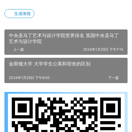
生成海报
中央圣马丁艺术与设计学院世界排名 英国中央圣马丁
艺术与设计学院
上一篇
2024年1月29日 下午7:15
金斯顿大学 大学学生公寓和宿舍的区别
2024年1月29日 下午8:00
下一篇