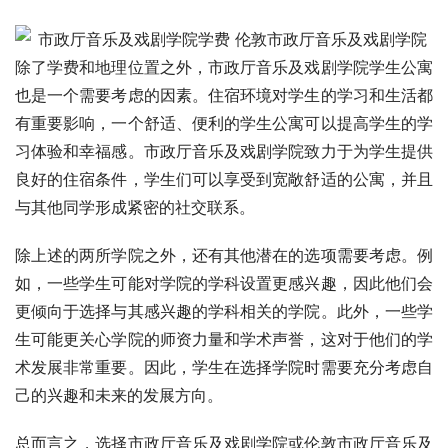
除了学费和地理位置之外，市政厅音乐及戏剧学院学生公寓
也是一个需要考虑的因素。住宿环境对学生的学习和生活都
有重要影响，一个舒适、便利的学生公寓可以提高学生的学
习体验和幸福感。市政厅音乐及戏剧学院致力于为学生提供
良好的住宿条件，学生们可以享受到宽敞舒适的公寓，并且
与其他同学形成紧密的社交联系。
除上述的两所学院之外，还有其他潜在的选项需要考虑。例
如，一些学生可能对学院的学科设置更感兴趣，因此他们会
更倾向于选择与其感兴趣的学科相关的学院。此外，一些学
生可能更关心学院的师资力量和学术声誉，这对于他们的学
术发展非常重要。因此，学生在选择学院时需要充分考虑自
己的兴趣和未来的发展方向。
总而言之，选择市政厅音乐及戏剧学院或伦敦市政厅音乐及