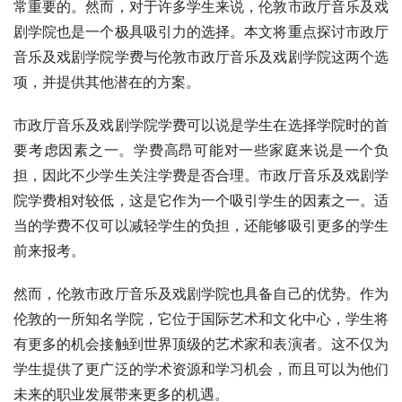
常重要的。然而，对于许多学生来说，伦敦市政厅音乐及戏
剧学院也是一个极具吸引力的选择。本文将重点探讨市政厅
音乐及戏剧学院学费与伦敦市政厅音乐及戏剧学院这两个选
项，并提供其他潜在的方案。
市政厅音乐及戏剧学院学费可以说是学生在选择学院时的首
要考虑因素之一。学费高昂可能对一些家庭来说是一个负
担，因此不少学生关注学费是否合理。市政厅音乐及戏剧学
院学费相对较低，这是它作为一个吸引学生的因素之一。适
当的学费不仅可以减轻学生的负担，还能够吸引更多的学生
前来报考。
然而，伦敦市政厅音乐及戏剧学院也具备自己的优势。作为
伦敦的一所知名学院，它位于国际艺术和文化中心，学生将
有更多的机会接触到世界顶级的艺术家和表演者。这不仅为
学生提供了更广泛的学术资源和学习机会，而且可以为他们
未来的职业发展带来更多的机遇。