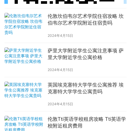
伦敦坎伯韦尔艺术学院住宿攻略 坎
伯韦尔艺术学院附近住宿贵吗
2024年4月15日
萨里大学附近学生公寓注意事项 萨
里大学附近学生公寓价格
2024年4月15日
英国埃克塞特大学学生公寓推荐 埃
克塞特大学学生公寓贵吗
2024年4月15日
伦敦Tti英语学校租房攻略 Tti英语学
校附近租房费用