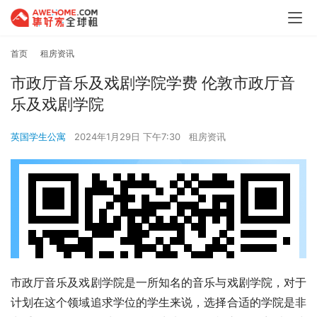
首页
租房资讯
市政厅音乐及戏剧学院学费 伦敦市政厅音
乐及戏剧学院
英国学生公寓
2024年1月29日 下午7:30
租房资讯
市政厅音乐及戏剧学院是一所知名的音乐与戏剧学院，对于
计划在这个领域追求学位的学生来说，选择合适的学院是非