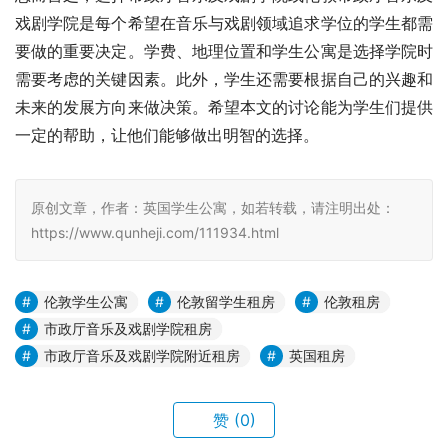
戏剧学院是每个希望在音乐与戏剧领域追求学位的学生都需
要做的重要决定。学费、地理位置和学生公寓是选择学院时
需要考虑的关键因素。此外，学生还需要根据自己的兴趣和
未来的发展方向来做决策。希望本文的讨论能为学生们提供
一定的帮助，让他们能够做出明智的选择。
原创文章，作者：英国学生公寓，如若转载，请注明出处：
https://www.qunheji.com/111934.html
伦敦学生公寓
伦敦留学生租房
伦敦租房
市政厅音乐及戏剧学院租房
市政厅音乐及戏剧学院附近租房
英国租房
赞
(0)