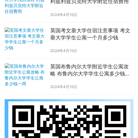
利兹利兹贝克特大学附近住宿费用
2024年4月15日
英国考文垂大学住宿注意事项 考文
垂大学学生公寓一个月多少钱
2024年4月15日
英国布鲁内尔大学附近学生公寓攻
略 布鲁内尔大学学生公寓多少钱一
周
2024年4月15日