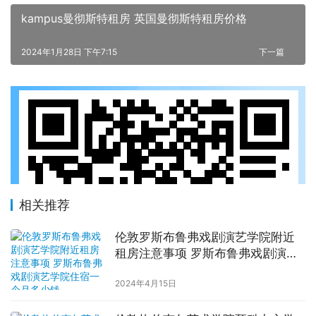
kampus曼彻斯特租房 英国曼彻斯特租房价格
2024年1月28日 下午7:15
下一篇
相关推荐
伦敦罗斯布鲁弗戏剧演艺学院附近
租房注意事项 罗斯布鲁弗戏剧演艺
学院住宿一个月多少钱
2024年4月15日