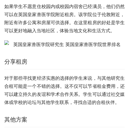
如果学生不愿意住校园内或校园内宿舍已经满员，他们仍然
可以在英国皇家兽医学院附近租房。该学院位于伦敦附近，
附近有许多公寓和房屋可供选择。在这里租房的好处是学生
可以更好地融入当地社区，体验当地文化和生活方式。
分享租房
对于那些寻找更经济实惠的选择的学生来说，与其他研究生
合租可能是一个不错的选择。这不仅可以节省租金费用，还
可以建立持久的友谊和学术合作关系。学生可以通过社交媒
体或学校的论坛与其他学生联系，寻找合适的合租伙伴。
其他方案