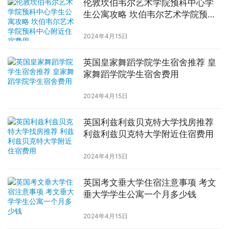
伦敦坎伯韦尔艺术学院预科中心学
生公寓攻略 坎伯韦尔艺术学院预科
中心附近住宿费用
2024年4月15日
英国皇家舞蹈学院学生宿舍推荐 皇
家舞蹈学院学生宿舍费用
2024年4月15日
英国利兹利兹贝克特大学找房推荐
利兹利兹贝克特大学附近住宿费用
2024年4月15日
英国考文垂大学住宿注意事项 考文
垂大学学生公寓一个月多少钱
2024年4月15日