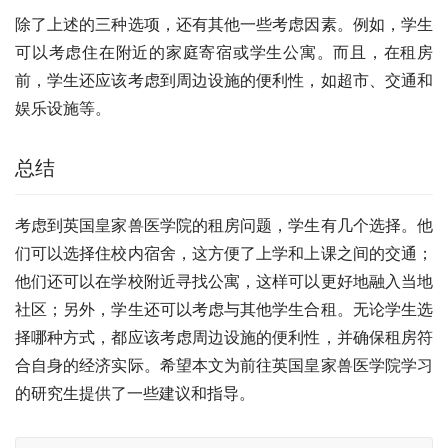
除了上述的三种选项，还有其他一些考虑因素。例如，学生
可以考虑住在附近的家庭寄宿或学生公寓。而且，在租房
前，学生还应该考虑到周边设施的便利性，如超市、交通和
娱乐设施等。
总结
考虑到英国皇家兽医学院的租房问题，学生有几个选择。他
们可以选择住校内宿舍，这方便了上学和上课之间的交通；
他们还可以在学校附近寻找公寓，这样可以更好地融入当地
社区；另外，学生还可以考虑与其他学生合租。无论学生选
择哪种方式，都应该考虑周边设施的便利性，并确保租房符
合自身的经济实际。希望本文为前往英国皇家兽医学院学习
的研究生提供了一些建议和指导。