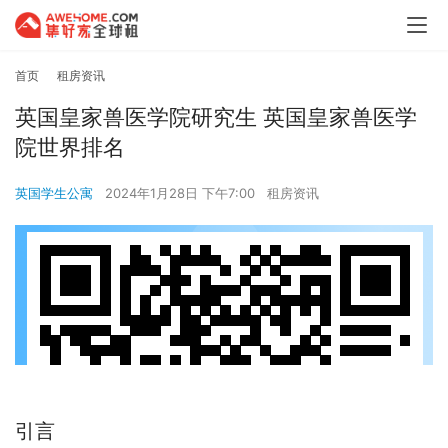
首页
租房资讯
英国皇家兽医学院研究生 英国皇家兽医学
院世界排名
英国学生公寓
2024年1月28日 下午7:00
租房资讯
引言