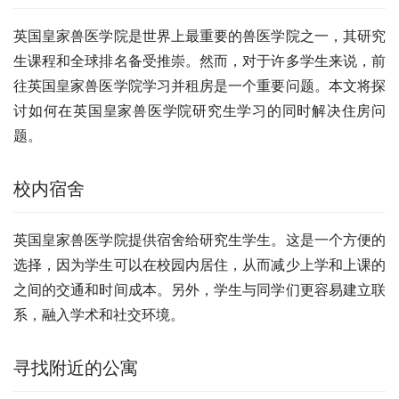
英国皇家兽医学院是世界上最重要的兽医学院之一，其研究
生课程和全球排名备受推崇。然而，对于许多学生来说，前
往英国皇家兽医学院学习并租房是一个重要问题。本文将探
讨如何在英国皇家兽医学院研究生学习的同时解决住房问
题。
校内宿舍
英国皇家兽医学院提供宿舍给研究生学生。这是一个方便的
选择，因为学生可以在校园内居住，从而减少上学和上课的
之间的交通和时间成本。另外，学生与同学们更容易建立联
系，融入学术和社交环境。
寻找附近的公寓