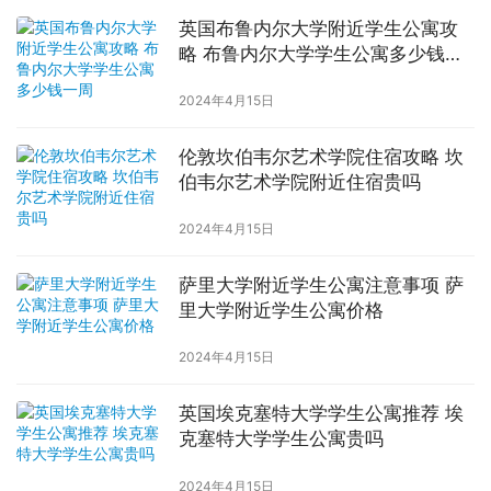
英国布鲁内尔大学附近学生公寓攻
略 布鲁内尔大学学生公寓多少钱一
周
2024年4月15日
伦敦坎伯韦尔艺术学院住宿攻略 坎
伯韦尔艺术学院附近住宿贵吗
2024年4月15日
萨里大学附近学生公寓注意事项 萨
里大学附近学生公寓价格
2024年4月15日
英国埃克塞特大学学生公寓推荐 埃
克塞特大学学生公寓贵吗
2024年4月15日