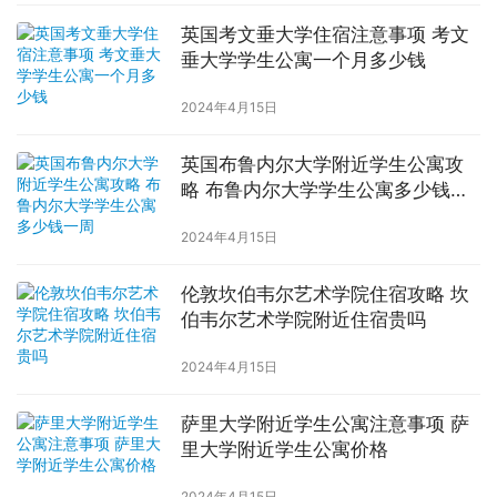
英国考文垂大学住宿注意事项 考文
垂大学学生公寓一个月多少钱
2024年4月15日
英国布鲁内尔大学附近学生公寓攻
略 布鲁内尔大学学生公寓多少钱一
周
2024年4月15日
伦敦坎伯韦尔艺术学院住宿攻略 坎
伯韦尔艺术学院附近住宿贵吗
2024年4月15日
萨里大学附近学生公寓注意事项 萨
里大学附近学生公寓价格
2024年4月15日