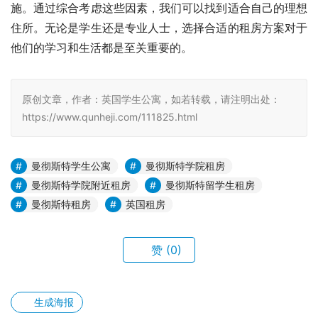
施。通过综合考虑这些因素，我们可以找到适合自己的理想
住所。无论是学生还是专业人士，选择合适的租房方案对于
他们的学习和生活都是至关重要的。
原创文章，作者：英国学生公寓，如若转载，请注明出处：
https://www.qunheji.com/111825.html
曼彻斯特学生公寓
曼彻斯特学院租房
曼彻斯特学院附近租房
曼彻斯特留学生租房
曼彻斯特租房
英国租房
赞
(0)
生成海报