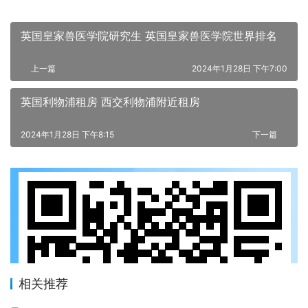
英国皇家兽医学院研究生 英国皇家兽医学院世界排名
上一篇
2024年1月28日 下午7:00
英国利物浦租房 西交利物浦附近租房
2024年1月28日 下午8:15
下一篇
相关推荐