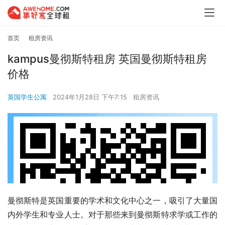
首页
租房资讯
kampus曼彻斯特租房 英国曼彻斯特租房
价格
英国学生公寓
2024年1月28日 下午7:15
租房资讯
曼彻斯特是英国重要的学术和文化中心之一，吸引了大量国
内外学生和专业人士。对于那些来到曼彻斯特求学或工作的