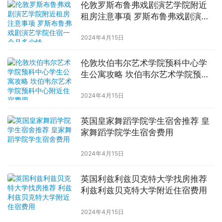
伦敦罗斯布鲁弗戏剧演艺学院附近
租房注意事项 罗斯布鲁弗戏剧演艺
学院住宿一个月多少钱
2024年4月15日
伦敦坎伯韦尔艺术学院预科中心学
生公寓攻略 坎伯韦尔艺术学院预科
中心附近住宿费用
2024年4月15日
英国皇家舞蹈学院学生宿舍推荐 皇
家舞蹈学院学生宿舍费用
2024年4月15日
英国利兹利兹贝克特大学找房推荐
利兹利兹贝克特大学附近住宿费用
2024年4月15日