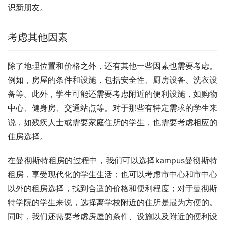
识新朋友。
考虑其他因素
除了地理位置和价格之外，还有其他一些因素也需要考虑。
例如，房屋的条件和设施，包括安全性、厨房设备、洗衣设
备等。此外，学生可能还需要考虑附近的便利设施，如购物
中心、健身房、交通站点等。对于那些有特定需求的学生来
说，如残疾人士或需要家庭住所的学生，也需要考虑相应的
住房选择。
在曼彻斯特租房的过程中，我们可以选择kampus曼彻斯特
租房，享受现代化的学生生活；也可以考虑市中心和市中心
以外的租房选择，找到合适的价格和便利程度；对于曼彻斯
特学院的学生来说，选择离学校附近的住所是最为方便的。
同时，我们还需要考虑房屋的条件、设施以及附近的便利设