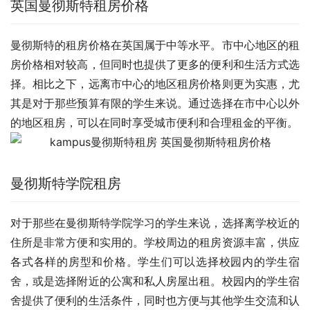
英国曼彻斯特租房价格
曼彻斯特的租房价格在英国属于中等水平。市中心地区的租
房价格相对较高，但同时也提供了更多的便利和生活方式选
择。相比之下，远离市中心的地区租房价格则更为实惠，尤
其是对于那些预算有限的学生来说。通过选择在市中心以外
的地区租房，可以在同时享受城市便利和合理租金的平衡。
曼彻斯特学院租房
对于那些在曼彻斯特学院学习的学生来说，选择离学校近的
住所是非常方便和实用的。学校周边的租房资源丰富，供应
各式各样的房型和价格。学生们可以选择校园内的学生宿
舍，或是选择附近的公寓和私人房屋出租。校园内的学生宿
舍提供了便利的生活条件，同时也方便与其他学生交流和认