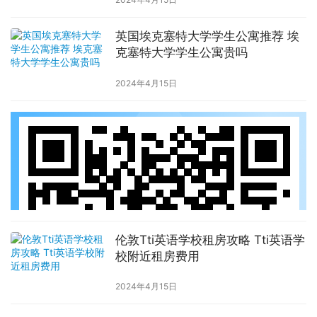
英国埃克塞特大学学生公寓推荐 埃
克塞特大学学生公寓贵吗
2024年4月15日
伦敦Tti英语学校租房攻略 Tti英语学
校附近租房费用
2024年4月15日