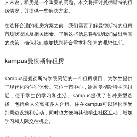
人来说，租房是一个重要的问题。本文将探讨曼彻斯特的租
房情况，并提供一些解决方案。
在选择合适的租房方案之前，我们需要了解曼彻斯特的租房
市场状况以及相关因素。了解这些信息将帮助我们做出明智
的决策，确保我们能够找到符合需求和预算的理想住所。
kampus曼彻斯特租房
kampus是曼彻斯特学院附近的一个租房项目，为学生提供
了现代化的住宿体验。它位于市中心，距离曼彻斯特学院很
近，便于学生的学习和生活。kampus提供了各种房型选
择，包括单人公寓和多人合租。住在kampus可以轻松享受
到周边设施和活动，同时也方便与其他学生社区互动，增加
学习和人际交往机会。