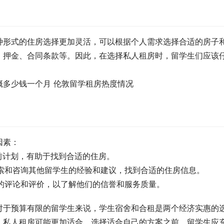
种形式的住房选择更加灵活，可以根据个人需求选择合适的房子
、押金、合同条款等。因此，在选择私人租房时，留学生们应该
。
因素：
提前计划，有助于找到合适的住房。
搜索和咨询其他留学生的经验和建议，找到合适的住房信息。
介的评论和评价，以了解他们的信誉和服务质量。
对于预算有限的留学生来说，学生宿舍和合租是两个经济实惠的
，私人租房可能更加适合。选择适合自己的方案之前，留学生应