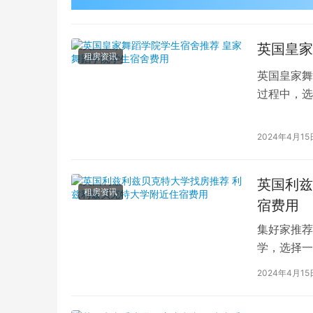
英国皇家
租房资讯
英国皇家舞
过程中，选
的学生而言
2024年4月15
英国利兹
租房资讯
宿费用
集好家推荐
学，选择一
学（以下简
2024年4月15