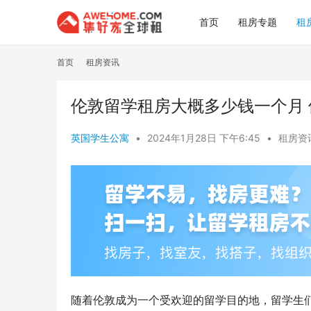
首页
租房专题
租
首页
租房资讯
伦敦留学租房大概多少钱一个月
英国学生公寓
•
2024年1月28日 下午6:45
•
租房资
随着伦敦成为一个受欢迎的留学目的地，留学生