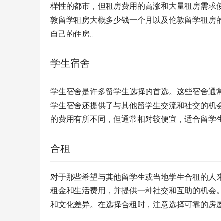
样性的都市，但租房费用的高涨和大量租房需求
敦留学租房大概多少钱一个月以及伦敦留学租房
自己的住房。
学生宿舍
学生宿舍是许多留学生选择的首选。这些宿舍通
学生宿舍还提供了与其他留学生交流和社交的机
的费用有所不同，但通常相对较便宜，适合留学
合租
对于那些希望与其他留学生或当地学生合租的人
租金和生活费用，并提供一种社交和互助的机会
和文化差异。在选择合租时，注意选择可靠的房