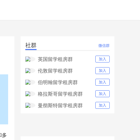
社群
微信群
英国留学租房群
加入
伦敦留学租房群
加入
伯明翰留学租房群
加入
格拉斯哥留学租房群
加入
曼彻斯特留学租房群
加入
和多