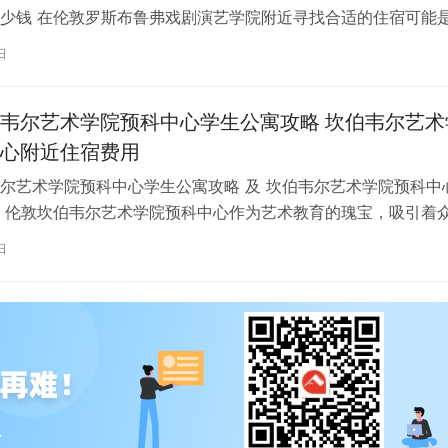
少钱 在伦敦罗斯布鲁弗戏剧演艺学院附近寻找合适的住宿可能
一项关键任务。为了帮助您顺利完成…
日
韦尔艺术学院预科中心学生公寓攻略 坎伯韦尔艺术
心附近住宿费用
尔艺术学院预科中心学生公寓攻略 及 坎伯韦尔艺术学院预科中
 伦敦坎伯韦尔艺术学院预科中心作为艺术教育的瑰宝，吸引着
习。对于即将踏上留学征程的同…
日