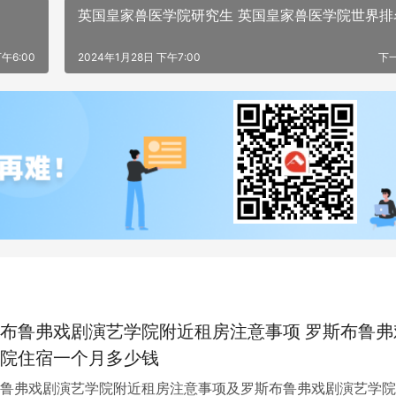
英国皇家兽医学院研究生 英国皇家兽医学院世界排
午6:00
2024年1月28日 下午7:00
下
布鲁弗戏剧演艺学院附近租房注意事项 罗斯布鲁弗
院住宿一个月多少钱
鲁弗戏剧演艺学院附近租房注意事项及罗斯布鲁弗戏剧演艺学院