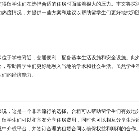
使得留学生们在选择合适的住房时面临着很大的压力。本文将探
的热度情况，并提供一些方案和建议以帮助留学生们更好地找到
常位于学校附近，交通便利，配备基本生活设施和安全设施。此
会，帮助留学生们更好地融入当地的学术和社会生活。虽然学生
生们的经济能力。
来说，这是一个非常流行的选择。合租可以帮助留学生们有效地
。留学生们可以和室友分享住房费用，同时也可以相互分享生活
屋中介或平台，并签订合理的租赁合同以确保权益和顺利的合作