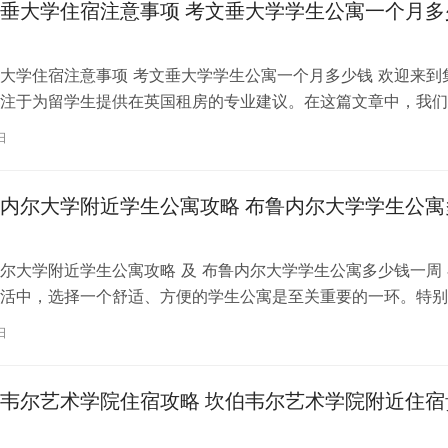
垂大学住宿注意事项 考文垂大学学生公寓一个月多
大学住宿注意事项 考文垂大学学生公寓一个月多少钱 欢迎来到
注于为留学生提供在英国租房的专业建议。在这篇文章中，我们
国考文垂大学住宿的注意事项，以…
日
内尔大学附近学生公寓攻略 布鲁内尔大学学生公寓
尔大学附近学生公寓攻略 及 布鲁内尔大学学生公寓多少钱一周 
活中，选择一个舒适、方便的学生公寓是至关重要的一环。特别
内尔大学学习的同学们，选择一处…
日
韦尔艺术学院住宿攻略 坎伯韦尔艺术学院附近住宿