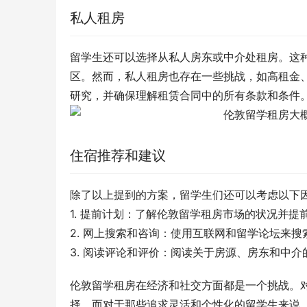
私人租房
留学生还可以选择从私人房东或中介处租房。这
区。然而，私人租房也存在一些挑战，如高租金
研究，并确保理解租赁合同中的所有条款和条件
住宿推荐和建议
除了以上提到的方案，留学生们还可以考虑以下
1. 提前计划：了解伦敦留学租房市场的状况并
2. 网上搜索和咨询：使用互联网和留学论坛来
3. 阅读评论和评价：阅读关于房源、房东和中
伦敦留学租房在经济和社交方面都是一个挑战。
择。而对于那些追求灵活和个性化的留学生来说