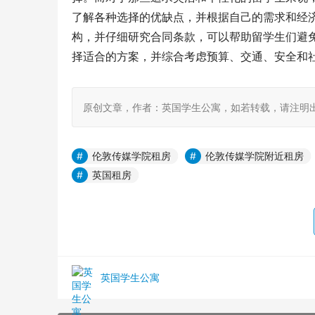
了解各种选择的优缺点，并根据自己的需求和经
构，并仔细研究合同条款，可以帮助留学生们避
择适合的方案，并综合考虑预算、交通、安全和
原创文章，作者：英国学生公寓，如若转载，请注明出处：https:/
伦敦传媒学院租房
伦敦传媒学院附近租房
英国租房
英国学生公寓