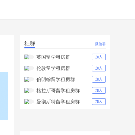
社群
微信群
英国留学租房群
加入
伦敦留学租房群
加入
伯明翰留学租房群
加入
格拉斯哥留学租房群
加入
曼彻斯特留学租房群
加入