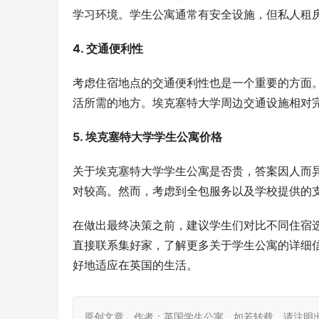
学习环境。学生公寓通常有安全设施，但私人租
4. 交通便利性
考虑住宿地点的交通便利性也是一个重要的方面
活所需的地方。埃克塞特大学周边交通设施相对
5. 埃克塞特大学学生公寓价格
关于埃克塞特大学学生公寓是否贵，答案因人而
对较高。然而，考虑到全包服务以及学校提供的
在做出最终决策之前，建议学生们对比不同住宿
直接联系集好家，了解更多关于学生公寓的详细
好地适应在英国的生活。
原创文章，作者：英国学生公寓，如若转载，请注明出处：https: