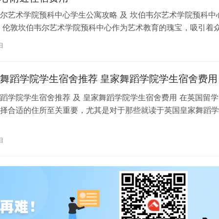
尔艺术学院预科中心学生公寓攻略 及 坎伯韦尔艺术学院预科中
 伦敦坎伯韦尔艺术学院预科中心作为艺术教育的瑰宝，吸引着
习。对于即将踏上留学征程的同…
日
舞蹈学院学生宿舍推荐 皇家舞蹈学院学生宿舍费用
蹈学院学生宿舍推荐 及 皇家舞蹈学院学生宿舍费用 在英国留学
择合适的住所至关重要，尤其是对于那些就读于英国皇家舞蹈学
。为了帮助你更好地了解并选择理…
日