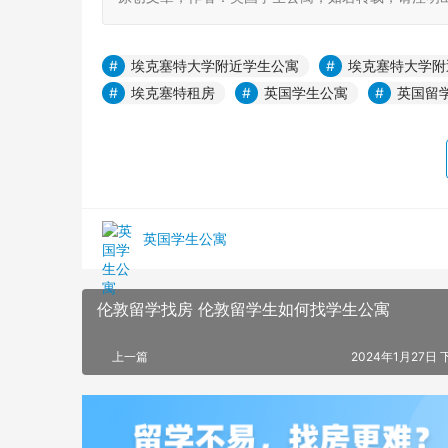
埃克塞特大学附近学生公寓
埃克塞特大学附
埃克塞特租房
英国学生公寓
英国留
英国学生公寓
伦敦留学找房 伦敦留学生如何找学生公寓
上一篇
2024年1月27日 