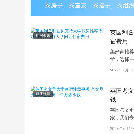
英国利兹
租房资讯
宿费用
集好家推荐
学，选择一
学（以下简
2024年4月15
英国考文
租房资讯
钱
英国考文垂
家，我们专
深入探讨英
2024年4月15