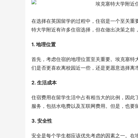
在选择在英国留学的过程中，住宿是一个至关重
特大学附近有许多住宿选择，但在做出决策之前
1. 地理位置
首先，考虑住宿的地理位置至关重要。埃克塞特
们是否更喜欢离校园近一些，还是更愿意选择离
2. 生活成本
住宿费用在留学生活中占有相当大的比例，因此
服务，包括水电费以及互联网费用。但是，也要
3. 安全性
安全是每个学生都应该优先考虑的因素之一。在