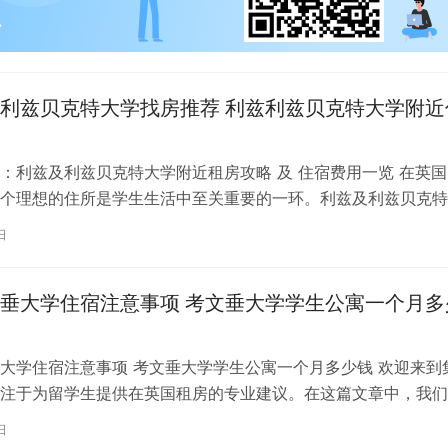
利兹贝克特大学找房推荐 利兹利兹贝克特大学附近
：利兹及利兹贝克特大学附近租房攻略 及 住宿费用一览 在英国
个理想的住所是学生生活中至关重要的一环。利兹及利兹贝克特
称利兹贝大）作为英国一所卓越的…
日
垂大学住宿注意事项 考文垂大学学生公寓一个月多
大学住宿注意事项 考文垂大学学生公寓一个月多少钱 欢迎来到
注于为留学生提供在英国租房的专业建议。在这篇文章中，我们
国考文垂大学住宿的注意事项，以…
日