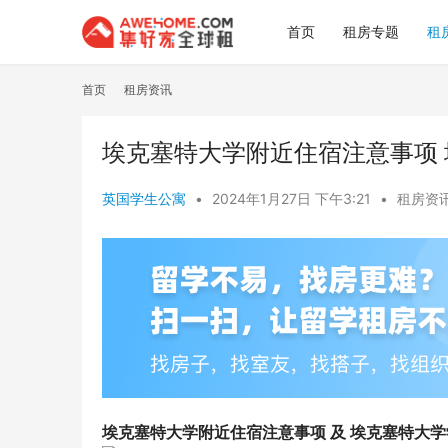
首页
租房专题
租
首页
租房资讯
埃克塞特大学附近住宿注意事项
英国学生公寓
•
2024年1月27日 下午3:21
•
租房资
埃克塞特大学附近住宿注意事项 及 埃克塞特大