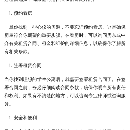
预约看房
一旦你找到一些心仪的房源，不要忘记预约看房。这是确保
房屋符合你期望的重要步骤。在看房时，可以询问房东或中
介有关租赁合同、租金和维护的详细信息，以确保你了解所
有相关条款。
签署租赁合同
当你找到理想的学生公寓后，就需要签署租赁合同了。在签
署合同之前，务必仔细阅读合同条款，确保你明白所有责任
和权利。如果有不清楚的地方，可以咨询专业律师或咨询服
务。
安全和便利