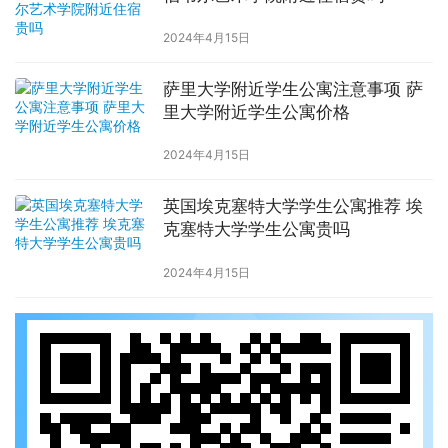
2024年4月15日
萨里大学附近学生公寓注意事项 萨
里大学附近学生公寓价格
2024年4月15日
英国埃克塞特大学学生公寓推荐 埃
克塞特大学学生公寓贵吗
2024年4月15日