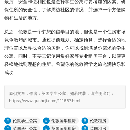
最后，安全和便利性也是选择学生公寓时要考虑的因素。确
保住所的安全性，了解周边社区的情况，并选择一个方便购
物和生活的地方。
总之，伦敦是一个梦想的留学目的地，但也是一个住房市场
竞争激烈的城市。通过提前规划、确定预算、选择合适的地
理位置以及寻找合适的房源，你可以找到满足你需求的学生
公寓。同时，不要忘记使用集好家等专业租房平台，以便更
轻松地找到理想的住所。希望你的伦敦留学之旅充满快乐和
成功！
原创文章，作者：英国学生公寓，如若转载，请注明出处：
https://www.qunheji.com/111667.html
伦敦学生公寓
伦敦留学租房
伦敦租房
英国学生公寓
英国留学租房
英国租房