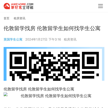
首页
租房资讯
伦敦留学找房 伦敦留学生如何找学生公寓
英国学生公寓
2024年1月27日 下午3:16
租房资讯
伦敦留学找房 伦敦留学生如何找学生公寓