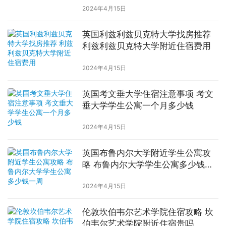
2024年4月15日
英国利兹利兹贝克特大学找房推荐
利兹利兹贝克特大学附近住宿费用
2024年4月15日
英国考文垂大学住宿注意事项 考文
垂大学学生公寓一个月多少钱
2024年4月15日
英国布鲁内尔大学附近学生公寓攻
略 布鲁内尔大学学生公寓多少钱一
周
2024年4月15日
伦敦坎伯韦尔艺术学院住宿攻略 坎
伯韦尔艺术学院附近住宿贵吗