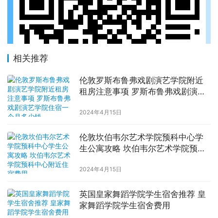
相关推荐
伦敦罗斯布鲁弗戏剧演艺学院附近
租房注意事项 罗斯布鲁弗戏剧演艺
学院住宿一个月多少钱
2024年4月15日
伦敦坎伯韦尔艺术学院预科中心学
生公寓攻略 坎伯韦尔艺术学院预科
中心附近住宿费用
2024年4月15日
英国皇家舞蹈学院学生宿舍推荐 皇
家舞蹈学院学生宿舍费用