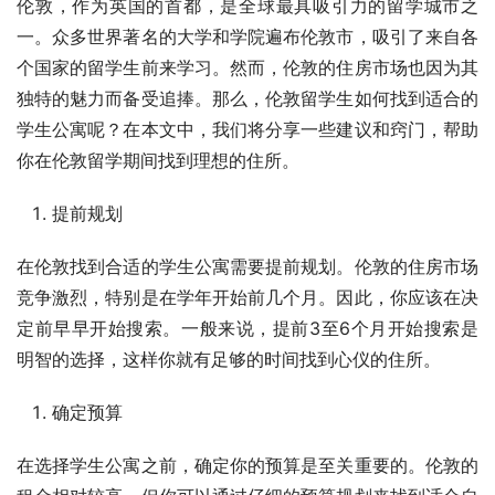
伦敦，作为英国的首都，是全球最具吸引力的留学城市之
一。众多世界著名的大学和学院遍布伦敦市，吸引了来自各
个国家的留学生前来学习。然而，伦敦的住房市场也因为其
独特的魅力而备受追捧。那么，伦敦留学生如何找到适合的
学生公寓呢？在本文中，我们将分享一些建议和窍门，帮助
你在伦敦留学期间找到理想的住所。
提前规划
在伦敦找到合适的学生公寓需要提前规划。伦敦的住房市场
竞争激烈，特别是在学年开始前几个月。因此，你应该在决
定前早早开始搜索。一般来说，提前3至6个月开始搜索是
明智的选择，这样你就有足够的时间找到心仪的住所。
确定预算
在选择学生公寓之前，确定你的预算是至关重要的。伦敦的