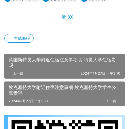
赞
(0)
生成海报
英国斯特灵大学附近住宿注意事项 斯特灵大学住宿贵
吗
上一篇
2024年1月27日 下午3:10
埃克塞特大学附近住宿注意事项 埃克塞特大学学生公
寓贵吗
2024年1月27日 下午3:21
下一篇