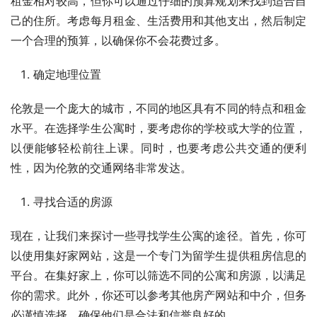
租金相对较高，但你可以通过仔细的预算规划来找到适合自
己的住所。考虑每月租金、生活费用和其他支出，然后制定
一个合理的预算，以确保你不会花费过多。
确定地理位置
伦敦是一个庞大的城市，不同的地区具有不同的特点和租金
水平。在选择学生公寓时，要考虑你的学校或大学的位置，
以便能够轻松前往上课。同时，也要考虑公共交通的便利
性，因为伦敦的交通网络非常发达。
寻找合适的房源
现在，让我们来探讨一些寻找学生公寓的途径。首先，你可
以使用集好家网站，这是一个专门为留学生提供租房信息的
平台。在集好家上，你可以筛选不同的公寓和房源，以满足
你的需求。此外，你还可以参考其他房产网站和中介，但务
必谨慎选择，确保他们是合法和信誉良好的。