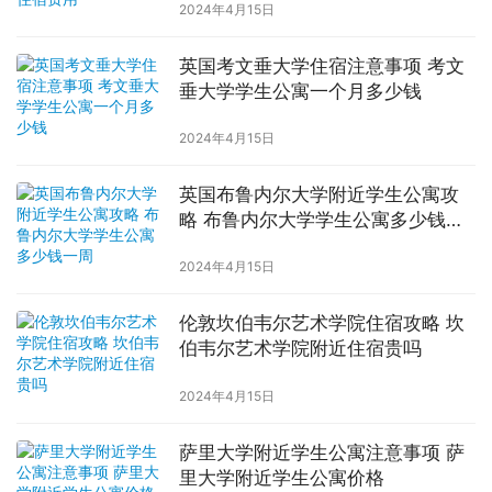
2024年4月15日
英国考文垂大学住宿注意事项 考文
垂大学学生公寓一个月多少钱
2024年4月15日
英国布鲁内尔大学附近学生公寓攻
略 布鲁内尔大学学生公寓多少钱一
周
2024年4月15日
伦敦坎伯韦尔艺术学院住宿攻略 坎
伯韦尔艺术学院附近住宿贵吗
2024年4月15日
萨里大学附近学生公寓注意事项 萨
里大学附近学生公寓价格