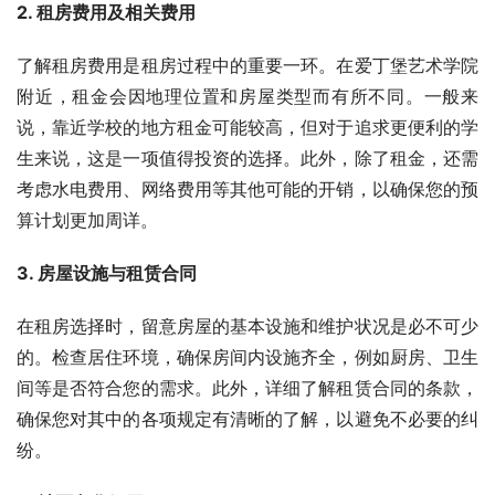
2. 租房费用及相关费用
了解租房费用是租房过程中的重要一环。在爱丁堡艺术学院
附近，租金会因地理位置和房屋类型而有所不同。一般来
说，靠近学校的地方租金可能较高，但对于追求更便利的学
生来说，这是一项值得投资的选择。此外，除了租金，还需
考虑水电费用、网络费用等其他可能的开销，以确保您的预
算计划更加周详。
3. 房屋设施与租赁合同
在租房选择时，留意房屋的基本设施和维护状况是必不可少
的。检查居住环境，确保房间内设施齐全，例如厨房、卫生
间等是否符合您的需求。此外，详细了解租赁合同的条款，
确保您对其中的各项规定有清晰的了解，以避免不必要的纠
纷。