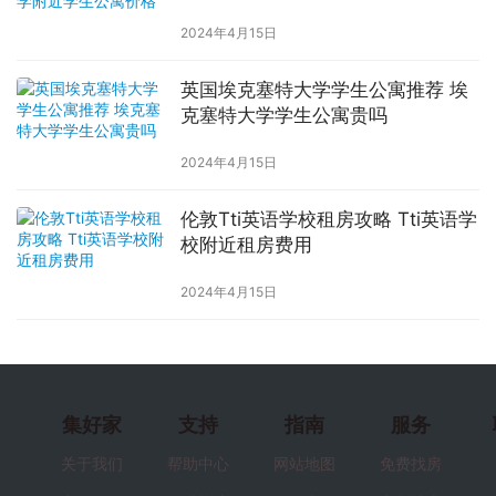
2024年4月15日
英国埃克塞特大学学生公寓推荐 埃
克塞特大学学生公寓贵吗
2024年4月15日
伦敦Tti英语学校租房攻略 Tti英语学
校附近租房费用
2024年4月15日
集好家
支持
指南
服务
关于我们
帮助中心
网站地图
免费找房