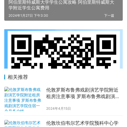
阿伯里斯特威斯大学学生公寓攻略 阿伯里斯特威斯大
学附近学生公寓费用
2024年1月27日 下午3:30
下一篇
相关推荐
伦敦罗斯布鲁弗戏剧演艺学院附近
租房注意事项 罗斯布鲁弗戏剧演艺
学院住宿一个月多少钱
2024年4月15日
伦敦坎伯韦尔艺术学院预科中心学