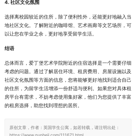
4. 社区文化氛围
选择离校园较近的住所，除了便利性外，还能更好地融入当
地社区文化。了解附近的咖啡馆、艺术画廊等文艺场所，可
以让您在学业之余，更好地享受留学生活。
结语
总体而言，爱丁堡艺术学院附近的住宿选择是一个需要仔细
考虑的问题。通过了解居住环境、租房费用、房屋设施以及
社区文化氛围等方面的信息，您将能够更好地找到适合自己
的住所，为留学生活增添一份舒适与便利。如果您对具体租
房平台有需求，不妨考虑使用集好家，他们为您提供了丰富
的租房选择，助您找到理想的居所。
原创文章，作者：英国学生公寓，如若转载，请注明出处：
https://www.qunheji.com/111671.html