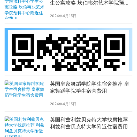
生公寓攻略 坎伯韦尔艺术学院预科
中心附近住宿费用
2024年4月15日
英国皇家舞蹈学院学生宿舍推荐 皇
家舞蹈学院学生宿舍费用
2024年4月15日
英国利兹利兹贝克特大学找房推荐
利兹利兹贝克特大学附近住宿费用