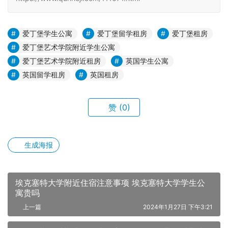
爱丁堡学生公寓
爱丁堡留学租房
爱丁堡租房
爱丁堡艺术学院附近学生公寓
爱丁堡艺术学院附近租房
英国学生公寓
英国留学租房
英国租房
赞
(0)
生成海报
埃克塞特大学附近住宿注意事项 埃克塞特大学学生公
寓贵吗
上一篇
2024年1月27日 下午3:21