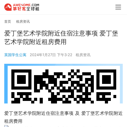
首页
租房资讯
爱丁堡艺术学院附近住宿注意事项 爱丁堡
艺术学院附近租房费用
英国学生公寓
2024年1月27日 下午3:22
租房资讯
爱丁堡艺术学院附近住宿注意事项 及 爱丁堡艺术学院附近
租房费用