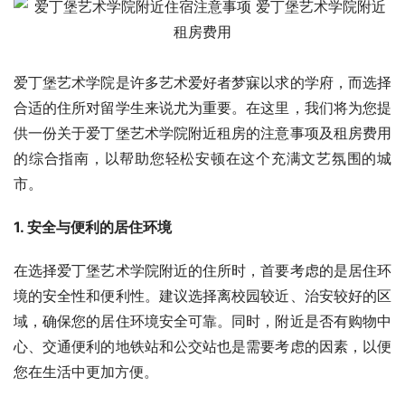
爱丁堡艺术学院是许多艺术爱好者梦寐以求的学府，而选择
合适的住所对留学生来说尤为重要。在这里，我们将为您提
供一份关于爱丁堡艺术学院附近租房的注意事项及租房费用
的综合指南，以帮助您轻松安顿在这个充满文艺氛围的城
市。
1. 安全与便利的居住环境
在选择爱丁堡艺术学院附近的住所时，首要考虑的是居住环
境的安全性和便利性。建议选择离校园较近、治安较好的区
域，确保您的居住环境安全可靠。同时，附近是否有购物中
心、交通便利的地铁站和公交站也是需要考虑的因素，以便
您在生活中更加方便。