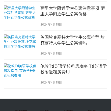
萨里大学附近学生公寓注意事项 萨
里大学附近学生公寓价格
2024年4月15日
英国埃克塞特大学学生公寓推荐 埃
克塞特大学学生公寓贵吗
2024年4月15日
伦敦Tti英语学校租房攻略 Tti英语学
校附近租房费用
2024年4月15日