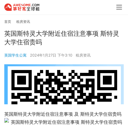
首页
租房资讯
英国斯特灵大学附近住宿注意事项 斯特灵
大学住宿贵吗
英国学生公寓
2024年1月27日 下午3:10
租房资讯
英国斯特灵大学附近住宿注意事项 及 斯特灵大学住宿贵吗