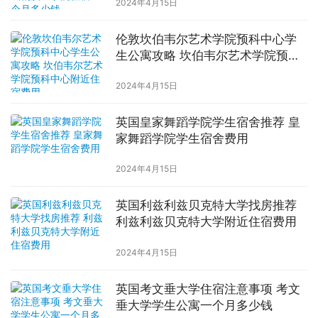
2024年4月15日
伦敦坎伯韦尔艺术学院预科中心学
生公寓攻略 坎伯韦尔艺术学院预科
中心附近住宿费用
2024年4月15日
英国皇家舞蹈学院学生宿舍推荐 皇
家舞蹈学院学生宿舍费用
2024年4月15日
英国利兹利兹贝克特大学找房推荐
利兹利兹贝克特大学附近住宿费用
2024年4月15日
英国考文垂大学住宿注意事项 考文
垂大学学生公寓一个月多少钱