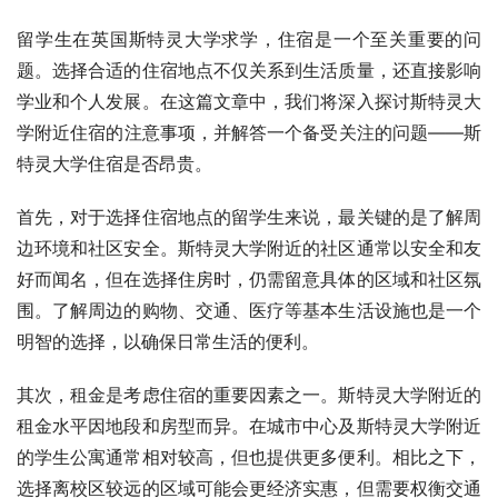
留学生在英国斯特灵大学求学，住宿是一个至关重要的问
题。选择合适的住宿地点不仅关系到生活质量，还直接影响
学业和个人发展。在这篇文章中，我们将深入探讨斯特灵大
学附近住宿的注意事项，并解答一个备受关注的问题——斯
特灵大学住宿是否昂贵。
首先，对于选择住宿地点的留学生来说，最关键的是了解周
边环境和社区安全。斯特灵大学附近的社区通常以安全和友
好而闻名，但在选择住房时，仍需留意具体的区域和社区氛
围。了解周边的购物、交通、医疗等基本生活设施也是一个
明智的选择，以确保日常生活的便利。
其次，租金是考虑住宿的重要因素之一。斯特灵大学附近的
租金水平因地段和房型而异。在城市中心及斯特灵大学附近
的学生公寓通常相对较高，但也提供更多便利。相比之下，
选择离校区较远的区域可能会更经济实惠，但需要权衡交通