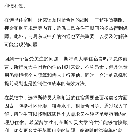
和便利性。
在选择住宿时，还需留意租赁合同的细则。了解租赁期限、
押金和退房规定等内容，确保自己在住宿期间的权益得到保
障。此外，与房东或中介的沟通也至关重要，以便及时解决
可能出现的问题。
回到一个备受关注的问题：斯特灵大学住宿贵吗？总体而
言，斯特灵大学附近的住宿相对来说并不算昂贵，但具体费
用仍需根据个人预算和需求进行评估。同时，合理的选择和
提前规划也是控制住宿成本的有效方法。
在总结中，选择斯特灵大学附近的住宿需要全面考虑各方面
因素，包括社区环境、租金水平、租赁合同等。通过深入了
解，留学生可以找到既满足个人需求又在经济承受范围内的
理想住宿。希望留学生们在斯特灵大学的生活能够愉快顺
利，如有更多关于英国租房的问题，欢迎随时咨询集好家。