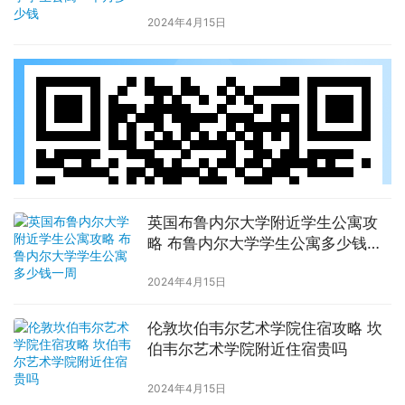
2024年4月15日
英国布鲁内尔大学附近学生公寓攻
略 布鲁内尔大学学生公寓多少钱一
周
2024年4月15日
伦敦坎伯韦尔艺术学院住宿攻略 坎
伯韦尔艺术学院附近住宿贵吗
2024年4月15日