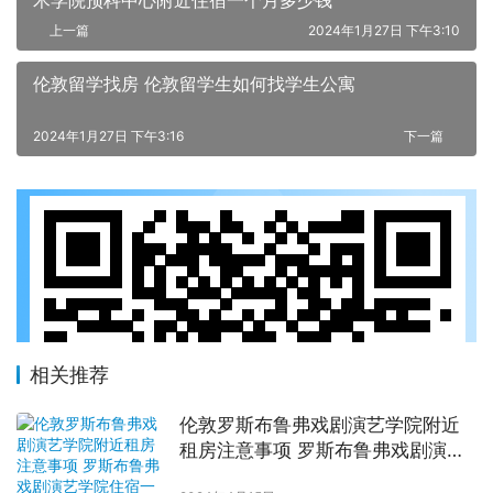
上一篇
2024年1月27日 下午3:10
伦敦留学找房 伦敦留学生如何找学生公寓
2024年1月27日 下午3:16
下一篇
相关推荐
伦敦罗斯布鲁弗戏剧演艺学院附近
租房注意事项 罗斯布鲁弗戏剧演艺
学院住宿一个月多少钱