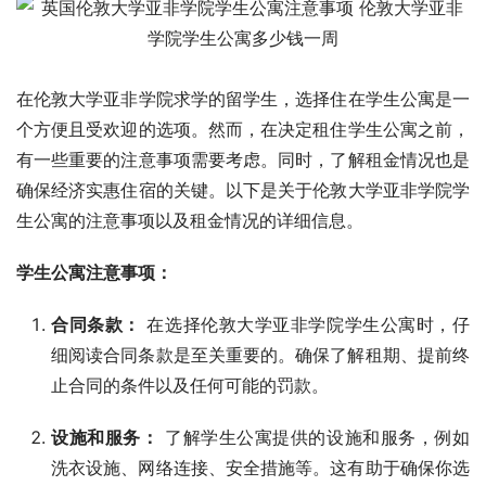
在伦敦大学亚非学院求学的留学生，选择住在学生公寓是一
个方便且受欢迎的选项。然而，在决定租住学生公寓之前，
有一些重要的注意事项需要考虑。同时，了解租金情况也是
确保经济实惠住宿的关键。以下是关于伦敦大学亚非学院学
生公寓的注意事项以及租金情况的详细信息。
学生公寓注意事项：
合同条款：
在选择伦敦大学亚非学院学生公寓时，仔
细阅读合同条款是至关重要的。确保了解租期、提前终
止合同的条件以及任何可能的罚款。
设施和服务：
了解学生公寓提供的设施和服务，例如
洗衣设施、网络连接、安全措施等。这有助于确保你选