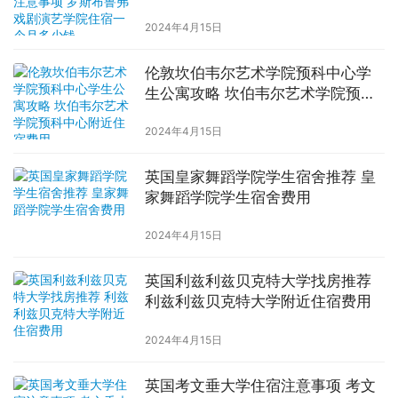
学院住宿一个月多少钱
2024年4月15日
伦敦坎伯韦尔艺术学院预科中心学
生公寓攻略 坎伯韦尔艺术学院预科
中心附近住宿费用
2024年4月15日
英国皇家舞蹈学院学生宿舍推荐 皇
家舞蹈学院学生宿舍费用
2024年4月15日
英国利兹利兹贝克特大学找房推荐
利兹利兹贝克特大学附近住宿费用
2024年4月15日
英国考文垂大学住宿注意事项 考文