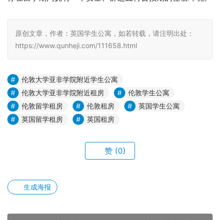
原创文章，作者：英国学生公寓，如若转载，请注明出处：
https://www.qunheji.com/111658.html
伦敦大学亚非学院附近学生公寓
伦敦大学亚非学院附近租房
伦敦学生公寓
伦敦留学租房
伦敦租房
英国学生公寓
英国留学租房
英国租房
赞
(0)
生成海报