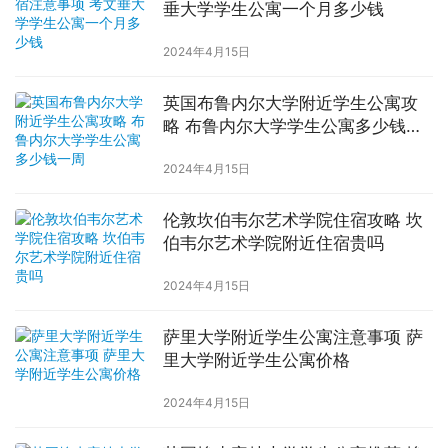
垂大学学生公寓一个月多少钱
2024年4月15日
英国布鲁内尔大学附近学生公寓攻
略 布鲁内尔大学学生公寓多少钱一
周
2024年4月15日
伦敦坎伯韦尔艺术学院住宿攻略 坎
伯韦尔艺术学院附近住宿贵吗
2024年4月15日
萨里大学附近学生公寓注意事项 萨
里大学附近学生公寓价格
2024年4月15日