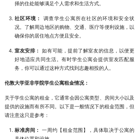
择的住处能够满足个人需求和生活方式。
社区环境：
调查学生公寓所在社区的环境和安全状
况。了解周边地区的购物、交通、医疗等便利设施，以
确保你的居住地点方便且安全。
室友安排：
如有可能，提前了解室友的信息，以便更
好地适应共同生活。有时学生公寓会提供室友匹配服
务，你可以通过这种方式找到志趣相投的人。
伦敦大学亚非学院学生公寓租金情况：
关于学生公寓的租金，它通常会因公寓类型、房间大小以及
提供的设施而有所不同。以下是一般情况下的租金范围，但
请注意这只是参考：
标准房间：
一周约【租金范围】，具体取决于公寓的
具体位置和设施。