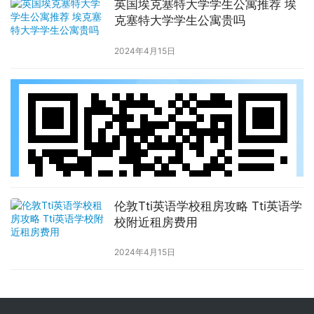
英国埃克塞特大学学生公寓推荐 埃
克塞特大学学生公寓贵吗
2024年4月15日
伦敦Tti英语学校租房攻略 Tti英语学
校附近租房费用
2024年4月15日