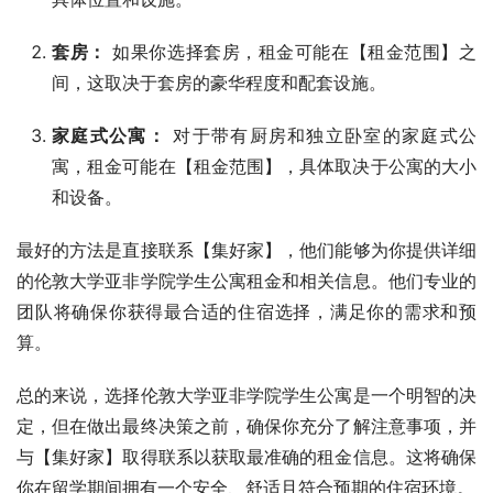
套房：
如果你选择套房，租金可能在【租金范围】之
间，这取决于套房的豪华程度和配套设施。
家庭式公寓：
对于带有厨房和独立卧室的家庭式公
寓，租金可能在【租金范围】，具体取决于公寓的大小
和设备。
最好的方法是直接联系【集好家】，他们能够为你提供详细
的伦敦大学亚非学院学生公寓租金和相关信息。他们专业的
团队将确保你获得最合适的住宿选择，满足你的需求和预
算。
总的来说，选择伦敦大学亚非学院学生公寓是一个明智的决
定，但在做出最终决策之前，确保你充分了解注意事项，并
与【集好家】取得联系以获取最准确的租金信息。这将确保
你在留学期间拥有一个安全、舒适且符合预期的住宿环境。