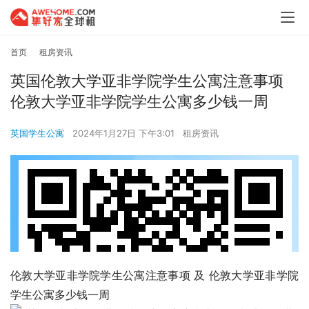
首页
租房资讯
英国伦敦大学亚非学院学生公寓注意事项
伦敦大学亚非学院学生公寓多少钱一周
英国学生公寓
2024年1月27日 下午3:01
租房资讯
伦敦大学亚非学院学生公寓注意事项 及 伦敦大学亚非学院
学生公寓多少钱一周