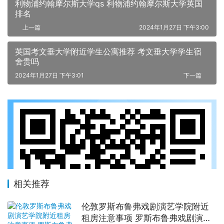
利物浦约翰摩尔斯大学qs 利物浦约翰摩尔斯大学英国
排名
上一篇
2024年1月27日 下午3:00
英国考文垂大学附近学生公寓推荐 考文垂大学学生宿
舍贵吗
2024年1月27日 下午3:01
下一篇
相关推荐
伦敦罗斯布鲁弗戏剧演艺学院附近
租房注意事项 罗斯布鲁弗戏剧演艺