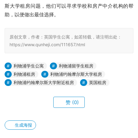
斯大学租房问题，他们可以寻求学校和房产中介机构的帮
助，以便做出最佳选择。
原创文章，作者：英国学生公寓，如若转载，请注明出处：
https://www.qunheji.com/111657.html
利物浦学生公寓
利物浦留学生租房
利物浦租房
利物浦约翰摩尔斯大学租房
利物浦约翰摩尔斯大学附近租房
英国租房
赞
(0)
生成海报