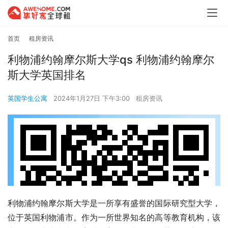
首页
租房资讯
利物浦约翰摩尔斯大学qs 利物浦约翰摩尔
斯大学英国排名
英国学生公寓
2024年1月27日 下午3:00
租房资讯
利物浦约翰摩尔斯大学是一所享有盛誉的国际研究型大学，
位于英国利物浦市。作为一所世界知名的高等教育机构，该