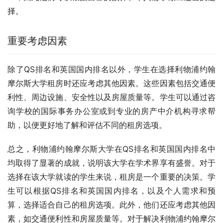
择。
重要考虑因素
除了QS排名和英国国内排名以外，学生在选择利物浦约翰
摩尔斯大学租房时还应考虑其他因素。这些因素包括交通便
利性、周边设施、安全性以及房屋质量等。学生可以通过咨
询学校的国际事务办公室或到专业的房产中介机构寻求帮
助，以便更好地了解和评估不同的租房选项。
总之，利物浦约翰摩尔斯大学在QS排名和英国国内排名中
均取得了显著的成就，说明该大学在学术界享有盛誉。对于
选择在该大学就读的学生来说，租房是一个重要的决策。学
生可以根据QS排名和英国国内排名，以及个人需求和预
算，选择适合自己的租房选项。此外，他们还应考虑其他因
素，如交通便利性和房屋质量等。对于解决利物浦约翰摩尔