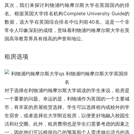
其次，我们来探讨利物浦约翰摩尔斯大学在英国国内的排
名。根据英国大学排名机构Complete University Guide的
数据，该大学在英国综合排名中位列前40名。这是一个非
常令人印象深刻的成绩，意味着利物浦约翰摩尔斯大学在英
国高等教育界具有很高的声誉和地位。
租房选项
对于选择在利物浦约翰摩尔斯大学就读的学生来说，租房是
一个重要的问题。幸运的是，利物浦作为英国的一个主要城
市，有丰富的房屋租赁选择。学生可以选择校内或校外的学
生宿舍，或者选择在大学附近租房，以便更好地融入校园生
活和社交圈。此外，租房费用也是学生们需要考虑的因素之
一，因此他们可以根据自己的预算和个人需求做出适当的选