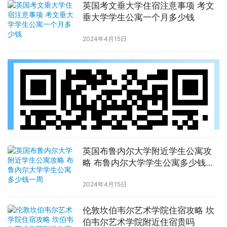
英国考文垂大学住宿注意事项 考文
垂大学学生公寓一个月多少钱
2024年4月15日
英国布鲁内尔大学附近学生公寓攻
略 布鲁内尔大学学生公寓多少钱一
周
2024年4月15日
伦敦坎伯韦尔艺术学院住宿攻略 坎
伯韦尔艺术学院附近住宿贵吗