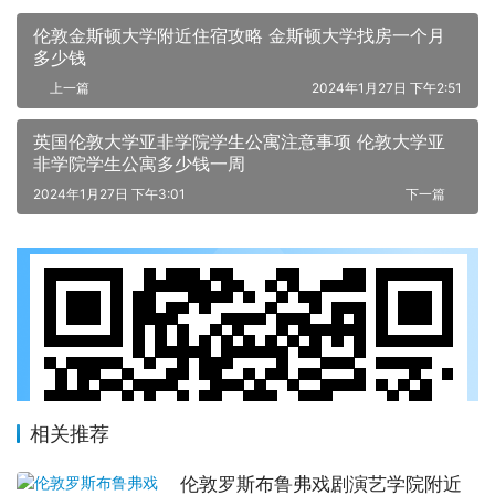
伦敦金斯顿大学附近住宿攻略 金斯顿大学找房一个月
多少钱
上一篇
2024年1月27日 下午2:51
英国伦敦大学亚非学院学生公寓注意事项 伦敦大学亚
非学院学生公寓多少钱一周
2024年1月27日 下午3:01
下一篇
相关推荐
伦敦罗斯布鲁弗戏剧演艺学院附近