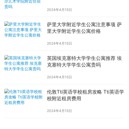
2024年4月15日
萨里大学附近学生公寓注意事项 萨
里大学附近学生公寓价格
2024年4月15日
英国埃克塞特大学学生公寓推荐 埃
克塞特大学学生公寓贵吗
2024年4月15日
伦敦Tti英语学校租房攻略 Tti英语学
校附近租房费用
2024年4月15日