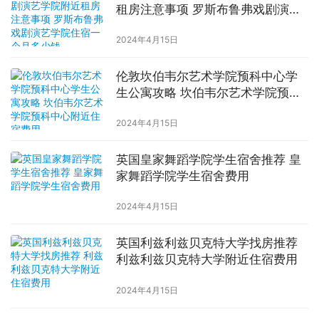
租房注意事项 罗斯布鲁弗戏剧演艺
学院住宿一个月多少钱
2024年4月15日
伦敦坎伯韦尔艺术学院预科中心学
生公寓攻略 坎伯韦尔艺术学院预科
中心附近住宿费用
2024年4月15日
英国皇家舞蹈学院学生宿舍推荐 皇
家舞蹈学院学生宿舍费用
2024年4月15日
英国利兹利兹贝克特大学找房推荐
利兹利兹贝克特大学附近住宿费用
2024年4月15日