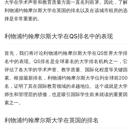
大学在学术声誉和教育质量方面一直名列前茅。因此，了解
利物浦约翰摩尔斯大学在英国的排名以及在该城市租房的选
择是非常重要的。
利物浦约翰摩尔斯大学在QS排名中的表现
首先，我们将讨论利物浦约翰摩尔斯大学在QS世界大学排
名中的表现。QS排名是全球著名的大学排名机构之一，它
评估了各大学的学术声誉、教学质量、国际化程度等关键因
素。根据最新排名，利物浦约翰摩尔斯大学位列全球前200
名，证明了其在国际教育领域的卓越地位。这个成就是大学
师生和管理层的骄傲，也是吸引国际学生前来就读的重要因
素之一。
利物浦约翰摩尔斯大学在英国的排名