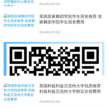
2024年4月15日
英国皇家舞蹈学院学生宿舍推荐 皇
家舞蹈学院学生宿舍费用
2024年4月15日
英国利兹利兹贝克特大学找房推荐
利兹利兹贝克特大学附近住宿费用
2024年4月15日