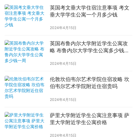
英国考文垂大学住宿注意事项 考文
垂大学学生公寓一个月多少钱
2024年4月15日
英国布鲁内尔大学附近学生公寓攻
略 布鲁内尔大学学生公寓多少钱一
周
2024年4月15日
伦敦坎伯韦尔艺术学院住宿攻略 坎
伯韦尔艺术学院附近住宿贵吗
2024年4月15日
萨里大学附近学生公寓注意事项 萨
里大学附近学生公寓价格
2024年4月15日