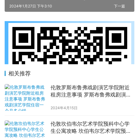
2024年1月27日 下午3:10
下一篇
相关推荐
伦敦罗斯布鲁弗戏剧演艺学院附近
租房注意事项 罗斯布鲁弗戏剧演艺
学院住宿一个月多少钱
2024年4月15日
伦敦坎伯韦尔艺术学院预科中心学
生公寓攻略 坎伯韦尔艺术学院预科
中心附近住宿费用