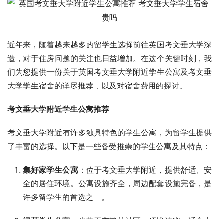
近年来，随着越来越多的留学生选择前往英国考文垂大学深
造，对于住房问题的关注也日益增加。在这个关键时刻，我
们为您提供一份关于英国考文垂大学附近学生公寓及考文垂
大学学生宿舍的详尽推荐，以及对宿舍费用的探讨。
考文垂大学附近学生公寓推荐
考文垂大学附近有许多独具特色的学生公寓，为留学生提供
了丰富的选择。以下是一些备受推崇的学生公寓及其特点：
集好家学生公寓
：位于考文垂大学附近，提供舒适、安
全的居住环境。公寓设施齐全，周边配套设施完备，是
许多留学生的首选之一。