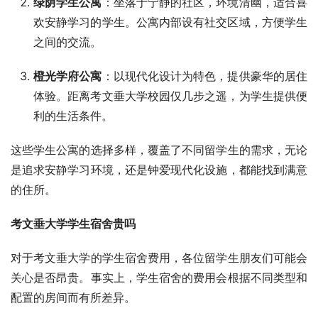
绿荫学生公寓
：坐落于宁静的社区，环境清幽，适合喜
欢安静学习的学生。公寓内部设有社交区域，方便学生
之间的交流。
橙光学府公寓
：以现代化设计为特色，提供豪华的居住
体验。距离考文垂大学校园仅几步之遥，为学生提供便
利的生活条件。
这些学生公寓的选择多样，覆盖了不同留学生的需求，无论
是追求安静学习环境，还是钟爱现代化设施，都能找到满意
的住所。
考文垂大学学生宿舍贵吗
对于考文垂大学的学生宿舍费用，各位留学生朋友们可能会
关心是否昂贵。事实上，学生宿舍的费用会根据不同类型和
配置的房间而有所差异。