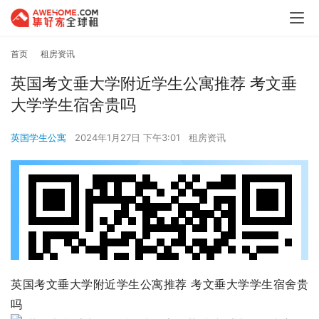
首页
租房资讯
英国考文垂大学附近学生公寓推荐 考文垂
大学学生宿舍贵吗
英国学生公寓
2024年1月27日 下午3:01
租房资讯
英国考文垂大学附近学生公寓推荐 考文垂大学学生宿舍贵
吗