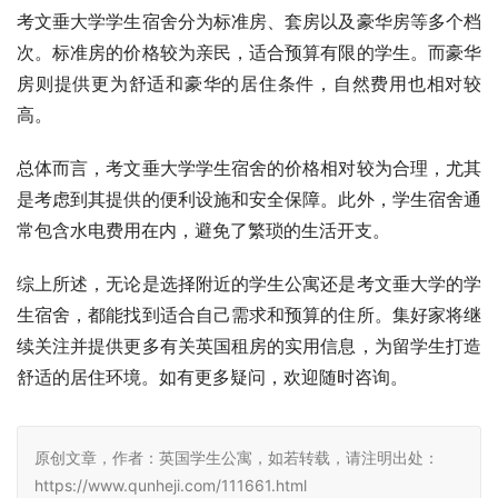
考文垂大学学生宿舍分为标准房、套房以及豪华房等多个档
次。标准房的价格较为亲民，适合预算有限的学生。而豪华
房则提供更为舒适和豪华的居住条件，自然费用也相对较
高。
总体而言，考文垂大学学生宿舍的价格相对较为合理，尤其
是考虑到其提供的便利设施和安全保障。此外，学生宿舍通
常包含水电费用在内，避免了繁琐的生活开支。
综上所述，无论是选择附近的学生公寓还是考文垂大学的学
生宿舍，都能找到适合自己需求和预算的住所。集好家将继
续关注并提供更多有关英国租房的实用信息，为留学生打造
舒适的居住环境。如有更多疑问，欢迎随时咨询。
原创文章，作者：英国学生公寓，如若转载，请注明出处：
https://www.qunheji.com/111661.html