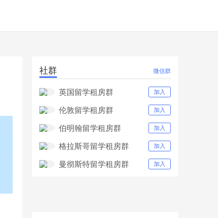
社群
微信群
英国留学租房群
加入
伦敦留学租房群
加入
伯明翰留学租房群
加入
格拉斯哥留学租房群
加入
曼彻斯特留学租房群
加入