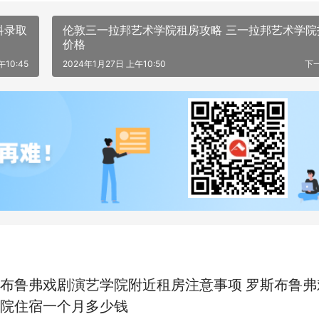
科录取
伦敦三一拉邦艺术学院租房攻略 三一拉邦艺术学院
价格
午10:45
2024年1月27日 上午10:50
下
布鲁弗戏剧演艺学院附近租房注意事项 罗斯布鲁弗
院住宿一个月多少钱