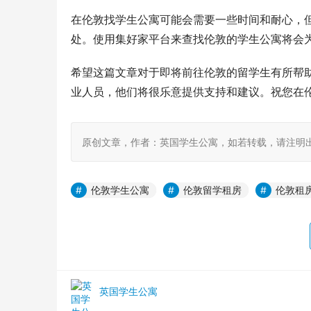
在伦敦找学生公寓可能会需要一些时间和耐心，
处。使用集好家平台来查找伦敦的学生公寓将会
希望这篇文章对于即将前往伦敦的留学生有所帮
业人员，他们将很乐意提供支持和建议。祝您在
原创文章，作者：英国学生公寓，如若转载，请注明出处：https:/
伦敦学生公寓
伦敦留学租房
伦敦租
英国学生公寓