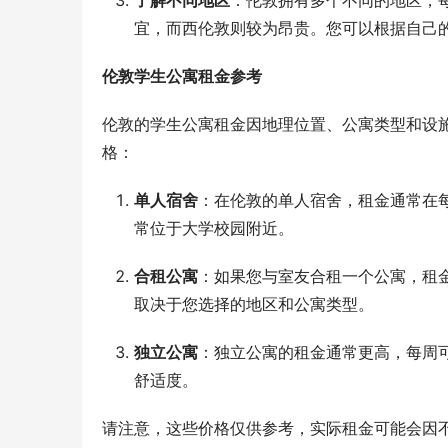
了解不同地区
：伦敦拥有多个不同的地区，
宜，而西伦敦则较为昂贵。您可以根据自己
伦敦学生公寓租金参考
伦敦的学生公寓租金因地理位置、公寓类型和设
格：
单人宿舍
：在伦敦的单人宿舍，租金通常在每
常位于大学校园附近。
合租公寓
：如果您与室友合租一个公寓，租金
取决于您选择的地区和公寓类型。
独立公寓
：独立公寓的租金通常更高，每周可
舒适度。
请注意，这些价格仅供参考，实际租金可能会因