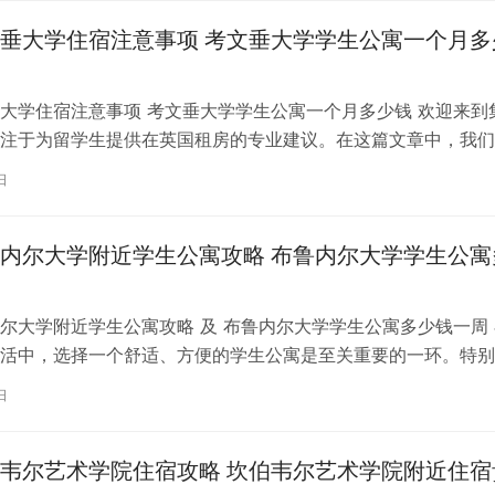
垂大学住宿注意事项 考文垂大学学生公寓一个月多
大学住宿注意事项 考文垂大学学生公寓一个月多少钱 欢迎来到
注于为留学生提供在英国租房的专业建议。在这篇文章中，我们
国考文垂大学住宿的注意事项，以…
日
内尔大学附近学生公寓攻略 布鲁内尔大学学生公寓
尔大学附近学生公寓攻略 及 布鲁内尔大学学生公寓多少钱一周 
活中，选择一个舒适、方便的学生公寓是至关重要的一环。特别
内尔大学学习的同学们，选择一处…
日
韦尔艺术学院住宿攻略 坎伯韦尔艺术学院附近住宿