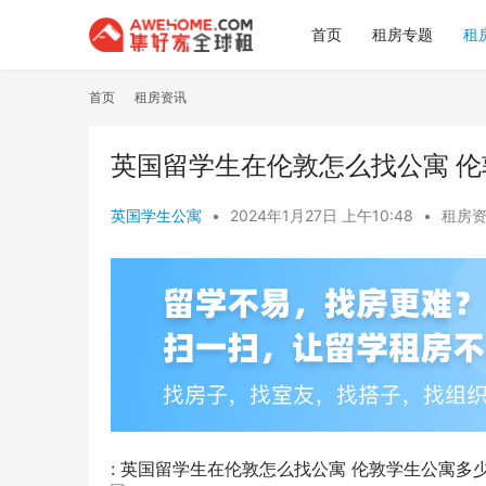
首页
租房专题
租
首页
租房资讯
英国留学生在伦敦怎么找公寓 
英国学生公寓
•
2024年1月27日 上午10:48
•
租房
: 英国留学生在伦敦怎么找公寓 伦敦学生公寓多