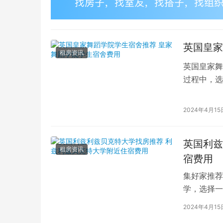
英国皇家
租房资讯
英国皇家舞
过程中，选
的学生而言
2024年4月15
英国利兹
租房资讯
宿费用
集好家推荐
学，选择一
学（以下简
2024年4月15