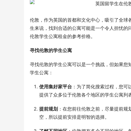
伦敦，作为英国的首都和文化中心，吸引了全球
生来说，找到合适的公寓可能是一个令人担忧的
伦敦学生公寓租金的参考价格。
寻找伦敦的学生公寓
寻找伦敦的学生公寓可以是一个挑战，但如果您
学生公寓：
使用集好家平台
：为了简化搜索过程，您可
提供了众多位于伦敦各个地区的学生公寓列
提前规划
：在您前往伦敦之前，尽量提前规
空，所以提前安排是明智的选择。