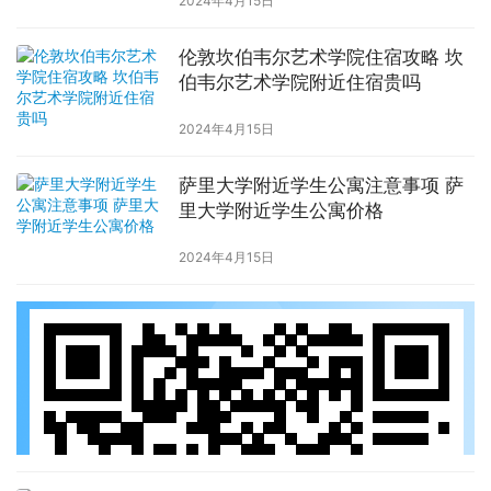
2024年4月15日
伦敦坎伯韦尔艺术学院住宿攻略 坎
伯韦尔艺术学院附近住宿贵吗
2024年4月15日
萨里大学附近学生公寓注意事项 萨
里大学附近学生公寓价格
2024年4月15日