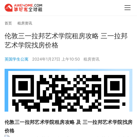
首页
租房资讯
伦敦三一拉邦艺术学院租房攻略 三一拉邦
艺术学院找房价格
英国学生公寓
2024年1月27日 上午10:50
租房资讯
伦敦三一拉邦艺术学院租房攻略 及 三一拉邦艺术学院找房
价格