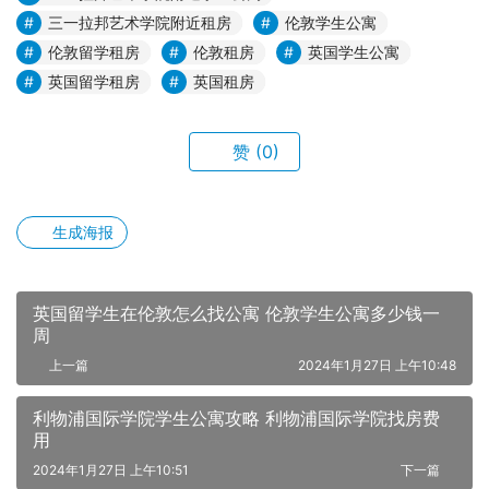
三一拉邦艺术学院附近租房
伦敦学生公寓
伦敦留学租房
伦敦租房
英国学生公寓
英国留学租房
英国租房
赞
(0)
生成海报
英国留学生在伦敦怎么找公寓 伦敦学生公寓多少钱一
周
上一篇
2024年1月27日 上午10:48
利物浦国际学院学生公寓攻略 利物浦国际学院找房费
用
2024年1月27日 上午10:51
下一篇