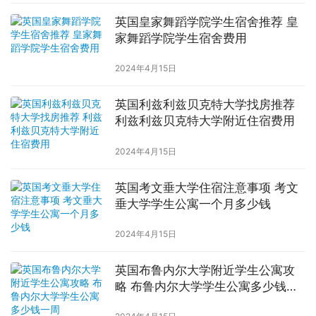
英国皇家舞蹈学院学生宿舍推荐 皇
家舞蹈学院学生宿舍费用
2024年4月15日
英国利兹利兹贝克特大学找房推荐
利兹利兹贝克特大学附近住宿费用
2024年4月15日
英国考文垂大学住宿注意事项 考文
垂大学学生公寓一个月多少钱
2024年4月15日
英国布鲁内尔大学附近学生公寓攻
略 布鲁内尔大学学生公寓多少钱一
周