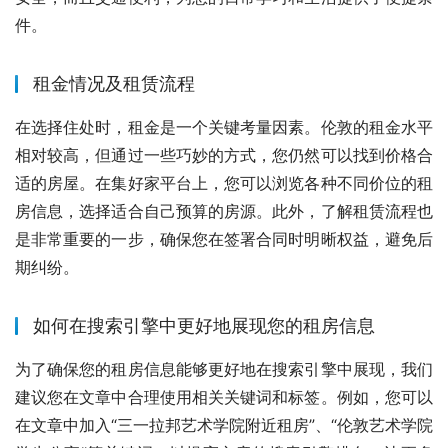
件。
租金情况及租赁流程
在选择住处时，租金是一个关键考量因素。伦敦的租金水平
相对较高，但通过一些巧妙的方式，您仍然可以找到价格合
适的房屋。在集好家平台上，您可以浏览各种不同价位的租
房信息，选择适合自己预算的房源。此外，了解租赁流程也
是非常重要的一步，确保您在签署合同时明晰权益，避免后
期纠纷。
如何在搜索引擎中更好地展现您的租房信息
为了确保您的租房信息能够更好地在搜索引擎中展现，我们
建议您在文章中合理使用相关关键词和标签。例如，您可以
在文章中加入“三一拉邦艺术学院附近租房”、“伦敦艺术学院