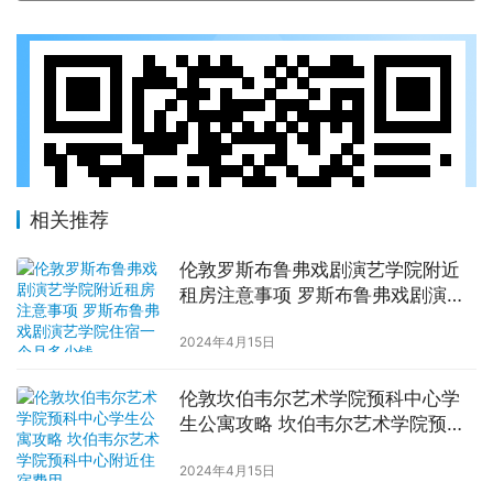
相关推荐
伦敦罗斯布鲁弗戏剧演艺学院附近
租房注意事项 罗斯布鲁弗戏剧演艺
学院住宿一个月多少钱
2024年4月15日
伦敦坎伯韦尔艺术学院预科中心学
生公寓攻略 坎伯韦尔艺术学院预科
中心附近住宿费用
2024年4月15日