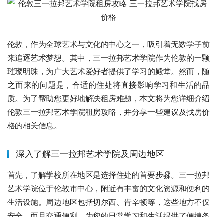
伦敦，作为全球艺术与文化的中心之一，吸引着无数学子前
来追逐艺术梦想。其中，三一拉邦艺术学院作为伦敦的一颗
璀璨明珠，为广大艺术爱好者提供了学习的殿堂。然而，随
之而来的问题是，合适的住处将直接影响学习和生活的品
质。为了帮助您更好地解决租房难题，本文将为您详细介绍
伦敦三一拉邦艺术学院租房攻略，并分享一些建议及找房价
格的相关信息。
深入了解三一拉邦艺术学院及周边地区
首先，了解学校所在地区是选择住处的首要步骤。三一拉邦
艺术学院位于伦敦市中心，附近有丰富的文化资源和便利的
生活设施。周边地区包括切尔西、肯辛顿等，这些地方不仅
安全，而且交通便利，为您的日常学习和生活提供了便捷条