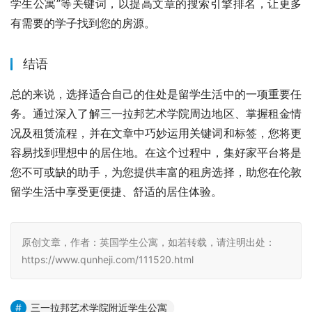
学生公寓”等关键词，以提高文章的搜索引擎排名，让更多
有需要的学子找到您的房源。
结语
总的来说，选择适合自己的住处是留学生活中的一项重要任
务。通过深入了解三一拉邦艺术学院周边地区、掌握租金情
况及租赁流程，并在文章中巧妙运用关键词和标签，您将更
容易找到理想中的居住地。在这个过程中，集好家平台将是
您不可或缺的助手，为您提供丰富的租房选择，助您在伦敦
留学生活中享受更便捷、舒适的居住体验。
原创文章，作者：英国学生公寓，如若转载，请注明出处：
https://www.qunheji.com/111520.html
三一拉邦艺术学院附近学生公寓