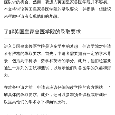
寐以求的机会。然而，要进入英国皇家兽医学院并不容易。
本文将讨论英国皇家兽医学院的录取要求，并提供一些建议
来帮助申请者实现他们的梦想。
了解英国皇家兽医学院的录取要求
进入英国皇家兽医学院是许多学生的梦想，但该学院对申请
者有严格的录取要求。首先，申请者需要拥有一定的学术背
景，包括高中科学、数学和英语的学分。此外，他们还需要
通过一系列的面试和测试，以展示他们对兽医学的兴趣和潜
力。
在准备申请之前，申请者应该仔细阅读学院的官方网站，了
解具体的录取要求。此外，还可以参加预备课程或培训班，
以提高他们的学术水平和面试技巧。