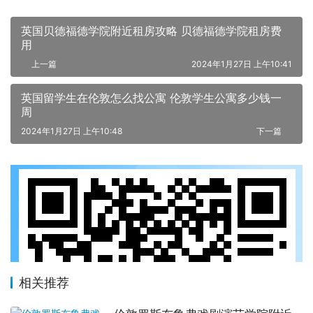
英国贝德福德学院附近租房攻略 贝德福德学院租房费
用
上一篇
2024年1月27日 上午10:41
英国留学生在伦敦怎么找公寓 伦敦学生公寓多少钱一
周
2024年1月27日 上午10:48
下一篇
相关推荐