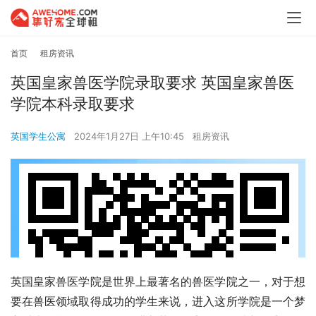
首页
租房资讯
英国皇家兽医学院录取要求 英国皇家兽医
学院本科录取要求
英国学生公寓
2024年1月27日 上午10:45
租房资讯
英国皇家兽医学院是世界上最著名的兽医学院之一，对于想
要在兽医领域取得成功的学生来说，进入这所学院是一个梦