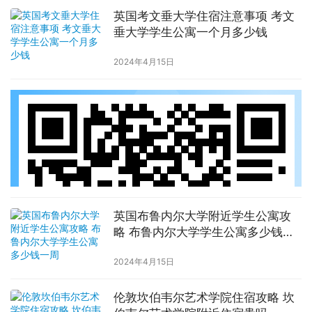
英国考文垂大学住宿注意事项 考文
垂大学学生公寓一个月多少钱
2024年4月15日
英国布鲁内尔大学附近学生公寓攻
略 布鲁内尔大学学生公寓多少钱一
周
2024年4月15日
伦敦坎伯韦尔艺术学院住宿攻略 坎