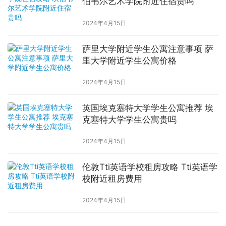
伯韦尔艺术学院附近住宿贵吗
2024年4月15日
萨里大学附近学生公寓注意事项 萨
里大学附近学生公寓价格
2024年4月15日
英国埃克塞特大学学生公寓推荐 埃
克塞特大学学生公寓贵吗
2024年4月15日
伦敦Tti英语学校租房攻略 Tti英语学
校附近租房费用
2024年4月15日