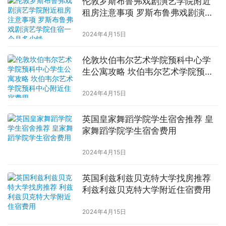
伦敦罗斯布鲁弗戏剧演艺学院附近
租房注意事项 罗斯布鲁弗戏剧演艺
学院住宿一个月多少钱
2024年4月15日
伦敦坎伯韦尔艺术学院预科中心学
生公寓攻略 坎伯韦尔艺术学院预科
中心附近住宿费用
2024年4月15日
英国皇家舞蹈学院学生宿舍推荐 皇
家舞蹈学院学生宿舍费用
2024年4月15日
英国利兹利兹贝克特大学找房推荐
利兹利兹贝克特大学附近住宿费用
2024年4月15日