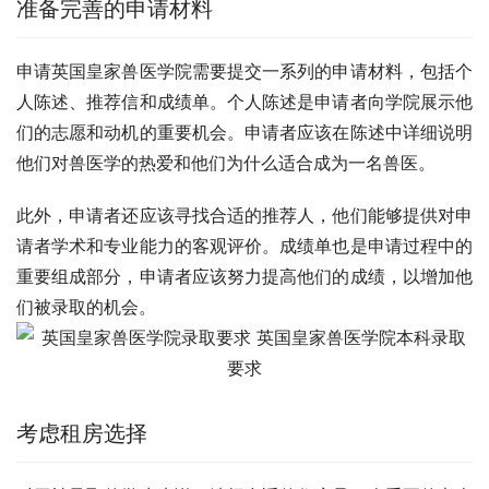
准备完善的申请材料
申请英国皇家兽医学院需要提交一系列的申请材料，包括个
人陈述、推荐信和成绩单。个人陈述是申请者向学院展示他
们的志愿和动机的重要机会。申请者应该在陈述中详细说明
他们对兽医学的热爱和他们为什么适合成为一名兽医。
此外，申请者还应该寻找合适的推荐人，他们能够提供对申
请者学术和专业能力的客观评价。成绩单也是申请过程中的
重要组成部分，申请者应该努力提高他们的成绩，以增加他
们被录取的机会。
考虑租房选择