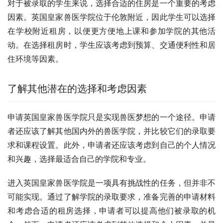
对于被录取的学生来说，选择合适的住房是一个重要的考虑
因素。英国皇家兽医学院位于伦敦附近，因此学生可以选择
在学校附近租房，以便更方便地上课和参加学院的其他活
动。在选择租房时，学生应该考虑到预算、交通便利性和居
住环境等因素。
了解其他潜在的选择和考虑因素
申请英国皇家兽医学院只是实现兽医梦想的一个途径。申请
者还应该了解其他国内外的兽医学院，并比较它们的录取要
求和课程设置。此外，申请者还应该考虑到自己的个人情况
和兴趣，选择最适合自己的学院和专业。
进入英国皇家兽医学院是一项具有挑战性的任务，但并非不
可能实现。通过了解学院的录取要求，准备完善的申请材料
和考虑合适的租房选择，申请者可以提高他们被录取的机