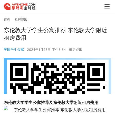
首页
租房资讯
东伦敦大学学生公寓推荐 东伦敦大学附近
租房费用
英国学生公寓
2024年1月26日 下午6:54
租房资讯
东伦敦大学学生公寓推荐及东伦敦大学附近租房费用