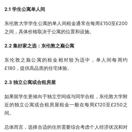
2.1 学生公寓单人间
东伦敦大学学生公寓的单人间租金通常在每周£150至£200
之间，具体价格取决于公寓的位置和设施。
2.2 集好家之选：东伦敦之巅公寓
东伦敦之巅公寓的租金相对较为适中，单人间每周约
£180，提供高品质的住宅体验。
2.3 独立公寓或合租房屋
如果留学生更倾向于独立空间或与同学合租，东伦敦大学附
近的独立公寓或合租房屋租金一般在每周£120至£250之
间。
总体而言，选择合适的住所需要综合考虑个人经济状况和对