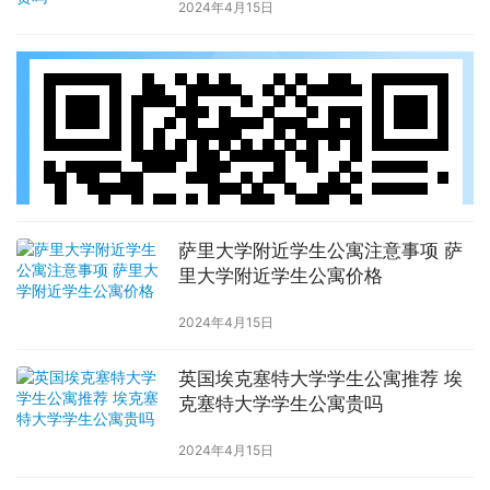
2024年4月15日
萨里大学附近学生公寓注意事项 萨
里大学附近学生公寓价格
2024年4月15日
英国埃克塞特大学学生公寓推荐 埃
克塞特大学学生公寓贵吗
2024年4月15日