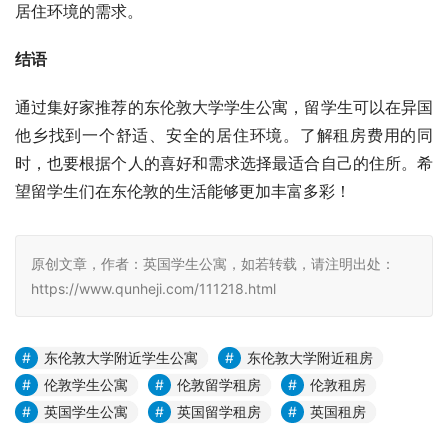
居住环境的需求。
结语
通过集好家推荐的东伦敦大学学生公寓，留学生可以在异国
他乡找到一个舒适、安全的居住环境。了解租房费用的同
时，也要根据个人的喜好和需求选择最适合自己的住所。希
望留学生们在东伦敦的生活能够更加丰富多彩！
原创文章，作者：英国学生公寓，如若转载，请注明出处：
https://www.qunheji.com/111218.html
东伦敦大学附近学生公寓
东伦敦大学附近租房
伦敦学生公寓
伦敦留学租房
伦敦租房
英国学生公寓
英国留学租房
英国租房