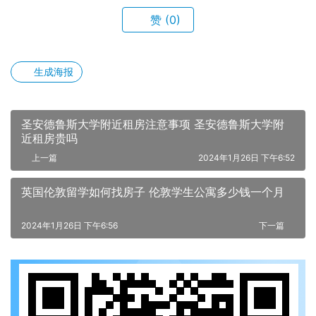
赞
(0)
生成海报
圣安德鲁斯大学附近租房注意事项 圣安德鲁斯大学附
近租房贵吗
上一篇
2024年1月26日 下午6:52
英国伦敦留学如何找房子 伦敦学生公寓多少钱一个月
2024年1月26日 下午6:56
下一篇