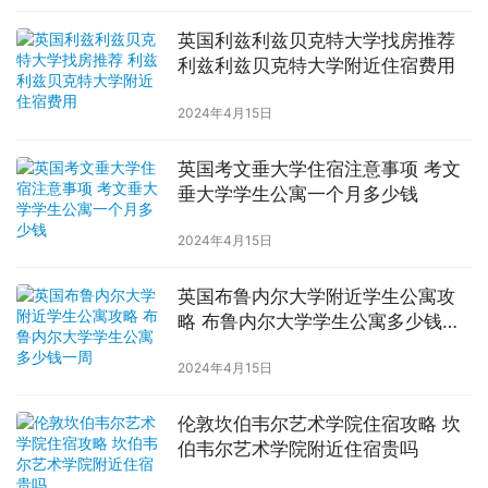
英国利兹利兹贝克特大学找房推荐
利兹利兹贝克特大学附近住宿费用
2024年4月15日
英国考文垂大学住宿注意事项 考文
垂大学学生公寓一个月多少钱
2024年4月15日
英国布鲁内尔大学附近学生公寓攻
略 布鲁内尔大学学生公寓多少钱一
周
2024年4月15日
伦敦坎伯韦尔艺术学院住宿攻略 坎
伯韦尔艺术学院附近住宿贵吗