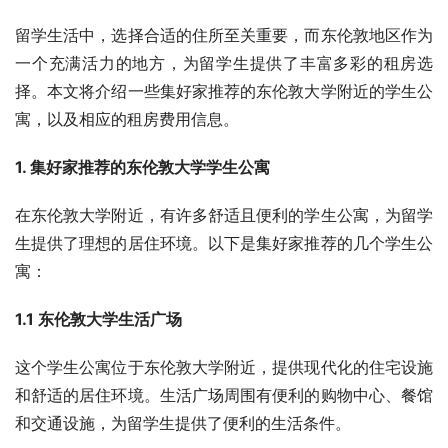
留学生活中，选择合适的住所至关重要，而东伦敦地区作为
一个充满活力的地方，为留学生提供了丰富多彩的租房选
择。本文将介绍一些集好家推荐的东伦敦大学附近的学生公
寓，以及相应的租房费用信息。
1. 集好家推荐的东伦敦大学学生公寓
在东伦敦大学附近，有许多舒适且便利的学生公寓，为留学
生提供了理想的居住环境。以下是集好家推荐的几个学生公
寓：
1.1 东伦敦大学生活广场
这个学生公寓位于东伦敦大学附近，提供现代化的住宅设施
和舒适的居住环境。生活广场周围有便利的购物中心、餐馆
和交通设施，为留学生提供了便利的生活条件。