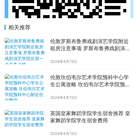
相关推荐
伦敦罗斯布鲁弗戏剧演艺学院附近
租房注意事项 罗斯布鲁弗戏剧演艺
学院住宿一个月多少钱
2024年4月15日
伦敦坎伯韦尔艺术学院预科中心学
生公寓攻略 坎伯韦尔艺术学院预科
中心附近住宿费用
2024年4月15日
英国皇家舞蹈学院学生宿舍推荐 皇
家舞蹈学院学生宿舍费用
2024年4月15日