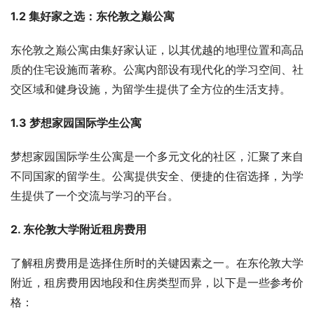
1.2 集好家之选：东伦敦之巅公寓
东伦敦之巅公寓由集好家认证，以其优越的地理位置和高品
质的住宅设施而著称。公寓内部设有现代化的学习空间、社
交区域和健身设施，为留学生提供了全方位的生活支持。
1.3 梦想家园国际学生公寓
梦想家园国际学生公寓是一个多元文化的社区，汇聚了来自
不同国家的留学生。公寓提供安全、便捷的住宿选择，为学
生提供了一个交流与学习的平台。
2. 东伦敦大学附近租房费用
了解租房费用是选择住所时的关键因素之一。在东伦敦大学
附近，租房费用因地段和住房类型而异，以下是一些参考价
格：