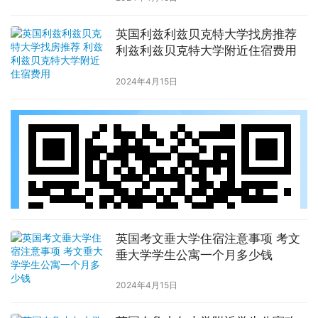
英国利兹利兹贝克特大学找房推荐
利兹利兹贝克特大学附近住宿费用
2024年4月15日
英国考文垂大学住宿注意事项 考文
垂大学学生公寓一个月多少钱
2024年4月15日