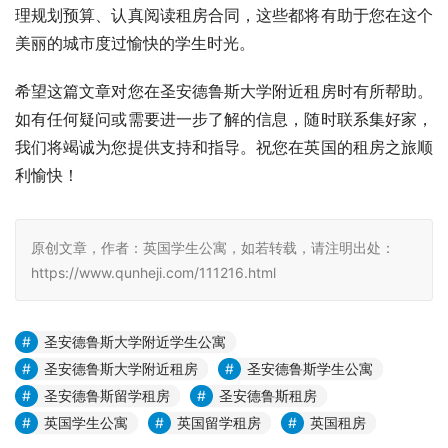
理规划预算、认真阅读租房合同，这些都将有助于您在这个
美丽的城市度过愉快的学生时光。
希望这篇文章对您在圣安德鲁斯大学附近租房时有所帮助。
如有任何疑问或需要进一步了解的信息，随时联系集好家，
我们将竭诚为您提供支持和指导。祝您在英国的租房之旅顺
利愉快！
原创文章，作者：英国学生公寓，如若转载，请注明出处：
https://www.qunheji.com/111216.html
圣安德鲁斯大学附近学生公寓
圣安德鲁斯大学附近租房
圣安德鲁斯学生公寓
圣安德鲁斯留学租房
圣安德鲁斯租房
英国学生公寓
英国留学租房
英国租房