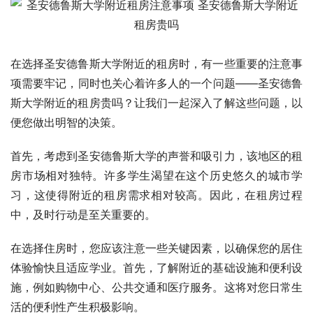
在选择圣安德鲁斯大学附近的租房时，有一些重要的注意事
项需要牢记，同时也关心着许多人的一个问题——圣安德鲁
斯大学附近的租房贵吗？让我们一起深入了解这些问题，以
便您做出明智的决策。
首先，考虑到圣安德鲁斯大学的声誉和吸引力，该地区的租
房市场相对独特。许多学生渴望在这个历史悠久的城市学
习，这使得附近的租房需求相对较高。因此，在租房过程
中，及时行动是至关重要的。
在选择住房时，您应该注意一些关键因素，以确保您的居住
体验愉快且适应学业。首先，了解附近的基础设施和便利设
施，例如购物中心、公共交通和医疗服务。这将对您日常生
活的便利性产生积极影响。