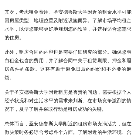
其次，考虑租金费用。圣安德鲁斯大学附近的租金水平可能
因房屋类型、地理位置及附近设施而异。了解市场平均租金
水平，以便您能够更好地规划您的预算，并选择适合您需求
的住房。
此外，租房合同的内容也是需要仔细研究的部分。确保您明
白租金包含的费用，并了解合同中关于租赁期限、押金和退
房条件的条款。这将有助于避免日后的纠纷和不必要的麻
烦。
关于圣安德鲁斯大学附近租房是否贵的问题，需要根据个人
经济状况和对生活水平的需求来判断。在市场竞争激烈的情
况下，及早了解并采取行动是租房成功的关键。
总体而言，圣安德鲁斯大学附近的租房市场充满活力，但在
做决策时务必综合考虑各个方面。了解附近的生活环境、合