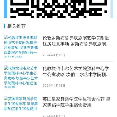
相关推荐
伦敦罗斯布鲁弗戏剧演艺学院附近
租房注意事项 罗斯布鲁弗戏剧演艺
学院住宿一个月多少钱
2024年4月15日
伦敦坎伯韦尔艺术学院预科中心学
生公寓攻略 坎伯韦尔艺术学院预科
中心附近住宿费用
2024年4月15日
英国皇家舞蹈学院学生宿舍推荐 皇
家舞蹈学院学生宿舍费用
2024年4月15日