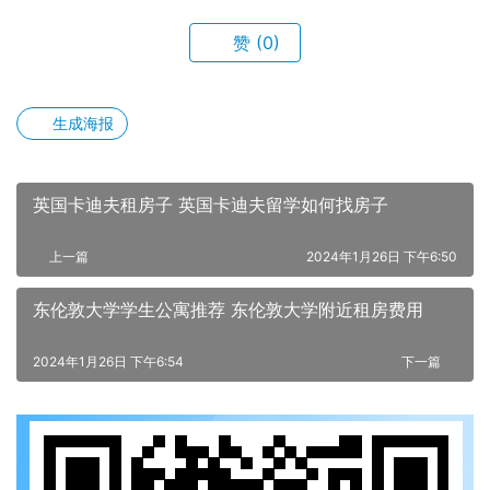
赞
(0)
生成海报
英国卡迪夫租房子 英国卡迪夫留学如何找房子
上一篇
2024年1月26日 下午6:50
东伦敦大学学生公寓推荐 东伦敦大学附近租房费用
2024年1月26日 下午6:54
下一篇