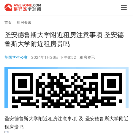
首页
租房资讯
圣安德鲁斯大学附近租房注意事项 圣安德
鲁斯大学附近租房贵吗
英国学生公寓
2024年1月26日 下午6:52
租房资讯
圣安德鲁斯大学附近租房注意事项 及 圣安德鲁斯大学附近
租房贵吗