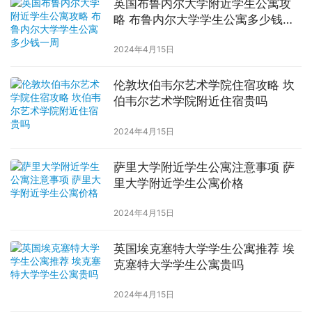
英国布鲁内尔大学附近学生公寓攻
略 布鲁内尔大学学生公寓多少钱一
周
2024年4月15日
伦敦坎伯韦尔艺术学院住宿攻略 坎
伯韦尔艺术学院附近住宿贵吗
2024年4月15日
萨里大学附近学生公寓注意事项 萨
里大学附近学生公寓价格
2024年4月15日
英国埃克塞特大学学生公寓推荐 埃
克塞特大学学生公寓贵吗
2024年4月15日