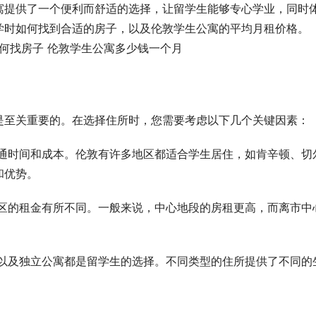
寓提供了一个便利而舒适的选择，让留学生能够专心学业，同时
学时如何找到合适的房子，以及伦敦学生公寓的平均月租价格。
是至关重要的。在选择住所时，您需要考虑以下几个关键因素：
通时间和成本。伦敦有许多地区都适合学生居住，如肯辛顿、切
和优势。
区的租金有所不同。一般来说，中心地段的房租更高，而离市中
以及独立公寓都是留学生的选择。不同类型的住所提供了不同的