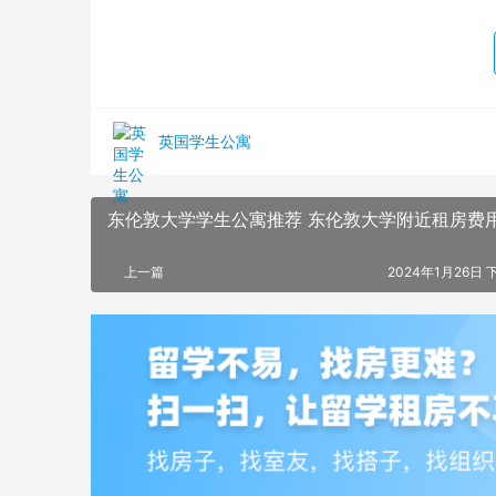
英国学生公寓
东伦敦大学学生公寓推荐 东伦敦大学附近租房费
上一篇
2024年1月26日 下