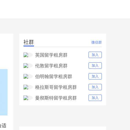
社群
微信群
英国留学租房群
加入
伦敦留学租房群
加入
伯明翰留学租房群
加入
格拉斯哥留学租房群
加入
曼彻斯特留学租房群
加入
合适