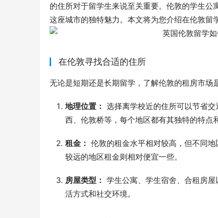
的住所对于留学生来说至关重要。伦敦的学生公
这座城市的独特魅力。本文将为您介绍在伦敦留
在伦敦寻找合适的住所
无论是短期还是长期留学，了解伦敦的租房市场
地理位置：
选择离学校近的住所可以节省交
西、伦敦桥等，每个地区都有其独特的特点
租金：
伦敦的租金水平相对较高，但不同地
较远的地区租金则相对便宜一些。
房屋类型：
学生公寓、学生宿舍、合租房屋
活方式和社交环境。