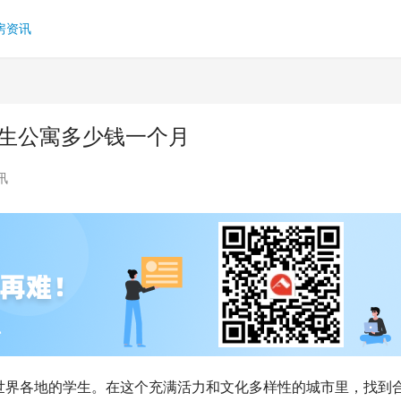
房资讯
学生公寓多少钱一个月
讯
世界各地的学生。在这个充满活力和文化多样性的城市里，找到