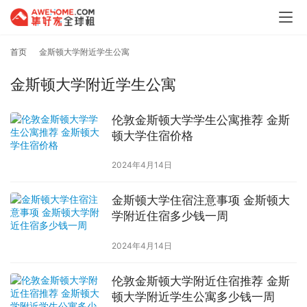
首页
金斯顿大学附近学生公寓
金斯顿大学附近学生公寓
伦敦金斯顿大学学生公寓推荐 金斯
顿大学住宿价格
2024年4月14日
金斯顿大学住宿注意事项 金斯顿大
学附近住宿多少钱一周
2024年4月14日
伦敦金斯顿大学附近住宿推荐 金斯
顿大学附近学生公寓多少钱一周