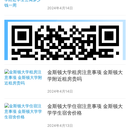
2024年4月14日
金斯顿大学租房注意事项 金斯顿大
学附近租房贵吗
2024年4月14日
金斯顿大学住宿注意事项 金斯顿大
学学生宿舍价格
2024年4月13日