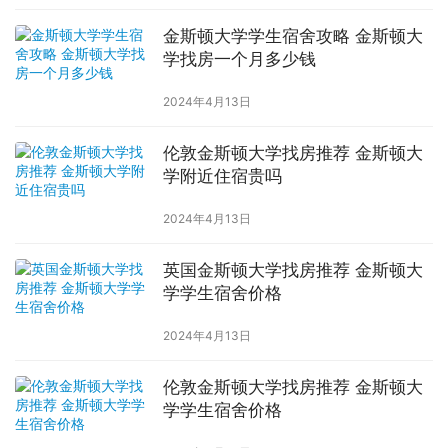
金斯顿大学学生宿舍攻略 金斯顿大
学找房一个月多少钱
2024年4月13日
伦敦金斯顿大学找房推荐 金斯顿大
学附近住宿贵吗
2024年4月13日
英国金斯顿大学找房推荐 金斯顿大
学学生宿舍价格
2024年4月13日
伦敦金斯顿大学找房推荐 金斯顿大
学学生宿舍价格