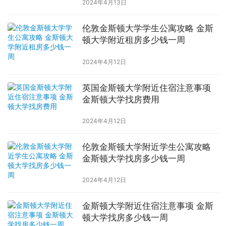
2024年4月13日
伦敦金斯顿大学学生公寓攻略 金斯
顿大学附近租房多少钱一周
2024年4月12日
英国金斯顿大学附近住宿注意事项
金斯顿大学找房费用
2024年4月12日
伦敦金斯顿大学附近学生公寓攻略
金斯顿大学找房多少钱一周
2024年4月12日
金斯顿大学附近住宿注意事项 金斯
顿大学找房多少钱一周