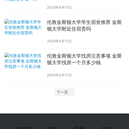
2024年4月11日
伦敦金斯顿大学学生宿舍推荐 金斯
顿大学附近住宿贵吗
2024年4月11日
伦敦金斯顿大学找房注意事项 金斯
顿大学找房一个月多少钱
2024年4月11日
下一页