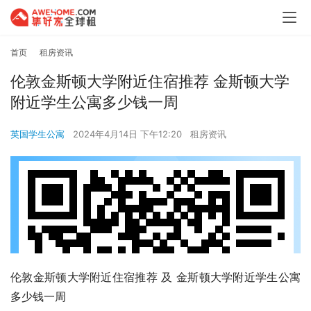
首页
租房资讯
伦敦金斯顿大学附近住宿推荐 金斯顿大学
附近学生公寓多少钱一周
英国学生公寓
2024年4月14日 下午12:20
租房资讯
伦敦金斯顿大学附近住宿推荐 及 金斯顿大学附近学生公寓
多少钱一周