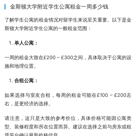
金斯顿大学附近学生公寓租金一周多少钱
了解学生公寓的租金情况对留学生来说至关重要。以下是金
斯顿大学附近学生公寓的一般租金范围：
单人公寓：
一周的租金大致在£200 – £300之间，具体取决于公寓的设
施和地理位置。
合租公寓：
如果选择与室友合租，每周的租金可能在£100 – £200左
右，是更经济的选择。
请注意，这只是大致的参考价位，具体价格可能因公寓类
型、装修程度和所在位置而异。建议在选择之前与房东或租
赁平台确认最新价格信息。