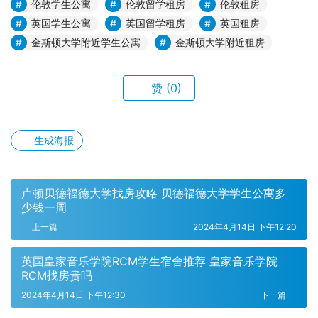
伦敦学生公寓
伦敦留学租房
伦敦租房
英国学生公寓
英国留学租房
英国租房
金斯顿大学附近学生公寓
金斯顿大学附近租房
赞
(0)
生成海报
卢顿贝德福德大学找房攻略 贝德福德大学学生公寓多
少钱一周
上一篇
2024年4月14日 下午12:20
英国皇家音乐学院RCM学生宿舍推荐 皇家音乐学院
RCM找房贵吗
2024年4月14日 下午12:30
下一篇