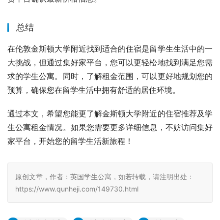
总结
在伦敦金斯顿大学附近找到适合的住宿是留学生生活中的一
大挑战，但通过集好家平台，您可以更轻松地找到满足您需
求的学生公寓。同时，了解租金范围，可以更好地规划您的
预算，确保您在留学生活中拥有舒适的居住环境。
通过本文，希望您能更了解金斯顿大学附近的住宿推荐及学
生公寓租金情况。如果您需要更多详细信息，不妨访问集好
家平台，开始您的留学生活新旅程！
原创文章，作者：英国学生公寓，如若转载，请注明出处：
https://www.qunheji.com/149730.html