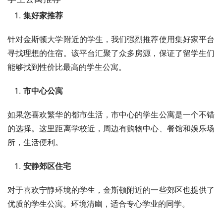
集好家推荐
针对金斯顿大学附近的学生，我们强烈推荐使用集好家平台
寻找理想的住宿。该平台汇聚了众多房源，保证了留学生们
能够找到性价比最高的学生公寓。
市中心公寓
如果您喜欢繁华的都市生活，市中心的学生公寓是一个不错
的选择。这里距离学校近，周边有购物中心、餐馆和娱乐场
所，生活便利。
安静郊区住宅
对于喜欢宁静环境的学生，金斯顿附近的一些郊区也提供了
优质的学生公寓。环境清幽，适合专心学业的同学。