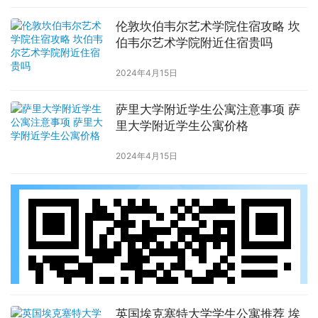
伦敦坎伯韦尔艺术学院住宿攻略 坎
伯韦尔艺术学院附近住宿贵吗
2024年4月15日
萨里大学附近学生公寓注意事项 萨
里大学附近学生公寓价格
2024年4月15日
英国埃克塞特大学学生公寓推荐 埃