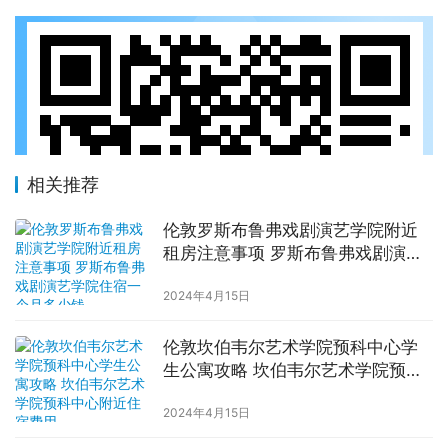
相关推荐
伦敦罗斯布鲁弗戏剧演艺学院附近
租房注意事项 罗斯布鲁弗戏剧演艺
学院住宿一个月多少钱
2024年4月15日
伦敦坎伯韦尔艺术学院预科中心学
生公寓攻略 坎伯韦尔艺术学院预科
中心附近住宿费用
2024年4月15日