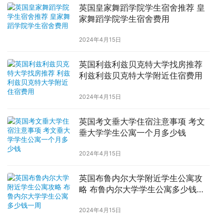
英国皇家舞蹈学院学生宿舍推荐 皇
家舞蹈学院学生宿舍费用
2024年4月15日
英国利兹利兹贝克特大学找房推荐
利兹利兹贝克特大学附近住宿费用
2024年4月15日
英国考文垂大学住宿注意事项 考文
垂大学学生公寓一个月多少钱
2024年4月15日
英国布鲁内尔大学附近学生公寓攻
略 布鲁内尔大学学生公寓多少钱一
周
2024年4月15日