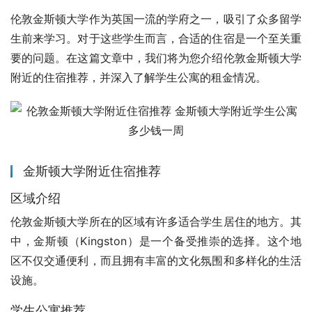
伦敦金斯顿大学作为英国一流的学府之一，吸引了众多留学
生前来学习。对于这些学生而言，合适的住宿是一个至关重
要的问题。在这篇文章中，我们将为您介绍伦敦金斯顿大学
附近的住宿推荐，并深入了解学生公寓的租金情况。
金斯顿大学附近住宿推荐
区域介绍
伦敦金斯顿大学所在的区域有许多适合学生居住的地方。其
中，金斯顿（Kingston）是一个备受推崇的选择。这个地
区不仅交通便利，而且拥有丰富的文化氛围和多样化的生活
设施。
学生公寓推荐