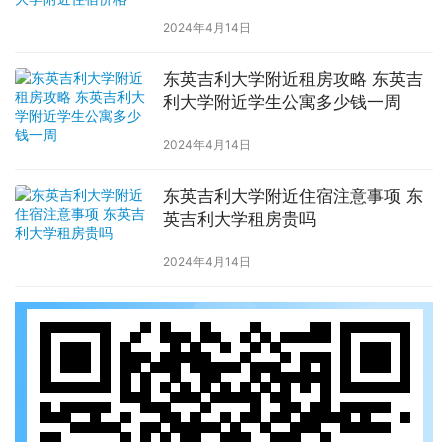
2024年4月14日
东英吉利大学附近租房攻略 东英吉
利大学附近学生公寓多少钱一周
2024年4月14日
东英吉利大学附近住宿注意事项 东
英吉利大学租房贵吗
2024年4月14日