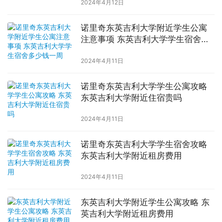
2024年4月12日
诺里奇东英吉利大学附近学生公寓
注意事项 东英吉利大学学生宿舍多
少钱一周
2024年4月11日
诺里奇东英吉利大学学生公寓攻略
东英吉利大学附近住宿贵吗
2024年4月11日
诺里奇东英吉利大学学生宿舍攻略
东英吉利大学附近租房费用
2024年4月11日
东英吉利大学附近学生公寓攻略 东
英吉利大学附近租房费用