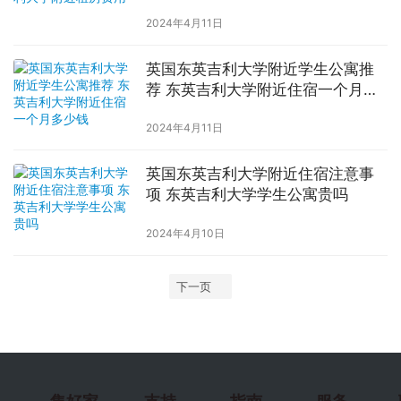
2024年4月11日
英国东英吉利大学附近学生公寓推
荐 东英吉利大学附近住宿一个月多
少钱
2024年4月11日
英国东英吉利大学附近住宿注意事
项 东英吉利大学学生公寓贵吗
2024年4月10日
下一页