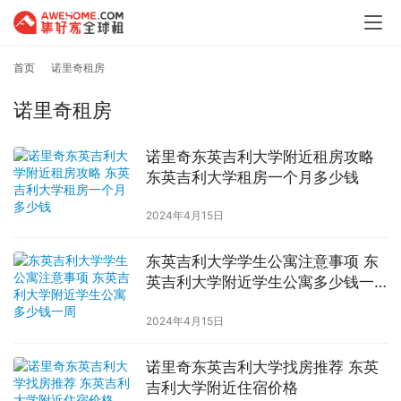
首页
诺里奇租房
诺里奇租房
诺里奇东英吉利大学附近租房攻略
东英吉利大学租房一个月多少钱
2024年4月15日
东英吉利大学学生公寓注意事项 东
英吉利大学附近学生公寓多少钱一
周
2024年4月15日
诺里奇东英吉利大学找房推荐 东英
吉利大学附近住宿价格