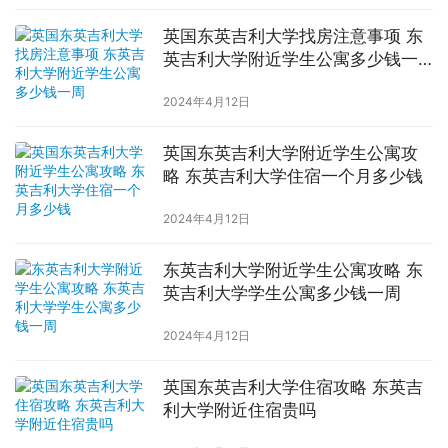
英国东英吉利大学找房注意事项 东
英吉利大学附近学生公寓多少钱一
周
2024年4月12日
英国东英吉利大学附近学生公寓攻
略 东英吉利大学住宿一个月多少钱
2024年4月12日
东英吉利大学附近学生公寓攻略 东
英吉利大学学生公寓多少钱一周
2024年4月12日
英国东英吉利大学住宿攻略 东英吉
利大学附近住宿贵吗