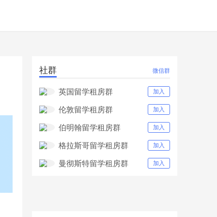
社群
微信群
英国留学租房群
加入
伦敦留学租房群
加入
伯明翰留学租房群
加入
格拉斯哥留学租房群
加入
曼彻斯特留学租房群
加入