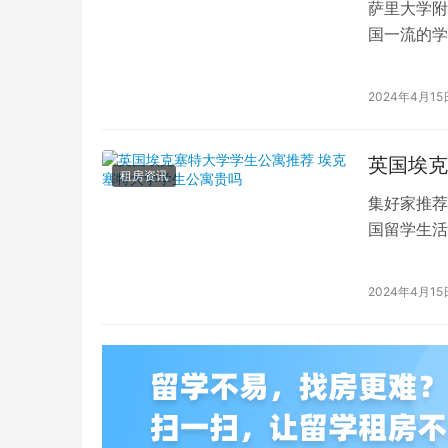
萨里大学附
国一流的学
读的学子们
2024年4月15
英国埃克
租房资讯
集好家推荐
国留学生活
一流的学府
2024年4月15