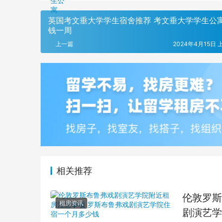
英国考文垂大学学生宿舍推荐 考文垂大学学生公
钱一周
上一篇
2024年4月15日 上
相关推荐
伦敦罗斯
租房资讯
剧演艺学