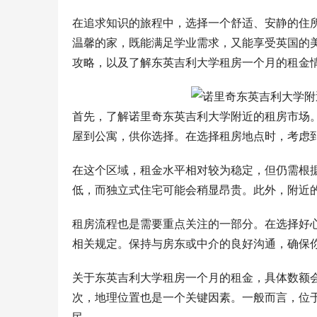
在追求知识的旅程中，选择一个舒适、安静的住
温馨的家，既能满足学业需求，又能享受英国的
攻略，以及了解东英吉利大学租房一个月的租金
首先，了解诺里奇东英吉利大学附近的租房市场
屋到公寓，供你选择。在选择租房地点时，考虑
在这个区域，租金水平相对较为稳定，但仍需根
低，而独立式住宅可能会稍显昂贵。此外，附近
租房流程也是需要重点关注的一部分。在选择好
相关规定。保持与房东或中介的良好沟通，确保
关于东英吉利大学租房一个月的租金，具体数额
次，地理位置也是一个关键因素。一般而言，位