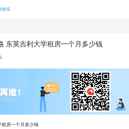
房资讯
略 东英吉利大学租房一个月多少钱
讯
学租房一个月多少钱