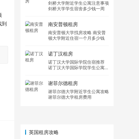
剑桥大学附近学生公寓注意事项
剑桥大学学生宿舍多少钱一周
预
找到
南安普顿租房
南安普顿大学找房攻略 南安普
顿大学附近住宿一个月多少钱
诺丁汉租房
诺丁汉大学国际学院住宿推荐
诺丁汉大学国际学院学生公寓多
少钱一周
谢菲尔德租房
谢菲尔德大学附近学生公寓攻略
谢菲尔德大学租房费用
英国租房攻略