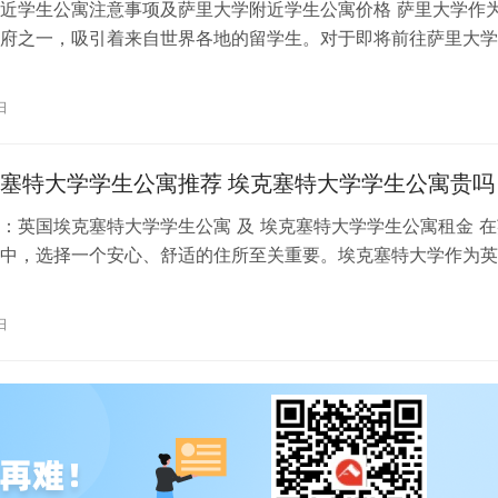
近学生公寓注意事项及萨里大学附近学生公寓价格 萨里大学作
府之一，吸引着来自世界各地的留学生。对于即将前往萨里大学
来说，选择一个舒适、便利的学生公…
日
塞特大学学生公寓推荐 埃克塞特大学学生公寓贵吗
：英国埃克塞特大学学生公寓 及 埃克塞特大学学生公寓租金 在
中，选择一个安心、舒适的住所至关重要。埃克塞特大学作为英
之一，其学生公寓更是备受关注。…
日