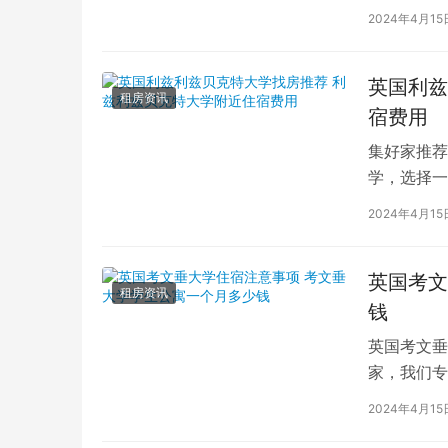
2024年4月15
英国利兹
租房资讯
宿费用
集好家推荐
学，选择一
学（以下简
2024年4月15
英国考文
租房资讯
钱
英国考文垂
家，我们专
深入探讨英
2024年4月15