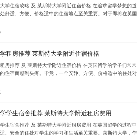
大学住宿攻略 及 莱斯特大学附近住宿价格 在追求留学梦想的道
处舒适、方便、价格适中的住宿地点至关重要。对于即将在英国
习的留学生而言，了解莱斯特大学…
日
学租房推荐 莱斯特大学附近住宿价格
租房推荐 及 莱斯特大学附近住宿价格 在英国留学的学子们常常
的住宿而感到头疼。毕竟，一个安静、方便、价格适中的住处对
的顺利进行至关重要。本文将为大…
日
学学生宿舍推荐 莱斯特大学附近租房费用
学生宿舍推荐 及 莱斯特大学附近租房费用 在英国留学的过程中
适、安全的住处对学生的学习和生活至关重要。莱斯特大学，作