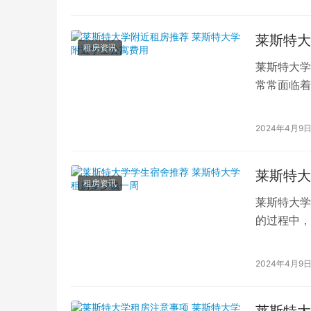
莱斯特大
租房资讯
莱斯特大学
常常面临着
许多优质的
2024年4月9
莱斯特大
租房资讯
莱斯特大学
的过程中，
对于选择就
2024年4月9
莱斯特大