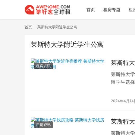
首页
租房专题
租
首页
莱斯特大学附近学生公寓
莱斯特大学附近学生公寓
莱斯特大
租房资讯
莱斯特大学
留学生选择
新生来说，
2024年4月14
莱斯特大
租房资讯
莱斯特大学