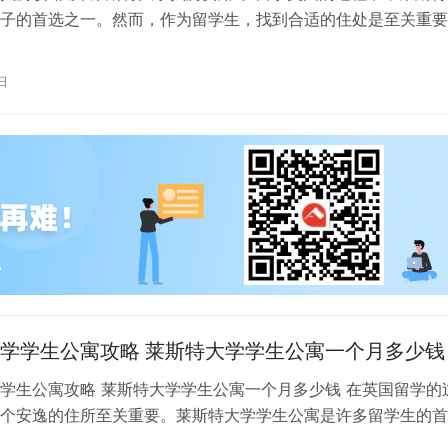
子的首选之一。然而，作为留学生，找到合适的住处是至关重要
将为你提供一份关于莱斯特大学找…
日
学学生公寓攻略 莱斯特大学学生公寓一个月多少钱
学生公寓攻略 莱斯特大学学生公寓一个月多少钱 在英国留学的
个安逸的住所至关重要。莱斯特大学学生公寓是许多留学生的首
提供了便利的生活条件和良好的学习…