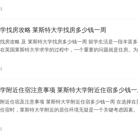
日
学找房攻略 莱斯特大学找房多少钱一周
找房攻略 及 莱斯特大学找房多少钱一周 留学生活是一段丰富多
在英国莱斯特大学求学的过程中，一个重要的问题就是住房。为
地了解在莱斯特大学附近找房的攻…
日
学附近住宿注意事项 莱斯特大学附近住宿多少钱一
附近住宿及注意事项 莱斯特大学附近住宿多少钱一周 在选择在
住宿时，莱斯特大学附近的居住环境无疑是一个关键考虑因素。
生更好地了解莱斯特大学周边的住…
日