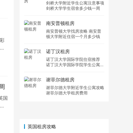
剑桥大学附近学生公寓注意事项
剑桥大学学生宿舍多少钱一周
南安普顿租房
南安普顿大学找房攻略 南安普
顿大学附近住宿一个月多少钱
彩
了
诺丁汉租房
诺丁汉大学国际学院住宿推荐
诺丁汉大学国际学院学生公寓多
少钱一周
谢菲尔德租房
周
谢菲尔德大学附近学生公寓攻略
谢菲尔德大学租房费用
英国
为
英国租房攻略