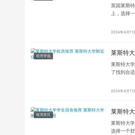
英国莱斯特
上，选择一
斯特大学学
2024年4月11
莱斯特大
租房资讯
莱斯特大学
了找到合适
学业和生活
2024年4月11
莱斯特大
租房资讯
莱斯特大学
选择一个舒