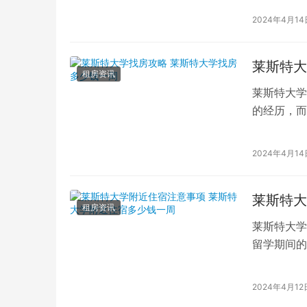
2024年4月14
莱斯特大
租房资讯
莱斯特大学
的经历，而
帮助您更好
2024年4月14
莱斯特大
租房资讯
莱斯特大学
留学期间的
了帮助留学
2024年4月12