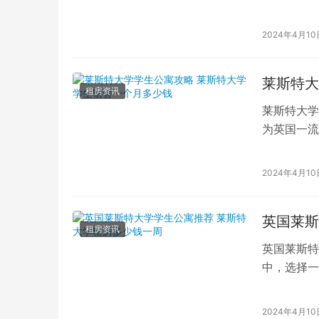
一所享有盛
2024年4月10
莱斯特大
租房资讯
莱斯特大学
为英国一流
彩的校园生
2024年4月10
英国莱斯
租房资讯
英国莱斯特
中，选择一
学生公寓及
2024年4月10