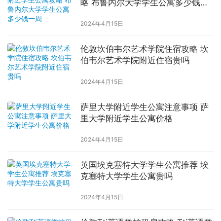
略 布鲁内尔大学学生公寓多少钱一
周
2024年4月15日
伦敦坎伯韦尔艺术学院住宿攻略 坎
伯韦尔艺术学院附近住宿贵吗
2024年4月15日
萨里大学附近学生公寓注意事项 萨
里大学附近学生公寓价格
2024年4月15日
英国埃克塞特大学学生公寓推荐 埃
克塞特大学学生公寓贵吗
2024年4月15日