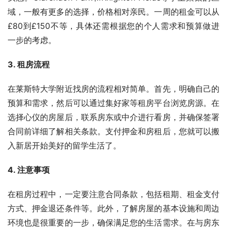
域，一般有更多的选择，价格相对亲民。一周的租金可以从
£80到£150不等，具体还需根据您的个人需求和预算做进
一步的考虑。
3. 租房流程
在莱斯特大学附近找房的流程相对简单。首先，明确自己的
预算和需求，然后可以通过集好家等租房平台浏览房源。在
选择心仪的房屋后，联系房东或中介进行看房，并确保签署
合同前详细了解相关条款。支付押金和房租后，您就可以搬
入新居开始美好的留学生活了。
4. 注意事项
在租房过程中，一定要注意合同条款，包括租期、租金支付
方式、押金退还条件等。此外，了解房屋的基本设施和周边
环境也是很重要的一步，确保满足您的生活需求。在与房东