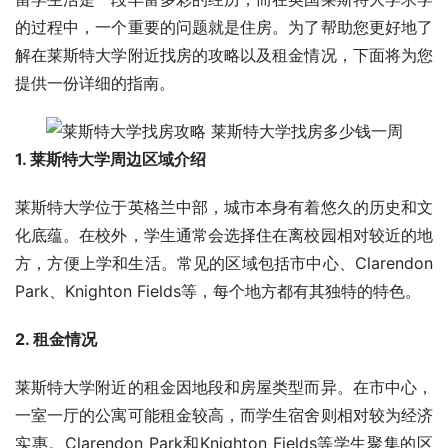
的过程中，一个重要的问题就是住房。为了帮助您更好地了
解在莱斯特大学附近找房的攻略以及租金情况，下面将为您
提供一份详细的指南。
1. 莱斯特大学周边区域介绍
莱斯特大学位于英格兰中部，城市本身有着悠久的历史和文
化底蕴。在校外，学生通常会选择住在离校园相对较近的地
方，方便上学和生活。常见的区域包括市中心、Clarendon 
Park、Knighton Fields等，每个地方都有其独特的特色。
2. 租金情况
莱斯特大学附近的租金因地段和房屋类型而异。在市中心，
一室一厅的公寓可能租金较高，而学生宿舍则相对较为经济
实惠。Clarendon Park和Knighton Fields等学生聚集的区