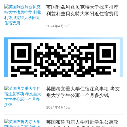
英国利兹利兹贝克特大学找房推荐
利兹利兹贝克特大学附近住宿费用
2024年4月15日
英国考文垂大学住宿注意事项 考文
垂大学学生公寓一个月多少钱
2024年4月15日
英国布鲁内尔大学附近学生公寓攻