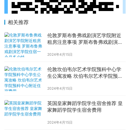
相关推荐
伦敦罗斯布鲁弗戏剧演艺学院附近
租房注意事项 罗斯布鲁弗戏剧演艺
学院住宿一个月多少钱
2024年4月15日
伦敦坎伯韦尔艺术学院预科中心学
生公寓攻略 坎伯韦尔艺术学院预科
中心附近住宿费用
2024年4月15日
英国皇家舞蹈学院学生宿舍推荐 皇
家舞蹈学院学生宿舍费用
2024年4月15日