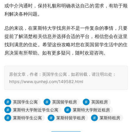
或中介沟通时，保持礼貌和明确表达自己的需求，有助于顺
利解决各种问题。
总的来说，在莱斯特大学找房并不是一件复杂的事情，只要
提前了解清楚相关信息并选择合适的平台，相信您会在这里
找到满意的住处。希望这份攻略对您在英国留学生活中的住
房决策有所帮助。如有更多疑问，随时欢迎咨询。
原创文章，作者：英国学生公寓，如若转载，请注明出处：
https://www.qunheji.com/149582.html
英国学生公寓
英国留学租房
英国租房
莱斯特大学附近学生公寓
莱斯特大学附近租房
莱斯特学生公寓
莱斯特留学租房
莱斯特租房