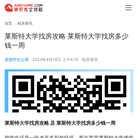
首页
租房资讯
莱斯特大学找房攻略 莱斯特大学找房多少
钱一周
英国学生公寓
2024年4月14日 上午4:10
租房资讯
莱斯特大学找房攻略 及 莱斯特大学找房多少钱一周
留学生活是一段丰富多彩的经历，而在英国莱斯特大学求学