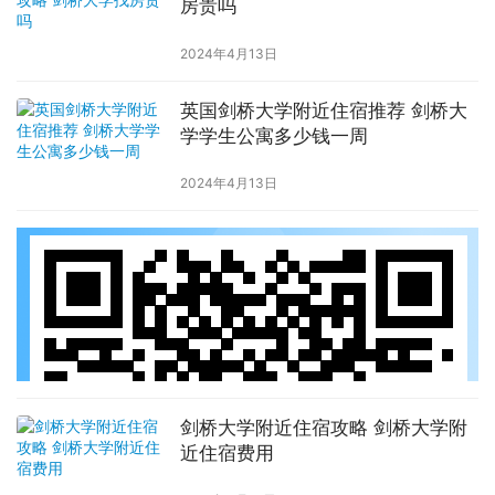
房贵吗
2024年4月13日
英国剑桥大学附近住宿推荐 剑桥大
学学生公寓多少钱一周
2024年4月13日
剑桥大学附近住宿攻略 剑桥大学附
近住宿费用