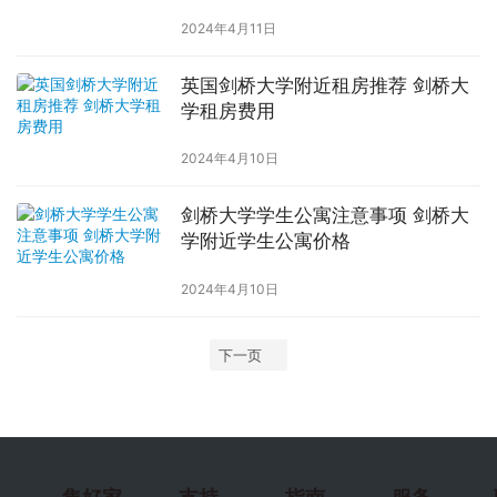
2024年4月11日
英国剑桥大学附近租房推荐 剑桥大
学租房费用
2024年4月10日
剑桥大学学生公寓注意事项 剑桥大
学附近学生公寓价格
2024年4月10日
下一页