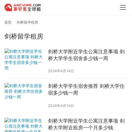
首页
剑桥留学租房
剑桥留学租房
剑桥大学附近学生公寓注意事项 剑
桥大学学生宿舍多少钱一周
2024年4月14日
剑桥大学学生宿舍推荐 剑桥大学住
宿多少钱一周
2024年4月14日
剑桥大学附近学生公寓注意事项 剑
桥大学附近租房一个月多少钱