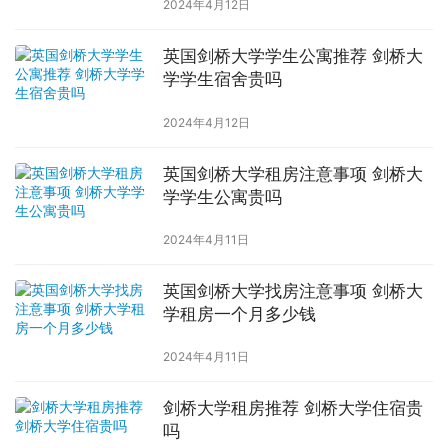
2024年4月12日
英国剑桥大学学生公寓推荐 剑桥大
学学生宿舍贵吗
2024年4月12日
英国剑桥大学租房注意事项 剑桥大
学学生公寓贵吗
2024年4月11日
英国剑桥大学找房注意事项 剑桥大
学租房一个月多少钱
2024年4月11日
剑桥大学租房推荐 剑桥大学住宿贵
吗