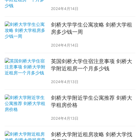
2024年4月14日
剑桥大学学生公寓攻略 剑桥大学租
房多少钱一周
2024年4月14日
英国剑桥大学住宿注意事项 剑桥大
学附近租房一个月多少钱
2024年4月13日
剑桥大学附近学生公寓推荐 剑桥大
学租房价格
2024年4月13日
剑桥大学附近租房攻略 剑桥大学找