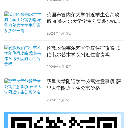
英国布鲁内尔大学附近学生公寓攻
略 布鲁内尔大学学生公寓多少钱一
周
2024年4月15日
伦敦坎伯韦尔艺术学院住宿攻略 坎
伯韦尔艺术学院附近住宿贵吗
2024年4月15日
萨里大学附近学生公寓注意事项 萨
里大学附近学生公寓价格
2024年4月15日