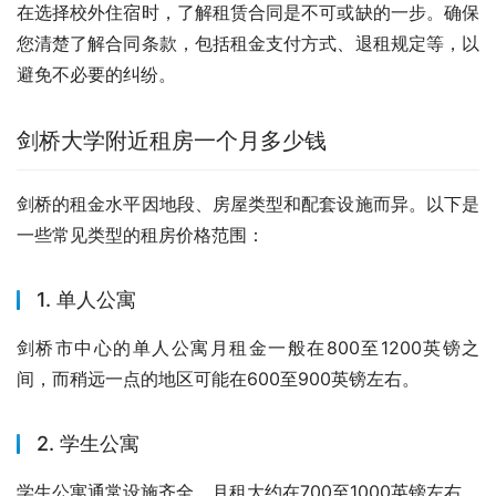
在选择校外住宿时，了解租赁合同是不可或缺的一步。确保
您清楚了解合同条款，包括租金支付方式、退租规定等，以
避免不必要的纠纷。
剑桥大学附近租房一个月多少钱
剑桥的租金水平因地段、房屋类型和配套设施而异。以下是
一些常见类型的租房价格范围：
1. 单人公寓
剑桥市中心的单人公寓月租金一般在800至1200英镑之
间，而稍远一点的地区可能在600至900英镑左右。
2. 学生公寓
学生公寓通常设施齐全，月租大约在700至1000英镑左右，