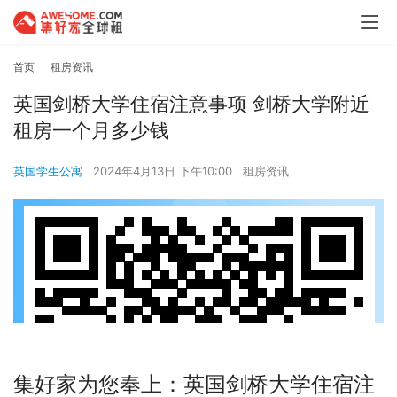
首页
租房资讯
英国剑桥大学住宿注意事项 剑桥大学附近
租房一个月多少钱
英国学生公寓
2024年4月13日 下午10:00
租房资讯
集好家为您奉上：英国剑桥大学住宿注