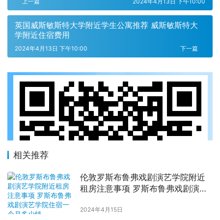
上一篇
2024年4月13日 下午10:00
英国威斯敏斯特大学附近学生公寓推荐 威斯敏斯特大
学附近住宿费用
2024年4月13日 下午10:00
下一篇
相关推荐
伦敦罗斯布鲁弗戏剧演艺学院附近
租房注意事项 罗斯布鲁弗戏剧演艺
学院住宿一个月多少钱
2024年4月15日