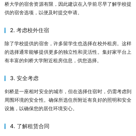
桥大学的宿舍资源有限，因此建议在入学前尽早了解学校提
供的宿舍选项，以便及时提交申请。
2. 考虑校外住宿
除了学校提供的宿舍，许多留学生也选择在校外租房。这样
的选择通常能够提供更多的独立性和灵活性。集好家平台上
有丰富的剑桥大学附近租房信息，供您选择。
3. 安全考虑
剑桥是一座相对安全的城市，但在选择住宿时，仍需考虑到
周围环境的安全性。确保所选住所附近有良好的照明和安全
设施，以确保您的居住环境安心。
4. 了解租赁合同