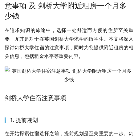
意事项 及 剑桥大学附近租房一个月多
少钱
在追求知识的旅途中，选择一处舒适而方便的住所至关重
要，尤其是对于在英国剑桥大学求学的留学生。本文将深入
探讨剑桥大学住宿的注意事项，同时为您提供附近租房的相
关信息，包括租金水平等重要内容。
剑桥大学住宿注意事项
1. 提前规划
在开始探索住宿选择之前，提前规划是至关重要的一步。剑