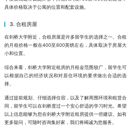
具体价格取决于公寓的位置和配套设施。
3. 合租房屋
在剑桥大学附近，合租房屋是许多留学生的选择之一。合租
的月租价格一般在400至800英镑左右，具体取决于房屋大
小和位置。
综合来看，剑桥大学附近租房的月租金范围较广，留学生可
以根据自己的经济状况和对居住环境的要求做出合适的选
择。
通过提前规划、仔细选择住宿，以及了解周围环境和租赁合
同，留学生可以在剑桥度过一个安心舒适的学习时光。希望
以上信息能够为您在剑桥大学附近租房提供一些建议。如有
更多疑问，可随时咨询集好家，我们将竭诚为您服务。