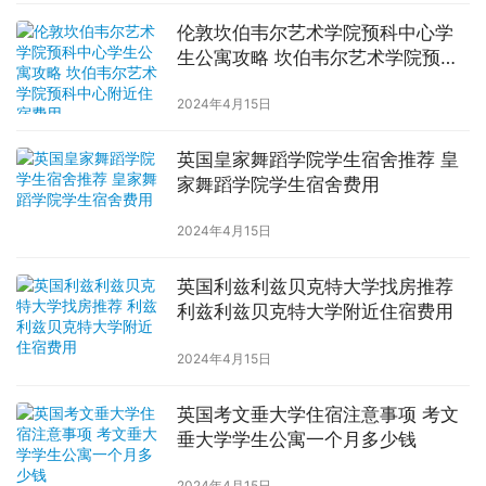
伦敦坎伯韦尔艺术学院预科中心学
生公寓攻略 坎伯韦尔艺术学院预科
中心附近住宿费用
2024年4月15日
英国皇家舞蹈学院学生宿舍推荐 皇
家舞蹈学院学生宿舍费用
2024年4月15日
英国利兹利兹贝克特大学找房推荐
利兹利兹贝克特大学附近住宿费用
2024年4月15日
英国考文垂大学住宿注意事项 考文
垂大学学生公寓一个月多少钱
2024年4月15日