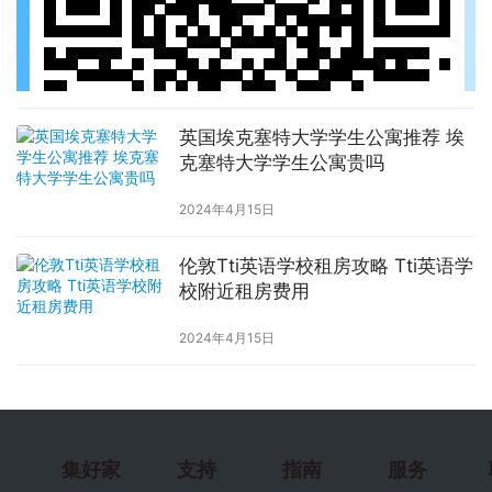
英国埃克塞特大学学生公寓推荐 埃
克塞特大学学生公寓贵吗
2024年4月15日
伦敦Tti英语学校租房攻略 Tti英语学
校附近租房费用
2024年4月15日
集好家
支持
指南
服务