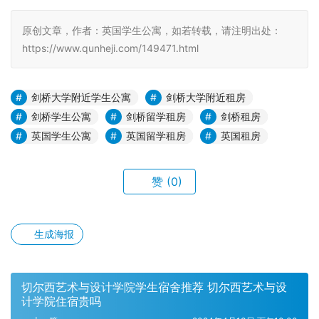
原创文章，作者：英国学生公寓，如若转载，请注明出处：
https://www.qunheji.com/149471.html
剑桥大学附近学生公寓
剑桥大学附近租房
剑桥学生公寓
剑桥留学租房
剑桥租房
英国学生公寓
英国留学租房
英国租房
赞
(0)
生成海报
切尔西艺术与设计学院学生宿舍推荐 切尔西艺术与设
计学院住宿贵吗